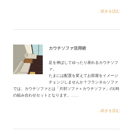
...続きを読む
カウチソファ活用術
足を伸ばしてゆったり座れるカウチソフ
ァ。
たまには配置を変えてお部屋をイメージ
チェンジしませんか？フランネルソファ
では、カウチソファとは「片肘ソファ＋カウチソファ」のL時
の組み合わせセットとなります。……
...続きを読む