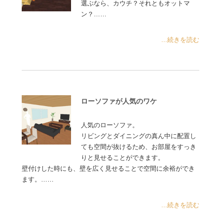
選ぶなら、カウチ？それともオットマ
ン？……
...続きを読む
ローソファが人気のワケ
人気のローソファ。
リビングとダイニングの真ん中に配置し
ても空間が抜けるため、お部屋をすっき
りと見せることができます。
壁付けした時にも、壁を広く見せることで空間に余裕ができ
ます。……
...続きを読む