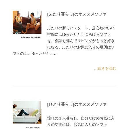
[ふたり暮らし]のオススメソファ
ふたりの新しいスタート。居心地のいい
空間にはゆったりとくつろげるソファ
を。会話も弾んでリビングがもっと好き
になる。ふたりのお気に入りの場所はソ
ファの上。ゆったりと……
...続きを読む
[ひとり暮らし]のオススメソファ
憧れの１人暮らし。自分だけのお気に入
りの空間には、お気に入りのソファ