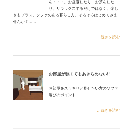
を・・・。お昼寝したり、お茶をした
り、リラックスするだけではなく、楽し
さもプラス。ソファのある暮らし方、そろそろはじめてみま
せんか？……
...続きを読む
お部屋が狭くてもあきらめない!!
お部屋をスッキリと見せたい方のソファ
選びのポイント……
...続きを読む