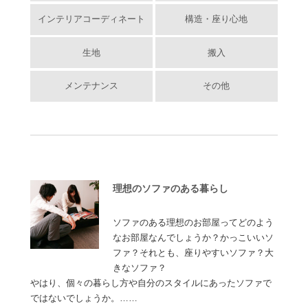
インテリアコーディネート
構造・座り心地
生地
搬入
メンテナンス
その他
理想のソファのある暮らし
ソファのある理想のお部屋ってどのよう
なお部屋なんでしょうか？かっこいいソ
ファ？それとも、座りやすいソファ？大
きなソファ？
やはり、個々の暮らし方や自分のスタイルにあったソファで
ではないでしょうか。……