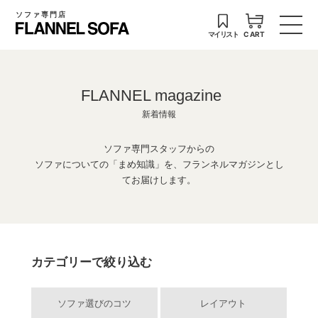
ソファ専門店
マイリスト
CART
FLANNEL magazine
新着情報
ソファ専門スタッフからの
ソファについての「まめ知識」を、フランネルマガジンとし
てお届けします。
カテゴリーで絞り込む
ソファ選びのコツ
レイアウト