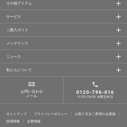
その他アイテム
サービス
ご購入ガイド
メンテナンス
ニュース
私たちについて
お問い合わせ
0120-796-016
メール
11:00-19:00 水曜定休日
サイトマップ
プライバシーポリシー
お取り引きご希望の企業様
採⽤情報
企業情報