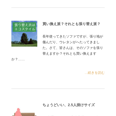
買い換え派？それとも張り替え派？
長年使ってきたソファですが、張り地が
傷んだり、ウレタンがへたってきまし
た。さて、皆さんは、そのソファを張り
替えますか？それとも買い換えます
か？……
...続きを読む
ちょうどいい、2.5人掛けサイズ