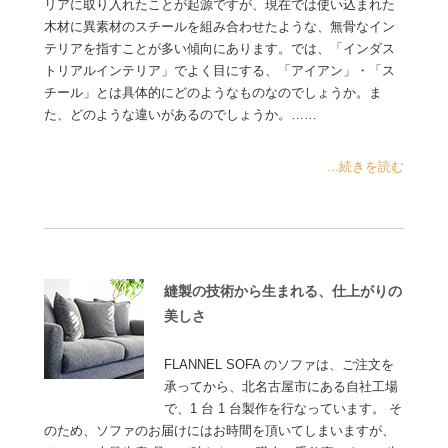
リアに取り入れたことが起源ですが、現在では使い込まれた
木材に異素材のスチールを組み合わせたような、無骨なイン
テリアを指すことが多い傾向にあります。では、「インダス
トリアルインテリア」でよく目にする、「アイアン」・「ス
チール」とは具体的にどのようなものなのでしょうか。ま
た、どのような違いがあるのでしょうか。……
...続きを読む
縫製の技術から生まれる、仕上がりの
美しさ
FLANNEL SOFA のソファは、ご注文を
承ってから、北名古屋市にある自社工場
で、1 台 1 台製作を行なっています。 そ
のため、ソファのお届けにはお時間を頂いてしまいますが、