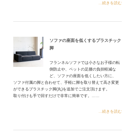
...続きを読む
ソファの座面を低くするプラスチック
脚
フランネルソファでは小さなお子様の転
倒防止や、ペットの足腰の負担軽減な
ど、ソファの座面を低くしたい方に、
ソファ付属の脚と合わせて、手軽に脚を取り替えて高さ変更
ができるプラスチック脚(丸)を追加でご注文頂けます。
取り付けも手で回すだけで非常に簡単です。……
...続きを読む