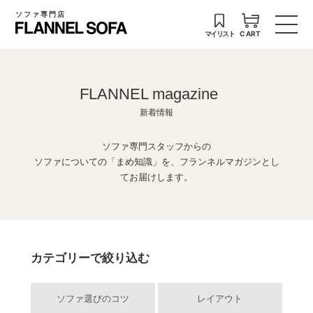
ソファ専門店
マイリスト
CART
FLANNEL magazine
新着情報
ソファ専門スタッフからの
ソファについての「まめ知識」を、フランネルマガジンとし
てお届けします。
カテゴリーで絞り込む
ソファ選びのコツ
レイアウト