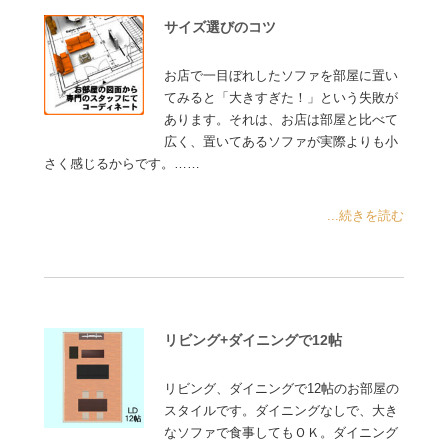
サイズ選びのコツ
お店で一目ぼれしたソファを部屋に置い
てみると「大きすぎた！」という失敗が
あります。それは、お店は部屋と比べて
広く、置いてあるソファが実際よりも小
さく感じるからです。……
...続きを読む
リビング+ダイニングで12帖
リビング、ダイニングで12帖のお部屋の
スタイルです。ダイニングなしで、大き
なソファで食事してもＯＫ。ダイニング