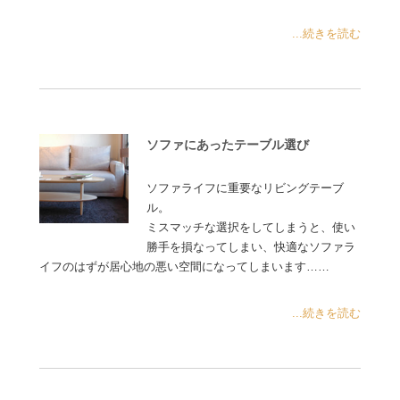
...続きを読む
ソファにあったテーブル選び
ソファライフに重要なリビングテーブ
ル。
ミスマッチな選択をしてしまうと、使い
勝手を損なってしまい、快適なソファラ
イフのはずが居心地の悪い空間になってしまいます……
...続きを読む