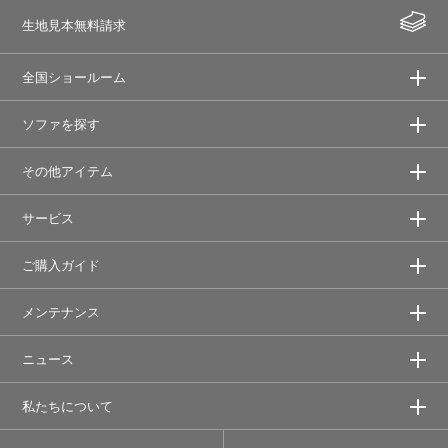
生地見本無料請求
全国ショールーム
ソファを探す
その他アイテム
サービス
ご購入ガイド
メンテナンス
ニュース
私たちについて