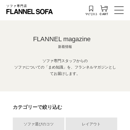
ソファ専門店
マイリスト
CART
FLANNEL magazine
新着情報
ソファ専門スタッフからの
ソファについての「まめ知識」を、フランネルマガジンとし
てお届けします。
カテゴリーで絞り込む
ソファ選びのコツ
レイアウト