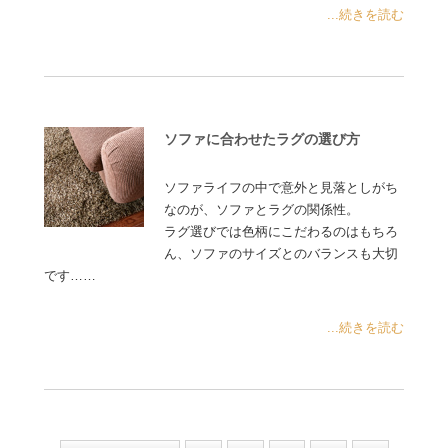
...続きを読む
ソファに合わせたラグの選び方
ソファライフの中で意外と見落としがち
なのが、ソファとラグの関係性。
ラグ選びでは色柄にこだわるのはもちろ
ん、ソファのサイズとのバランスも大切
です……
...続きを読む