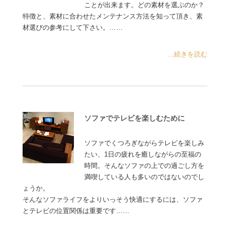
ことが出来ます。どの素材を選ぶのか？
特徴と、素材に合わせたメンテナンス方法を知って頂き、素
材選びの参考にして下さい。……
...続きを読む
ソファでテレビを楽しむために
ソファでくつろぎながらテレビを楽しみ
たい、1日の疲れを癒しながらの至福の
時間。そんなソファの上での過ごし方を
満喫している人も多いのではないのでし
ょうか。
そんなソファライフをよりいっそう快適にするには、ソファ
とテレビの位置関係は重要です……