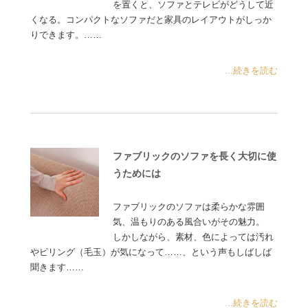
を置くと、ソファとテレビがどうして近
くなる。コンパクトなソファだと家具のレイアウトがしっか
りできます。……
...続きを読む
ファブリックのソファを長く大切に使
うためには
ファブリックのソファは柔らかな雰囲
気、温もりのある風合いがその魅力。
しかしながら、素材、色によっては汚れ
やピリング（毛玉）が気になって……、という声もしばしば
聞きます……
...続きを読む