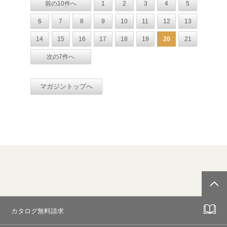
前の10件へ
1
2
3
4
5
6
7
8
9
10
11
12
13
14
15
16
17
18
19
20
21
次の7件へ
マガジントップへ
カタログ無料請求