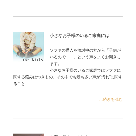
小さなお子様のいるご家庭には
ソファの購入を検討中の方から「子供が
いるので……」という声をよくお聞きし
ます。
小さなお子様のいるご家庭ではソファに
関する悩みはつきもの。その中でも最も多い声が“汚れ”に関す
ること……
...続きを読む