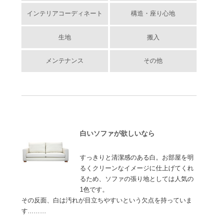
インテリアコーディネート
構造・座り心地
生地
搬入
メンテナンス
その他
白いソファが欲しいなら
すっきりと清潔感のある白。お部屋を明
るくクリーンなイメージに仕上げてくれ
るため、ソファの張り地としては人気の
1色です。
その反面、白は汚れが目立ちやすいという欠点を持っていま
す...……