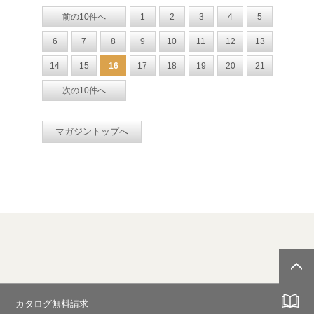
前の10件へ
1
2
3
4
5
6
7
8
9
10
11
12
13
14
15
16
17
18
19
20
21
次の10件へ
マガジントップへ
カタログ無料請求