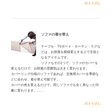
...続きを読む
ソファの着せ替え
テーブル・TVボード・カーテン・ラグな
どは、お部屋を模様変えする上で主役と
なるアイテムです。
ソファもその1つで、ソファのカバーを
変えるだけで、お部屋の雰囲気は大きく変わります。
カバーリング仕様のソファであれば、交換用カバーを季節な
どに合わせ、着せ替え可能です。
カバーの色を変えるだけで、同じソファでも全く異なった印
象に変わります。……
...続きを読む