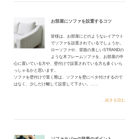
お部屋にソファを設置するコツ
皆様は、お部屋にどのようなレイアウト
でソファを設置されているでしょうか。
ローソファや、背面の美しいSTRANDの
ような木フレームソファを、お部屋の中
心に置いている方や、壁付けで設置されている方も多くいら
っしゃるかと思います。
ソファを壁付けで置く際は、ソファを壁にベタ付けするので
はなく、少しだけ離して設置して下さい。……
...続きを読む
ソファカバーの脱着のポイント