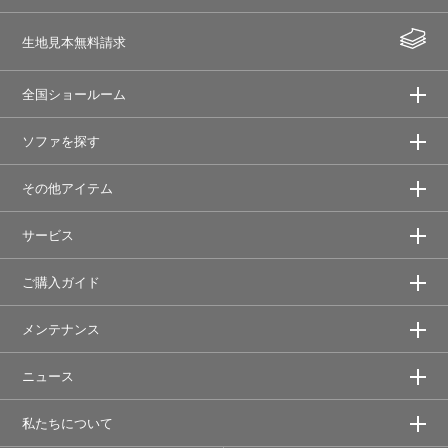
生地見本無料請求
全国ショールーム
ソファを探す
その他アイテム
サービス
ご購入ガイド
メンテナンス
ニュース
私たちについて