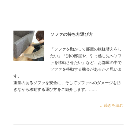
ソファの持ち方運び方
「ソファを動かして部屋の模様替えをし
たい」「別の部屋や、引っ越し先へソフ
ァを移動させたい」など、お部屋の中で
ソファを移動する機会があるかと思いま
す。
重量のあるソファを安全に、そしてソファへのダメージを防
ぎながら移動する運び方をご紹介します。……
...続きを読む