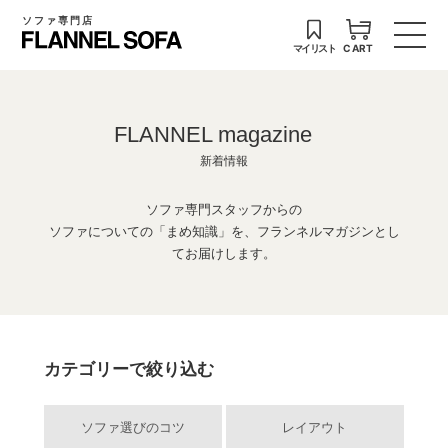
ソファ専門店
マイリスト
CART
FLANNEL magazine
新着情報
ソファ専門スタッフからの
ソファについての「まめ知識」を、フランネルマガジンとし
てお届けします。
カテゴリーで絞り込む
ソファ選びのコツ
レイアウト