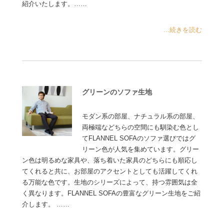
紹介いたします。……
...続きを読む
グリーンのソファ生地
モダン系の部屋、ナチュラル系の部屋、
両極端などちらの空間にも馴染む色とし
てFLANNEL SOFAのソファ選びではグ
リーン色が人気を集めています。グリー
ン色は明るめな家具や、落ち着いた家具のどちらにも順応し
てくれると共に、お部屋のアクセントとしても活躍してくれ
る万能な色です。生地のシリーズによって、持つ雰囲気は全
く異なります。FLANNEL SOFAの豊富なグリーン生地をご紹
介します。 ……