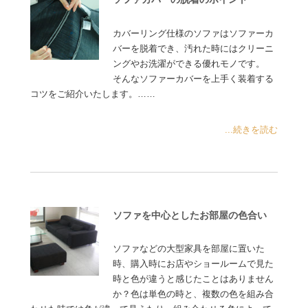
カバーリング仕様のソファはソファーカ
バーを脱着でき、汚れた時にはクリーニ
ングやお洗濯ができる優れモノです。
そんなソファーカバーを上手く装着する
コツをご紹介いたします。……
...続きを読む
ソファを中心としたお部屋の色合い
ソファなどの大型家具を部屋に置いた
時、購入時にお店やショールームで見た
時と色が違うと感じたことはありません
か？色は単色の時と、複数の色を組み合