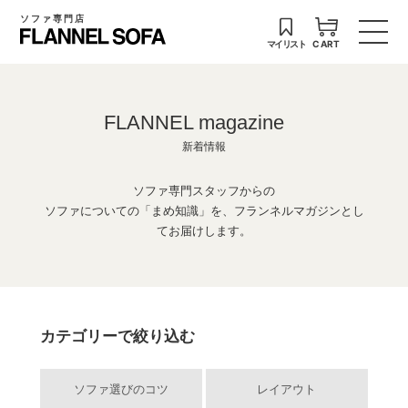
ソファ専門店
マイリスト
CART
FLANNEL magazine
新着情報
ソファ専門スタッフからの
ソファについての「まめ知識」を、フランネルマガジンとし
てお届けします。
カテゴリーで絞り込む
ソファ選びのコツ
レイアウト