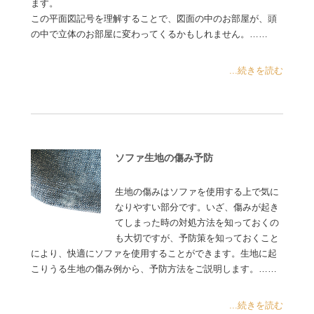
ます。
この平面図記号を理解することで、図面の中のお部屋が、頭
の中で立体のお部屋に変わってくるかもしれません。……
...続きを読む
ソファ生地の傷み予防
生地の傷みはソファを使用する上で気に
なりやすい部分です。いざ、傷みが起き
てしまった時の対処方法を知っておくの
も大切ですが、予防策を知っておくこと
により、快適にソファを使用することができます。生地に起
こりうる生地の傷み例から、予防方法をご説明します。……
...続きを読む