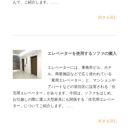
んで、ご紹介します。……
...続きを読む
エレベーターを使用するソファの搬入
エレベーターには、事務所ビル、ホテ
ル、商業施設などで広く使われている
「乗用エレベーター」と、マンションや
アパートなどの居住区に設置される「住
宅用エレベーター」があります。今回は、ソファをはじめ、
お引越しの際に運ぶ大型家具にも関係する「住宅用エレベー
ター」についてご紹介します。……
...続きを読む