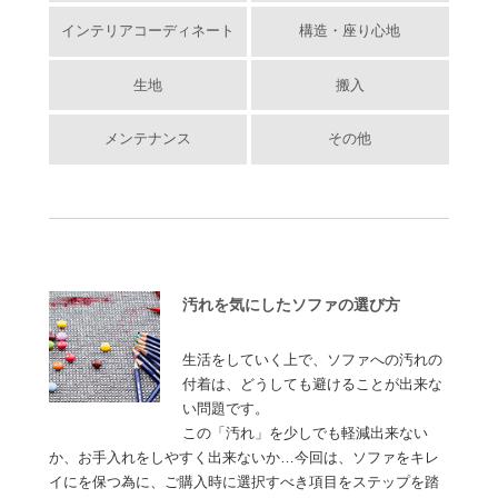
インテリアコーディネート
構造・座り心地
生地
搬入
メンテナンス
その他
汚れを気にしたソファの選び方
生活をしていく上で、ソファへの汚れの
付着は、どうしても避けることが出来な
い問題です。
この「汚れ」を少しでも軽減出来ない
か、お手入れをしやすく出来ないか…今回は、ソファをキレ
イにを保つ為に、ご購入時に選択すべき項目をステップを踏