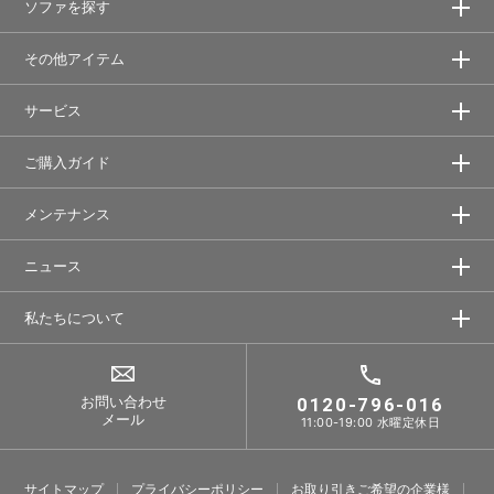
ソファを探す
その他アイテム
サービス
ご購入ガイド
メンテナンス
ニュース
私たちについて
お問い合わせ
0120-796-016
メール
11:00-19:00 水曜定休日
サイトマップ
プライバシーポリシー
お取り引きご希望の企業様