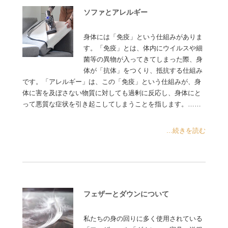
ソファとアレルギー
身体には「免疫」という仕組みがありま
す。「免疫」とは、体内にウイルスや細
菌等の異物が入ってきてしまった際、身
体が「抗体」をつくり、抵抗する仕組み
です。「アレルギー」は、この「免疫」という仕組みが、身
体に害を及ぼさない物質に対しても過剰に反応し、身体にと
って悪質な症状を引き起こしてしまうことを指します。……
...続きを読む
フェザーとダウンについて
私たちの身の回りに多く使用されている