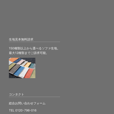
生地見本無料請求
150種類以上から選べるソファ生地。
最大12種類までご請求可能。
コンタクト
総合お問い合わせフォーム
TEL 0120-796-016