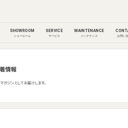
SHOWROOM
SERVICE
MAINTENANCE
CONT
ショールーム
サービス
メンテナンス
お問い
着情報
ルマガジンとしてお届けします。