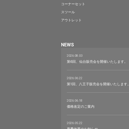
コーナーセット
スツール
アウトレット
NEWS
2026.08.03
第6回、仙台販売会を開催いたします。
2026.06.22
第1回、八王子販売会を開催いたします
2026.06.18
価格改定のご案内
2026.05.22
夏季休業のお知らせ