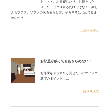
を・・・。お昼寝したり、お茶をした
り、リラックスするだけではなく、楽し
さもプラス。ソファのある暮らし方、そろそろはじめてみま
せんか？……
...続きを読む
お部屋が狭くてもあきらめない!!
お部屋をスッキリと見せたい方のソファ
選びのポイント……
...続きを読む