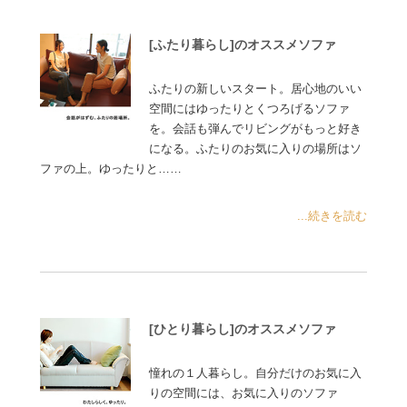
[ふたり暮らし]のオススメソファ
ふたりの新しいスタート。居心地のいい
空間にはゆったりとくつろげるソファ
を。会話も弾んでリビングがもっと好き
になる。ふたりのお気に入りの場所はソ
ファの上。ゆったりと……
...続きを読む
[ひとり暮らし]のオススメソファ
憧れの１人暮らし。自分だけのお気に入
りの空間には、お気に入りのソファ