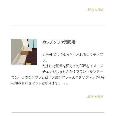
...続きを読む
カウチソファ活用術
足を伸ばしてゆったり座れるカウチソフ
ァ。
たまには配置を変えてお部屋をイメージ
チェンジしませんか？フランネルソファ
では、カウチソファとは「片肘ソファ＋カウチソファ」のL時
の組み合わせセットとなります。……
...続きを読む