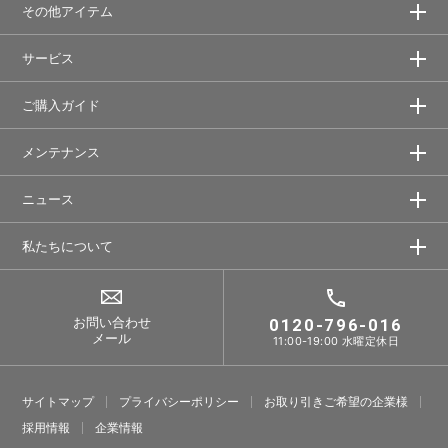
その他アイテム
サービス
ご購入ガイド
メンテナンス
ニュース
私たちについて
お問い合わせ
0120-796-016
メール
11:00-19:00 水曜定休日
サイトマップ
プライバシーポリシー
お取り引きご希望の企業様
採⽤情報
企業情報