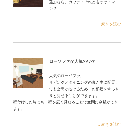
選ぶなら、カウチ？それともオットマ
ン？……
...続きを読む
ローソファが人気のワケ
人気のローソファ。
リビングとダイニングの真ん中に配置し
ても空間が抜けるため、お部屋をすっき
りと見せることができます。
壁付けした時にも、壁を広く見せることで空間に余裕ができ
ます。……
...続きを読む