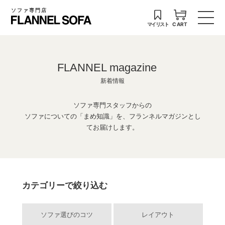
ソファ専門店
マイリスト
CART
FLANNEL magazine
新着情報
ソファ専門スタッフからの
ソファについての「まめ知識」を、フランネルマガジンとし
てお届けします。
カテゴリーで絞り込む
ソファ選びのコツ
レイアウト