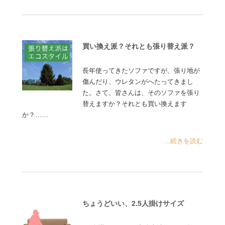
買い換え派？それとも張り替え派？
長年使ってきたソファですが、張り地が
傷んだり、ウレタンがへたってきまし
た。さて、皆さんは、そのソファを張り
替えますか？それとも買い換えます
か？……
...続きを読む
ちょうどいい、2.5人掛けサイズ