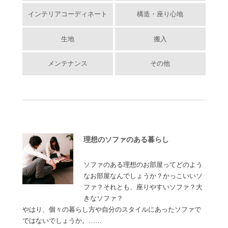
インテリアコーディネート
構造・座り心地
生地
搬入
メンテナンス
その他
理想のソファのある暮らし
ソファのある理想のお部屋ってどのよう
なお部屋なんでしょうか？かっこいいソ
ファ？それとも、座りやすいソファ？大
きなソファ？
やはり、個々の暮らし方や自分のスタイルにあったソファで
ではないでしょうか。……