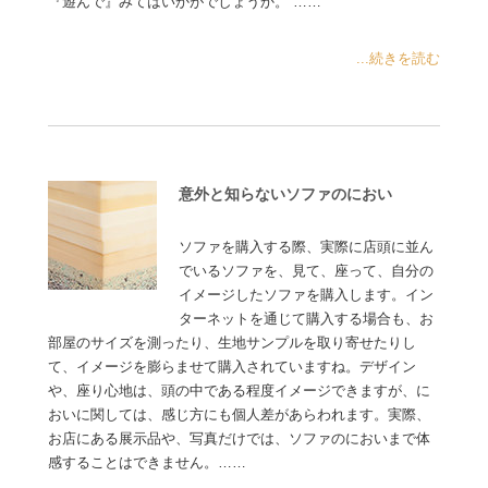
『遊んで』みてはいかがでしょうか。 ……
...続きを読む
意外と知らないソファのにおい
ソファを購入する際、実際に店頭に並ん
でいるソファを、見て、座って、自分の
イメージしたソファを購入します。イン
ターネットを通じて購入する場合も、お
部屋のサイズを測ったり、生地サンプルを取り寄せたりし
て、イメージを膨らませて購入されていますね。デザイン
や、座り心地は、頭の中である程度イメージできますが、に
おいに関しては、感じ方にも個人差があらわれます。実際、
お店にある展示品や、写真だけでは、ソファのにおいまで体
感することはできません。……