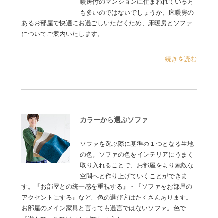
暖房付のマンションに住まわれている方
も多いのではないでしょうか。床暖房の
あるお部屋で快適にお過ごしいただくため、床暖房とソファ
についてご案内いたします。 ……
...続きを読む
カラーから選ぶソファ
ソファを選ぶ際に基準の１つとなる生地
の色。ソファの色をインテリアにうまく
取り入れることで、お部屋をより素敵な
空間へと作り上げていくことができま
す。『お部屋との統一感を重視する』・『ソファをお部屋の
アクセントにする』など、色の選び方はたくさんあります。
お部屋のメイン家具と言っても過言ではないソファ。色で