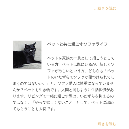
...続きを読む
ペットと共に過ごすソファライフ
ペットを家族の一員として招こうとして
いる方、ペットは既にいるが、新しくソ
ファが欲しいという方、どちらも「ペッ
トのいたずらでソファが傷つけられてし
まうのではないか。」と、ソファ購入に慎重になっていませ
んか？ペットも生き物です。人間と同じように生活習慣があ
ります。リビングで一緒に過ごす際は、いたずらを抑えるの
ではなく、「やって欲しくないこと」として、ペットに認め
てもらうことも大切です。……
...続きを読む