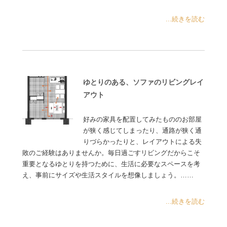
...続きを読む
ゆとりのある、ソファのリビングレイ
アウト
好みの家具を配置してみたもののお部屋
が狭く感じてしまったり、通路が狭く通
りづらかったりと、レイアウトによる失
敗のご経験はありませんか。毎日過ごすリビングだからこそ
重要となるゆとりを持つために、生活に必要なスペースを考
え、事前にサイズや生活スタイルを想像しましょう。……
...続きを読む