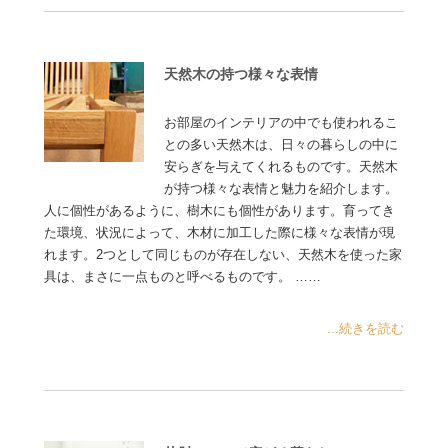
天然木の持つ様々な表情
お部屋のインテリアの中でも使われるこ
との多い天然木は、日々の暮らしの中に
安らぎを与えてくれるものです。天然木
が持つ様々な表情と魅力を紹介します。
人に個性があるように、樹木にも個性があります。育ってき
た環境、状況によって、木材に加工した際に様々な表情が現
れます。2つとして同じものが存在しない、天然木を使った家
具は、まさに一点ものと呼べるものです。 ……
...続きを読む