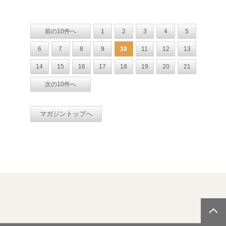
前の10件へ
1
2
3
4
5
6
7
8
9
10
11
12
13
14
15
16
17
18
19
20
21
次の10件へ
マガジントップへ