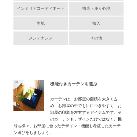
インテリアコーディネート
構造・座り心地
生地
搬入
メンテナンス
その他
機能付きカーテンを選ぶ
カーテンは、お部屋の面積を大きく占
め、お部屋の中でも目につきやすく、お
部屋の印象を左右するアイテムです。そ
のカーテンもデザインだけではなく、機
能も様々。お部屋に合ったデザイン・機能も考慮したカーテ
ン選びをしましょう。 ……