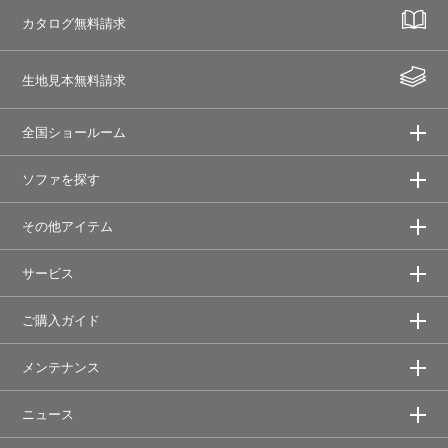
カタログ無料請求
生地見本無料請求
全国ショールーム
ソファを探す
その他アイテム
サービス
ご購入ガイド
メンテナンス
ニュース