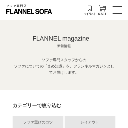
ソファ専門店
マイリスト
CART
FLANNEL magazine
新着情報
ソファ専門スタッフからの
ソファについての「まめ知識」を、フランネルマガジンとし
てお届けします。
カテゴリーで絞り込む
ソファ選びのコツ
レイアウト