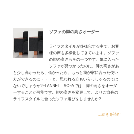
ソファの脚の高さオーダー
ライフスタイルが多様化する中で、お客
様の声も多様化してきています。ソファ
の脚の高さもその一つです。気に入った
ソファが見つかったのに、脚の高さがあ
と少し高かったら、低かったら、もっと我が家に合った使い
方ができるのに・・・と、思われる方もいらっしゃるのでは
ないでしょうか?FLANNEL SOFAでは、脚の高さをオーダ
ーすることが可能です。脚の高さを変更して、よりご自身の
ライフスタイルに合ったソファ選びをしませんか?……
...続きを読む