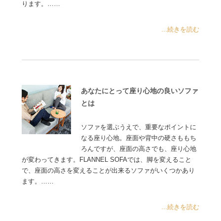
ります。……
...続きを読む
あなたにとって座り心地の良いソファ
とは
ソファを選ぶうえで、重要なポイントに
なる座り心地。座面や背中の硬さももち
ろんですが、座面の高さでも、座り心地
が変わってきます。FLANNEL SOFAでは、脚を変えること
で、座面の高さを変えることが出来るソファがいくつかあり
ます。……
...続きを読む