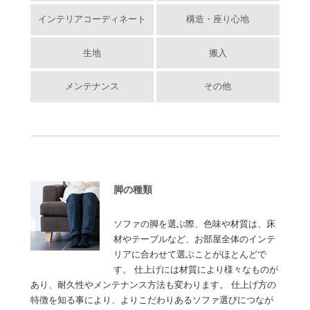
インテリアコーディネート
構造・座り心地
生地
搬入
メンテナンス
その他
脚の種類
ソファの脚を選ぶ際、色味や材質は、床
材やテーブルなど、お部屋全体のインテ
リアに合わせて選ぶことがほとんどで
す。 仕上げには材質により様々なものが
あり、耐久性やメンテナンス方法も変わります。 仕上げ方の
特徴を知る事により、よりこだわりあるソファ選びにつなが