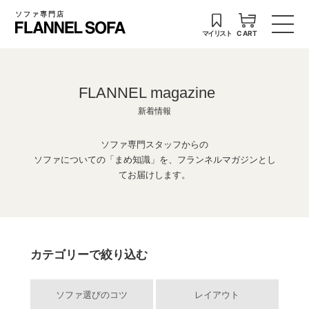
ソファ専門店
マイリスト
CART
FLANNEL magazine
新着情報
ソファ専門スタッフからの
ソファについての「まめ知識」を、フランネルマガジンとし
てお届けします。
カテゴリーで絞り込む
ソファ選びのコツ
レイアウト