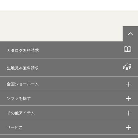
カタログ無料請求
生地見本無料請求
全国ショールーム
ソファを探す
その他アイテム
サービス