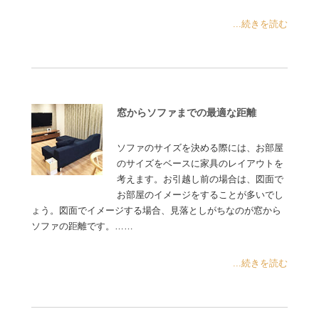
...続きを読む
窓からソファまでの最適な距離
ソファのサイズを決める際には、お部屋
のサイズをベースに家具のレイアウトを
考えます。お引越し前の場合は、図面で
お部屋のイメージをすることが多いでし
ょう。図面でイメージする場合、見落としがちなのが窓から
ソファの距離です。……
...続きを読む