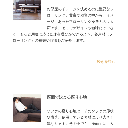
お部屋のイメージを決めるのに重要なフ
ローリング。豊富な種類の中から、イメ
ージにあったフローリングを選ぶのは大
変です。そこでデザインや色味だけでな
く、もっと用途に応じた床材選びができるよう、各床材（フ
ローリング）の種類や特徴をご紹介します。
……
...続きを読む
座面で決まる座り心地
ソファの座り心地は、そのソファの形状
や構造、使用している素材により大きく
異なります。その中でも「座面」は、人