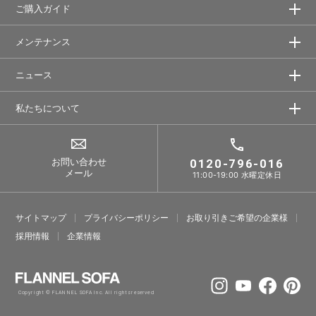
ご購入ガイド
メンテナンス
ニュース
私たちについて
お問い合わせ
0120-796-016
メール
11:00-19:00 水曜定休日
サイトマップ
プライバシーポリシー
お取り引きご希望の企業様
採⽤情報
企業情報
Copyright © FLANNEL SOFA Inc. All rights reserved