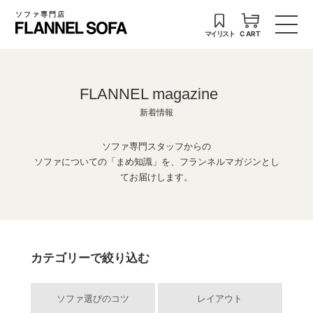
ソファ専門店
マイリスト
CART
FLANNEL magazine
新着情報
ソファ専門スタッフからの
ソファについての「まめ知識」を、フランネルマガジンとし
てお届けします。
カテゴリーで絞り込む
ソファ選びのコツ
レイアウト