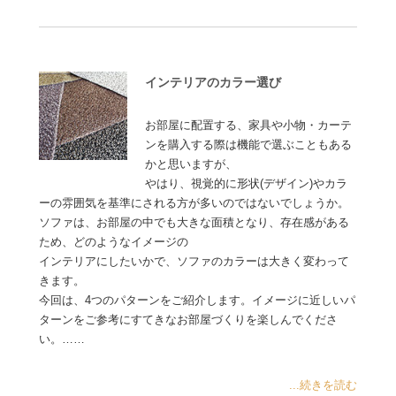
インテリアのカラー選び
お部屋に配置する、家具や小物・カーテ
ンを購入する際は機能で選ぶこともある
かと思いますが、
やはり、視覚的に形状(デザイン)やカラ
ーの雰囲気を基準にされる方が多いのではないでしょうか。
ソファは、お部屋の中でも大きな面積となり、存在感がある
ため、どのようなイメージの
インテリアにしたいかで、ソファのカラーは大きく変わって
きます。
今回は、4つのパターンをご紹介します。イメージに近しいパ
ターンをご参考にすてきなお部屋づくりを楽しんでくださ
い。……
...続きを読む