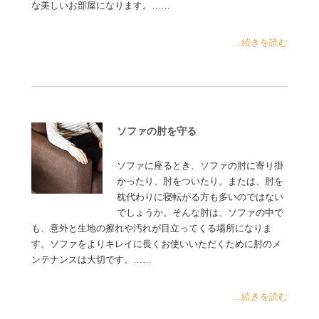
な美しいお部屋になります。……
...続きを読む
ソファの肘を守る
ソファに座るとき、ソファの肘に寄り掛
かったり、肘をついたり。または、肘を
枕代わりに寝転がる方も多いのではない
でしょうか。そんな肘は、ソファの中で
も、意外と生地の擦れや汚れが目立ってくる場所になりま
す。ソファをよりキレイに長くお使いいただくために肘のメ
ンテナンスは大切です。……
...続きを読む