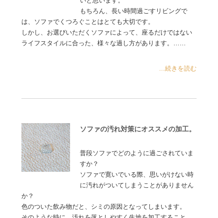
いと思います。
もちろん、長い時間過ごすリビングで
は、ソファでくつろぐことはとても大切です。
しかし、お選びいただくソファによって、座るだけではない
ライフスタイルに合った、様々な過し方があります。……
...続きを読む
ソファの汚れ対策にオススメの加工。
普段ソファでどのように過ごされていま
すか？
ソファで寛いでいる際、思いがけない時
に汚れがついてしまうことがありません
か？
色のついた飲み物だと、シミの原因となってしまいます。
そのような時に、汚れを落としやすく生地を加工すること