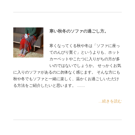
寒い秋冬のソファの過ごし方。
寒くなってくる秋や冬は「ソファに座っ
てのんびり寛ぐ」というよりも、ホット
カーペットやこたつに入りがちの方が多
いのではないでしょうか。 せっかくお気
に入りのソファがあるのに勿体なく感じます。 そんな方にも
秋や冬でもソファと一緒に楽しく、温かくお過ごしいただけ
る方法をご紹介したいと思います。 ……
...続きを読む