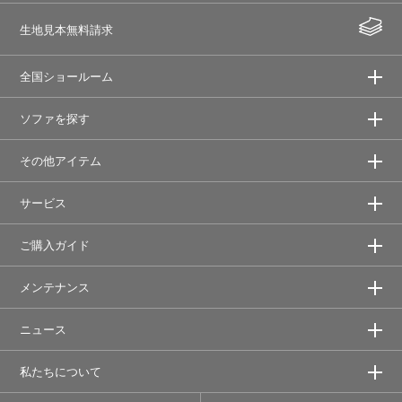
生地見本無料請求
全国ショールーム
ソファを探す
その他アイテム
サービス
ご購入ガイド
メンテナンス
ニュース
私たちについて