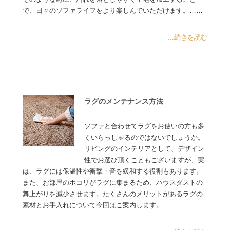
で、日々のソファライフをより楽しんでいただけます。……
...続きを読む
ラグのメンテナンス方法
ソファと合わせてラグをお使いの方も多
くいらっしゃるのではないでしょうか。
リビングのインテリアとして、デザイン
性でお選び頂くこともございますが、実
は、ラグには保温性や衝撃・音を緩和する役割もあります。
また、お部屋のホコリがラグに集まるため、ハウスダストの
舞上がりを減少させます。たくさんのメリットがあるラグの
素材とお手入れについて今回はご案内します。……