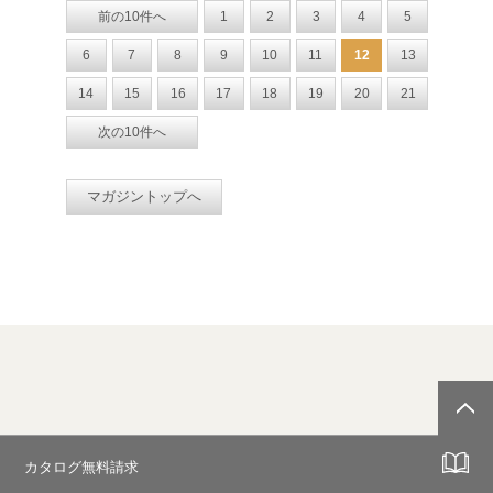
前の10件へ
1
2
3
4
5
6
7
8
9
10
11
12
13
14
15
16
17
18
19
20
21
次の10件へ
マガジントップへ
カタログ無料請求