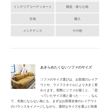
インテリアコーディネート
構造・座り心地
生地
搬入
メンテナンス
その他
あきらめたくないソファのサイズ
ソファのサイズ選びは、お部屋のレイア
ウトや、ライフスタイルにより大きく変
わります。実際にソファが届くと、「思
っていたサイズ感と違った・・・」なん
て、失敗にならない為にも、まずはお部屋全体のレイアウト
のバランスをイメージしながら、適切なサイズを選ぶと快適