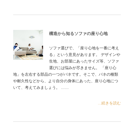
構造から知るソファの座り心地
ソファ選びで、「座り心地を一番に考え
る」という意見があります。 デザインや
生地、お部屋にあったサイズ等、ソファ
選びには悩みが尽きません。 「座り心
地」を左右する部品の一つがバネです。そこで、バネの種類
や耐久性などから、より自分の身体にあった、座り心地につ
いて、考えてみましょう。 ……
...続きを読む