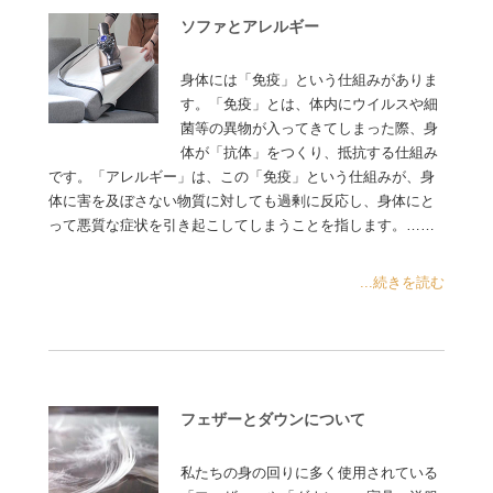
ソファとアレルギー
身体には「免疫」という仕組みがありま
す。「免疫」とは、体内にウイルスや細
菌等の異物が入ってきてしまった際、身
体が「抗体」をつくり、抵抗する仕組み
です。「アレルギー」は、この「免疫」という仕組みが、身
体に害を及ぼさない物質に対しても過剰に反応し、身体にと
って悪質な症状を引き起こしてしまうことを指します。……
...続きを読む
フェザーとダウンについて
私たちの身の回りに多く使用されている