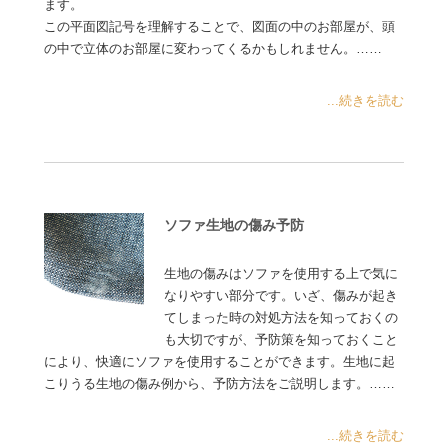
ます。
この平面図記号を理解することで、図面の中のお部屋が、頭
の中で立体のお部屋に変わってくるかもしれません。……
...続きを読む
ソファ生地の傷み予防
生地の傷みはソファを使用する上で気に
なりやすい部分です。いざ、傷みが起き
てしまった時の対処方法を知っておくの
も大切ですが、予防策を知っておくこと
により、快適にソファを使用することができます。生地に起
こりうる生地の傷み例から、予防方法をご説明します。……
...続きを読む