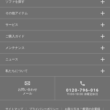
ソファを探す
その他アイテム
サービス
ご購入ガイド
メンテナンス
ニュース
私たちについて
お問い合わせ
0120-796-016
メール
11:00-19:00 水曜定休日
サイトマップ
プライバシーポリシー
お取り引きご希望の企業様