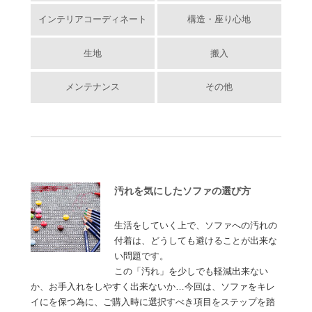
インテリアコーディネート
構造・座り心地
生地
搬入
メンテナンス
その他
汚れを気にしたソファの選び方
生活をしていく上で、ソファへの汚れの
付着は、どうしても避けることが出来な
い問題です。
この「汚れ」を少しでも軽減出来ない
か、お手入れをしやすく出来ないか…今回は、ソファをキレ
イにを保つ為に、ご購入時に選択すべき項目をステップを踏