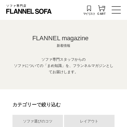
ソファ専門店
マイリスト
CART
FLANNEL magazine
新着情報
ソファ専門スタッフからの
ソファについての「まめ知識」を、フランネルマガジンとし
てお届けします。
カテゴリーで絞り込む
ソファ選びのコツ
レイアウト