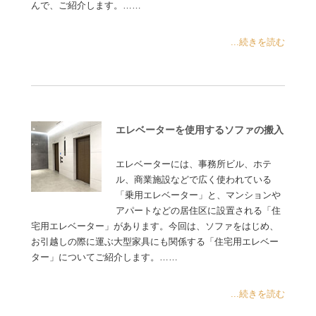
んで、ご紹介します。……
...続きを読む
エレベーターを使用するソファの搬入
エレベーターには、事務所ビル、ホテ
ル、商業施設などで広く使われている
「乗用エレベーター」と、マンションや
アパートなどの居住区に設置される「住
宅用エレベーター」があります。今回は、ソファをはじめ、
お引越しの際に運ぶ大型家具にも関係する「住宅用エレベー
ター」についてご紹介します。……
...続きを読む