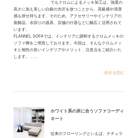
でもクロムによるメッキ加工は、強度の
高さに加え美しい白銀の光沢を放つことから、高級感や清潔
感も併せ持ちます。そのため、アクセサリーやインテリアの
装飾品、水回りの器具、店舗の什器などに幅広く活用されて
います。
FLANNEL SOFAでは、インテリアに調和するクロムメッキの
ソファ脚をご用意しております。今回は、そんなクロムメッ
キと相性の良いインテリアやメリット、注意点をご紹介いた
します。……
...続きを読む
ホワイト系の床に合うソファコーディ
ネート
従来のフローリングといえば、ナチュラ