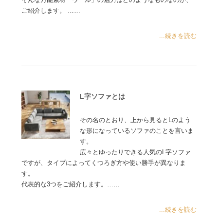
ご紹介します。 ……
...続きを読む
L字ソファとは
その名のとおり、上から見るとLのよう
な形になっているソファのことを言いま
す。
広々とゆったりできる人気のL字ソファ
ですが、タイプによってくつろぎ方や使い勝手が異なりま
す。
代表的な3つをご紹介します。……
...続きを読む