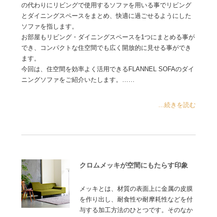
の代わりにリビングで使用するソファを用いる事でリビング
とダイニングスペースをまとめ、快適に過ごせるようにした
ソファを指します。
お部屋もリビング・ダイニングスペースを1つにまとめる事が
でき、コンパクトな住空間でも広く開放的に見せる事ができ
ます。
今回は、住空間を効率よく活用できるFLANNEL SOFAのダイ
ニングソファをご紹介いたします。……
...続きを読む
クロムメッキが空間にもたらす印象
メッキとは、材質の表面上に金属の皮膜
を作り出し、耐食性や耐摩耗性などを付
与する加工方法のひとつです。そのなか