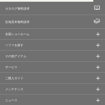
カタログ無料請求
生地見本無料請求
全国ショールーム
ソファを探す
その他アイテム
サービス
ご購入ガイド
メンテナンス
ニュース