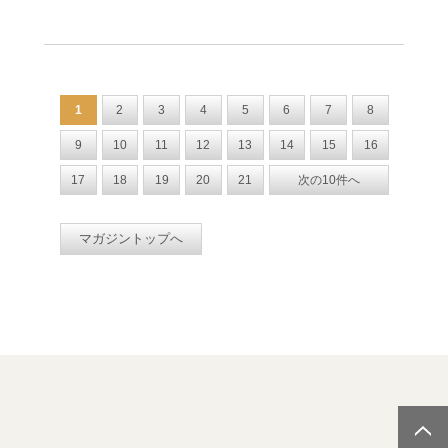
1
2
3
4
5
6
7
8
9
10
11
12
13
14
15
16
17
18
19
20
21
次の10件へ
マガジントップへ