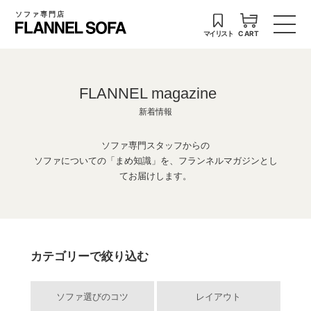
ソファ専門店
マイリスト
CART
FLANNEL magazine
新着情報
ソファ専門スタッフからの
ソファについての「まめ知識」を、フランネルマガジンとし
てお届けします。
カテゴリーで絞り込む
ソファ選びのコツ
レイアウト