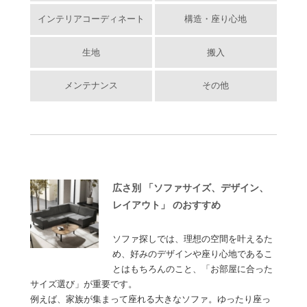
インテリアコーディネート
構造・座り心地
生地
搬入
メンテナンス
その他
広さ別 「ソファサイズ、デザイン、
レイアウト」 のおすすめ
ソファ探しでは、理想の空間を叶えるた
め、好みのデザインや座り心地であるこ
とはもちろんのこと、「お部屋に合った
サイズ選び」が重要です。
例えば、家族が集まって座れる大きなソファ。ゆったり座っ