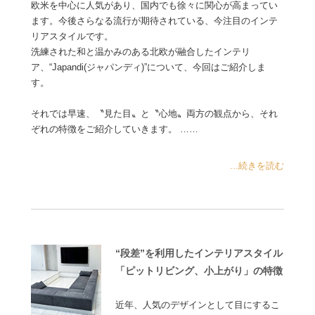
欧米を中心に人気があり、国内でも徐々に関心が高まってい
ます。今後さらなる流行が期待されている、今注目のインテ
リアスタイルです。
洗練された和と温かみのある北欧が融合したインテリ
ア、“Japandi(ジャパンディ)”について、今回はご紹介しま
す。
それでは早速、〝見た目〟と〝心地〟両方の観点から、それ
ぞれの特徴をご紹介していきます。 ……
...続きを読む
“段差”を利用したインテリアスタイル
「ピットリビング、小上がり」の特徴
近年、人気のデザインとして目にするこ