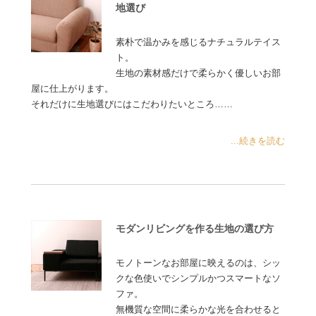
地選び
素朴で温かみを感じるナチュラルテイス
ト。
生地の素材感だけで柔らかく優しいお部
屋に仕上がります。
それだけに生地選びにはこだわりたいところ……
...続きを読む
モダンリビングを作る生地の選び方
モノトーンなお部屋に映えるのは、シッ
クな色使いでシンプルかつスマートなソ
ファ。
無機質な空間に柔らかな光を合わせると