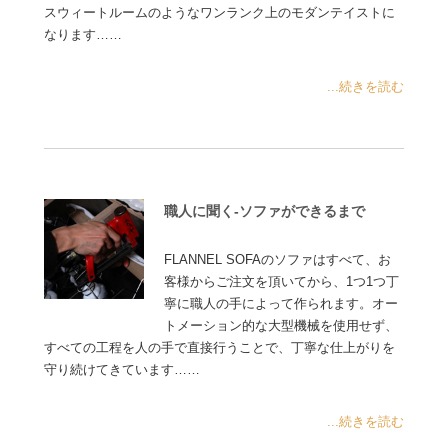
スウィートルームのようなワンランク上のモダンテイストに
なります……
...続きを読む
職人に聞く-ソファができるまで
FLANNEL SOFAのソファはすべて、お
客様からご注文を頂いてから、1つ1つ丁
寧に職人の手によって作られます。オー
トメーション的な大型機械を使用せず、
すべての工程を人の手で直接行うことで、丁寧な仕上がりを
守り続けてきています……
...続きを読む