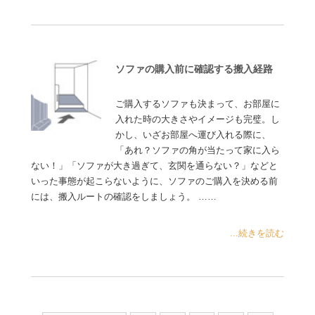
ソファの購入前に確認する搬入経路
ご購入するソファも決まって、お部屋に
入れた時の大きさやイメージも完璧。し
かし、いざお部屋へ運び入れる際に、
「あれ？ソファの角が当たって家に入ら
ない！」「ソファが大き過ぎて、玄関を通らない？」などと
いった事態が起こらないように、ソファのご購入を決める前
には、搬入ルートの確認をしましょう。 ……
...続きを読む