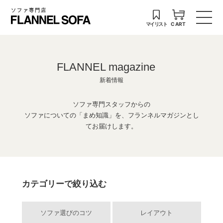
ソファ専門店
マイリスト
CART
FLANNEL magazine
新着情報
ソファ専門スタッフからの
ソファについての「まめ知識」を、フランネルマガジンとし
てお届けします。
カテゴリーで絞り込む
ソファ選びのコツ
レイアウト