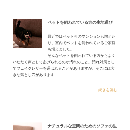
ペットを飼われている方の生地選び
最近ではペット可のマンションも増えた
り、室内でペットを飼われているご家庭
も増えました。
そんなペットを飼われている方からよく
いただく声としてあげられるのが汚れのこと。汚れ対策とし
てフェイクレザーを選ばれることがありますが、そこには大
きな落とし穴があります……
...続きを読む
ナチュラルな空間のためのソファの生