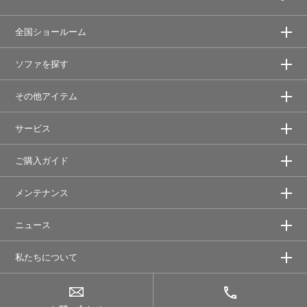
全国ショールーム
ソファを探す
その他アイテム
サービス
ご購入ガイド
メンテナンス
ニュース
私たちについて