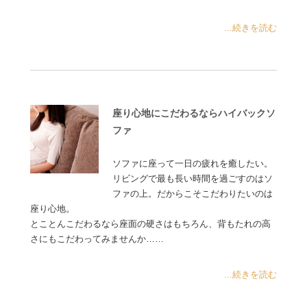
...続きを読む
座り心地にこだわるならハイバックソ
ファ
ソファに座って一日の疲れを癒したい。
リビングで最も長い時間を過ごすのはソ
ファの上。だからこそこだわりたいのは
座り心地。
とことんこだわるなら座面の硬さはもちろん、背もたれの高
さにもこだわってみませんか……
...続きを読む