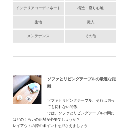
インテリアコーディネート
構造・座り心地
生地
搬入
メンテナンス
その他
ソファとリビングテーブルの最適な距
離
ソファとリビングテーブル、それは切っ
ても切れない関係。
では、ソファとリビングテーブルの間に
はどのくらいの距離が必要でしょうか？
レイアウトの際のポイントを押さえましょう……