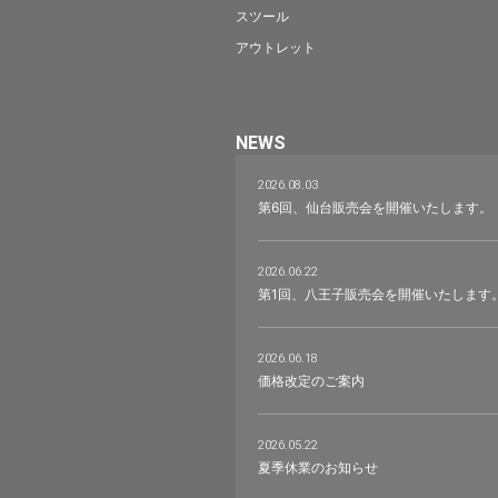
スツール
アウトレット
NEWS
2026.08.03
第6回、仙台販売会を開催いたします。
2026.06.22
第1回、八王子販売会を開催いたします
2026.06.18
価格改定のご案内
2026.05.22
夏季休業のお知らせ