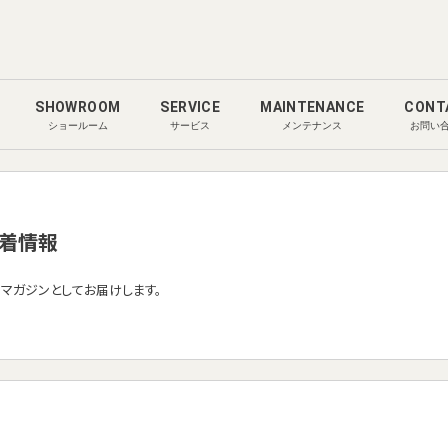
SHOWROOM
SERVICE
MAINTENANCE
CONT
ショールーム
サービス
メンテナンス
お問い
着情報
ルマガジンとしてお届けします。