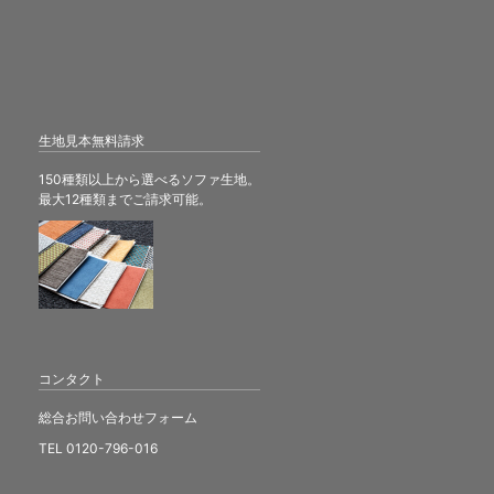
生地見本無料請求
150種類以上から選べるソファ生地。
最大12種類までご請求可能。
コンタクト
総合お問い合わせフォーム
TEL 0120-796-016