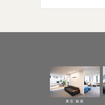
東京 銀座