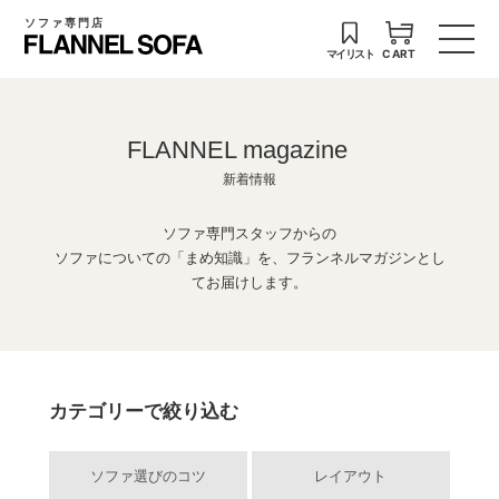
ソファ専門店
マイリスト
CART
FLANNEL magazine
新着情報
ソファ専門スタッフからの
ソファについての「まめ知識」を、フランネルマガジンとし
てお届けします。
カテゴリーで絞り込む
ソファ選びのコツ
レイアウト