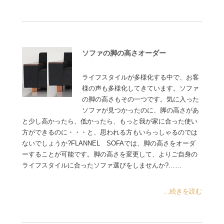
ソファの脚の高さオーダー
ライフスタイルが多様化する中で、お客
様の声も多様化してきています。ソファ
の脚の高さもその一つです。気に入った
ソファが見つかったのに、脚の高さがあ
と少し高かったら、低かったら、もっと我が家に合った使い
方ができるのに・・・と、思われる方もいらっしゃるのでは
ないでしょうか?FLANNEL SOFAでは、脚の高さをオーダ
ーすることが可能です。脚の高さを変更して、よりご自身の
ライフスタイルに合ったソファ選びをしませんか?……
...続きを読む