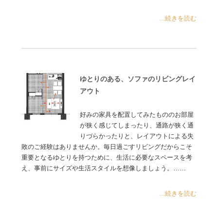
...続きを読む
ゆとりのある、ソファのリビングレイ
アウト
好みの家具を配置してみたもののお部屋
が狭く感じてしまったり、通路が狭く通
りづらかったりと、レイアウトによる失
敗のご経験はありませんか。毎日過ごすリビングだからこそ
重要となるゆとりを持つために、生活に必要なスペースを考
え、事前にサイズや生活スタイルを想像しましょう。……
...続きを読む