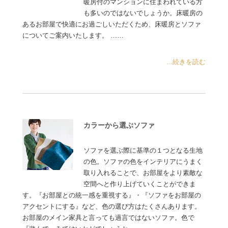
暖房付のマンションに住まわれている方
も多いのではないでしょうか。床暖房の
あるお部屋で快適にお過ごしいただくため、床暖房とソファ
についてご案内いたします。 ……
...続きを読む
カラーから選ぶソファ
ソファを選ぶ際に基準の１つとなる生地
の色。ソファの色をインテリアにうまく
取り入れることで、お部屋をより素敵な
空間へと作り上げていくことができま
す。『お部屋との統一感を重視する』・『ソファをお部屋の
アクセントにする』など、色の選び方はたくさんあります。
お部屋のメイン家具と言っても過言ではないソファ。色で