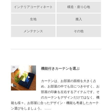
インテリアコーディネート
構造・座り心地
生地
搬入
メンテナンス
その他
機能付きカーテンを選ぶ
カーテンは、お部屋の面積を大きく占
め、お部屋の中でも目につきやすく、お
部屋の印象を左右するアイテムです。そ
のカーテンもデザインだけではなく、機
能も様々。お部屋に合ったデザイン・機能も考慮したカーテ
ン選びをしましょう。 ……