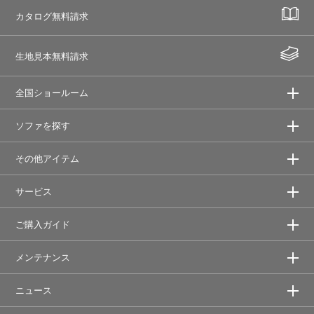
カタログ無料請求
生地見本無料請求
全国ショールーム
ソファを探す
その他アイテム
サービス
ご購入ガイド
メンテナンス
ニュース