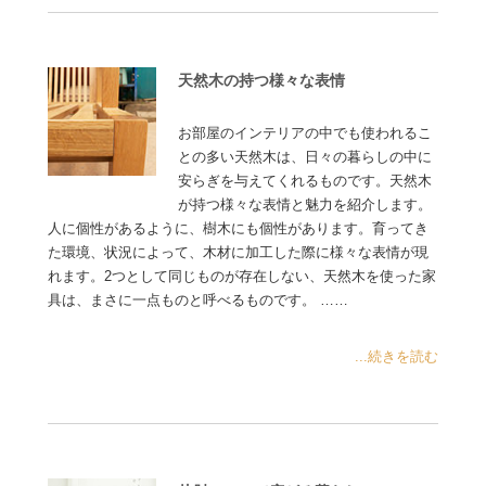
天然木の持つ様々な表情
お部屋のインテリアの中でも使われるこ
との多い天然木は、日々の暮らしの中に
安らぎを与えてくれるものです。天然木
が持つ様々な表情と魅力を紹介します。
人に個性があるように、樹木にも個性があります。育ってき
た環境、状況によって、木材に加工した際に様々な表情が現
れます。2つとして同じものが存在しない、天然木を使った家
具は、まさに一点ものと呼べるものです。 ……
...続きを読む