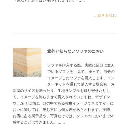
『遊んで』みてはいかがでしょうか。 ……
...続きを読む
意外と知らないソファのにおい
ソファを購入する際、実際に店頭に並ん
でいるソファを、見て、座って、自分の
イメージしたソファを購入します。イン
ターネットを通じて購入する場合も、お
部屋のサイズを測ったり、生地サンプルを取り寄せたりし
て、イメージを膨らませて購入されていますね。デザイン
や、座り心地は、頭の中である程度イメージできますが、に
おいに関しては、感じ方にも個人差があらわれます。実際、
お店にある展示品や、写真だけでは、ソファのにおいまで体
感することはできません。……