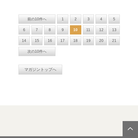
前の10件へ
1
2
3
4
5
6
7
8
9
10
11
12
13
14
15
16
17
18
19
20
21
次の10件へ
マガジントップへ