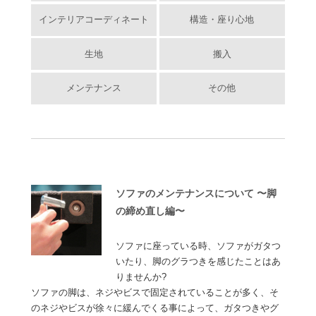
インテリアコーディネート
構造・座り心地
生地
搬入
メンテナンス
その他
ソファのメンテナンスについて 〜脚
の締め直し編〜
ソファに座っている時、ソファがガタつ
いたり、脚のグラつきを感じたことはあ
りませんか?
ソファの脚は、ネジやビスで固定されていることが多く、そ
のネジやビスが徐々に緩んでくる事によって、ガタつきやグ