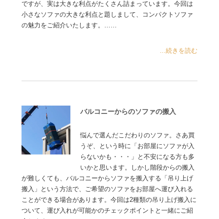
ですが、実は大きな利点がたくさん詰まっています。今回は
小さなソファの大きな利点と題しまして、コンパクトソファ
の魅力をご紹介いたします。……
...続きを読む
バルコニーからのソファの搬入
悩んで選んだこだわりのソファ。さあ買
うぞ、という時に「お部屋にソファが入
らないかも・・・」と不安になる方も多
いかと思います。しかし階段からの搬入
が難しくても、バルコニーからソファを搬入する「吊り上げ
搬入」という方法で、ご希望のソファをお部屋へ運び入れる
ことができる場合があります。今回は2種類の吊り上げ搬入に
ついて、運び入れが可能かのチェックポイントと一緒にご紹