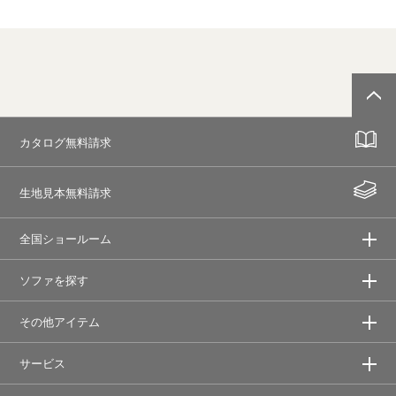
カタログ無料請求
生地見本無料請求
全国ショールーム
ソファを探す
その他アイテム
サービス