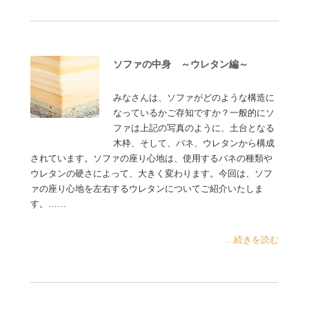
ソファの中身 ～ウレタン編～
みなさんは、ソファがどのような構造に
なっているかご存知ですか？一般的にソ
ファは上記の写真のように、土台となる
木枠、そして、バネ、ウレタンから構成
されています。ソファの座り心地は、使用するバネの種類や
ウレタンの硬さによって、大きく変わります。今回は、ソフ
ァの座り心地を左右するウレタンについてご紹介いたしま
す。……
...続きを読む