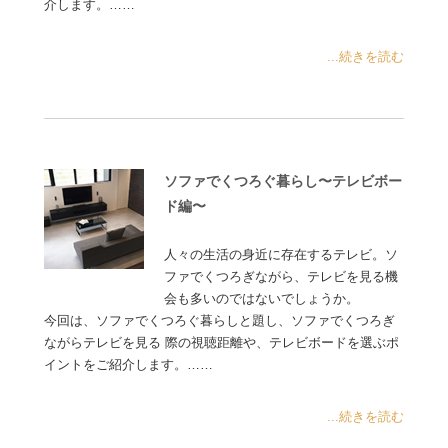
介します。……
...続きを読む
ソファでくつろぐ暮らし〜テレビボー
ド編〜
人々の生活の身近に存在するテレビ。ソ
ファでくつろぎながら、テレビを見る機
会も多いのではないでしょうか。
今回は、ソファでくつろぐ暮らしと題し、ソファでくつろぎ
ながらテレビを見る 際の視聴距離や、テレビボードを選ぶポ
イントをご紹介します。……
...続きを読む