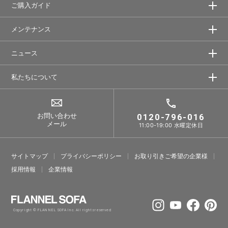
ご購入ガイド
メンテナンス
ニュース
私たちについて
お問い合わせ
0120-796-016
メール
11:00-19:00 水曜定休日
サイトマップ
プライバシーポリシー
お取り引きご希望の企業様
採⽤情報
企業情報
Copyright © FLANNEL SOFA Inc. All rights reserved