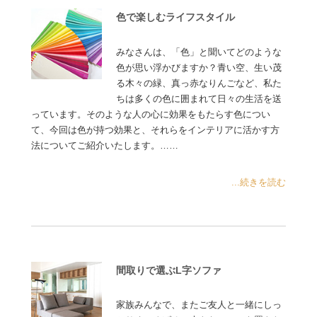
色で楽しむライフスタイル
みなさんは、「色」と聞いてどのような
色が思い浮かびますか？青い空、生い茂
る木々の緑、真っ赤なりんごなど、私た
ちは多くの色に囲まれて日々の生活を送
っています。そのような人の心に効果をもたらす色につい
て、今回は色が持つ効果と、それらをインテリアに活かす方
法についてご紹介いたします。……
...続きを読む
間取りで選ぶL字ソファ
家族みんなで、またご友人と一緒にしっ