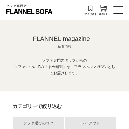
ソファ専門店
マイリスト
CART
FLANNEL magazine
新着情報
ソファ専門スタッフからの
ソファについての「まめ知識」を、フランネルマガジンとし
てお届けします。
カテゴリーで絞り込む
ソファ選びのコツ
レイアウト