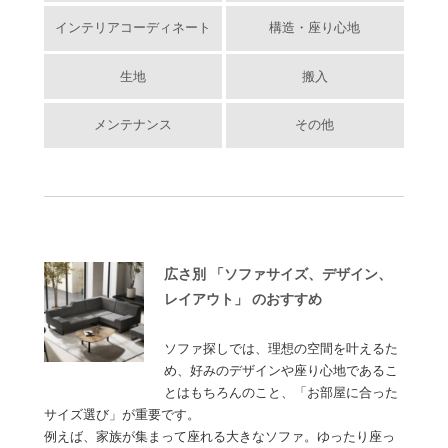
インテリアコーディネート
構造・座り心地
生地
搬入
メンテナンス
その他
広さ別 「ソファサイズ、デザイン、
レイアウト」 のおすすめ
ソファ探しでは、理想の空間を叶えるた
め、好みのデザインや座り心地であるこ
とはもちろんのこと、「お部屋に合った
サイズ選び」が重要です。
例えば、家族が集まって座れる大きなソファ。ゆったり座っ