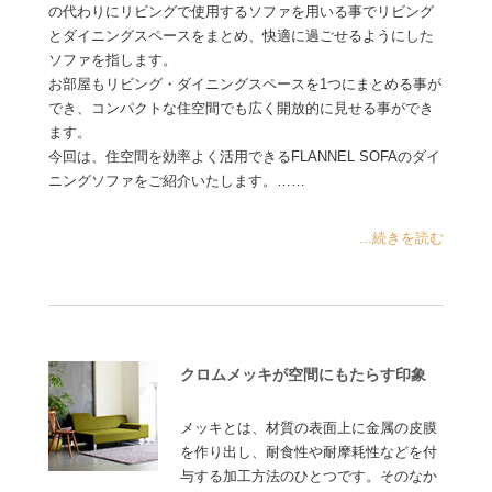
の代わりにリビングで使用するソファを用いる事でリビング
とダイニングスペースをまとめ、快適に過ごせるようにした
ソファを指します。
お部屋もリビング・ダイニングスペースを1つにまとめる事が
でき、コンパクトな住空間でも広く開放的に見せる事ができ
ます。
今回は、住空間を効率よく活用できるFLANNEL SOFAのダイ
ニングソファをご紹介いたします。……
...続きを読む
クロムメッキが空間にもたらす印象
メッキとは、材質の表面上に金属の皮膜
を作り出し、耐食性や耐摩耗性などを付
与する加工方法のひとつです。そのなか