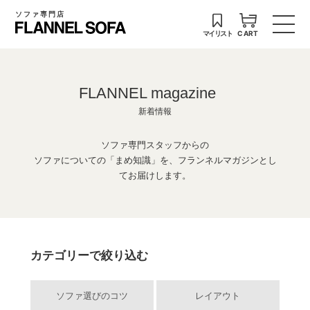
ソファ専門店
マイリスト
CART
FLANNEL magazine
新着情報
ソファ専門スタッフからの
ソファについての「まめ知識」を、フランネルマガジンとし
てお届けします。
カテゴリーで絞り込む
ソファ選びのコツ
レイアウト