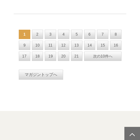
1
2
3
4
5
6
7
8
9
10
11
12
13
14
15
16
17
18
19
20
21
次の10件へ
マガジントップへ