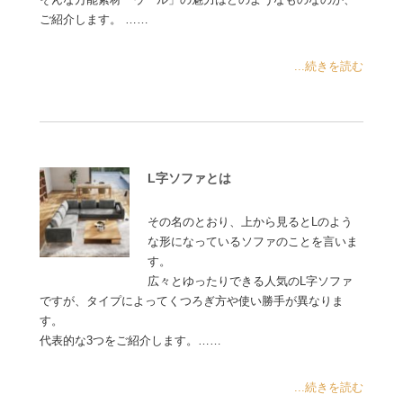
ご紹介します。 ……
...続きを読む
L字ソファとは
その名のとおり、上から見るとLのよう
な形になっているソファのことを言いま
す。
広々とゆったりできる人気のL字ソファ
ですが、タイプによってくつろぎ方や使い勝手が異なりま
す。
代表的な3つをご紹介します。……
...続きを読む