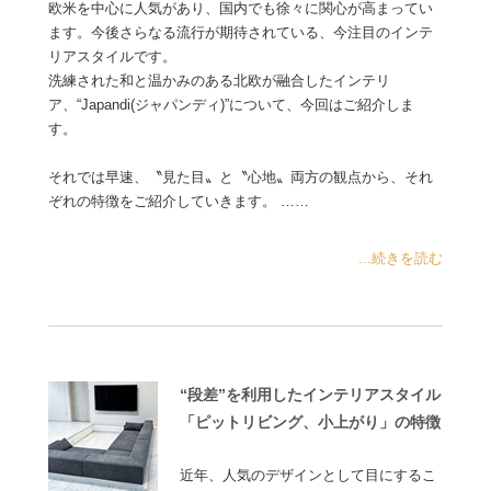
欧米を中心に人気があり、国内でも徐々に関心が高まってい
ます。今後さらなる流行が期待されている、今注目のインテ
リアスタイルです。
洗練された和と温かみのある北欧が融合したインテリ
ア、“Japandi(ジャパンディ)”について、今回はご紹介しま
す。
それでは早速、〝見た目〟と〝心地〟両方の観点から、それ
ぞれの特徴をご紹介していきます。 ……
...続きを読む
“段差”を利用したインテリアスタイル
「ピットリビング、小上がり」の特徴
近年、人気のデザインとして目にするこ