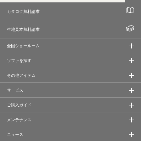
カタログ無料請求
生地見本無料請求
全国ショールーム
ソファを探す
その他アイテム
サービス
ご購入ガイド
メンテナンス
ニュース