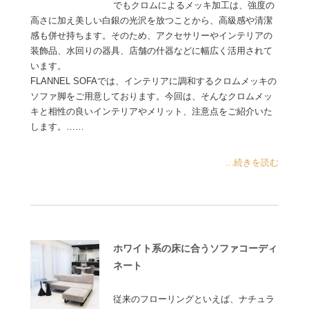
でもクロムによるメッキ加工は、強度の
高さに加え美しい白銀の光沢を放つことから、高級感や清潔
感も併せ持ちます。そのため、アクセサリーやインテリアの
装飾品、水回りの器具、店舗の什器などに幅広く活用されて
います。
FLANNEL SOFAでは、インテリアに調和するクロムメッキの
ソファ脚をご用意しております。今回は、そんなクロムメッ
キと相性の良いインテリアやメリット、注意点をご紹介いた
します。……
...続きを読む
ホワイト系の床に合うソファコーディ
ネート
従来のフローリングといえば、ナチュラ