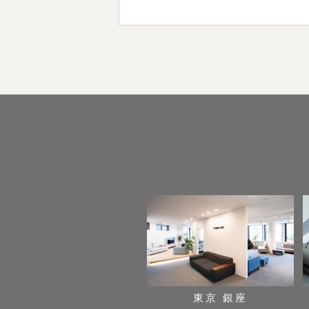
東京 銀座