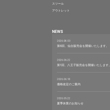
スツール
アウトレット
NEWS
2026.08.03
第6回、仙台販売会を開催いたします。
2026.06.22
第1回、八王子販売会を開催いたします
2026.06.18
価格改定のご案内
2026.05.22
夏季休業のお知らせ