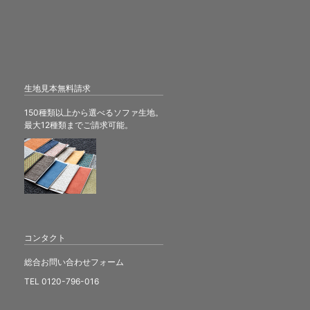
生地見本無料請求
150種類以上から選べるソファ生地。
最大12種類までご請求可能。
コンタクト
総合お問い合わせフォーム
TEL 0120-796-016