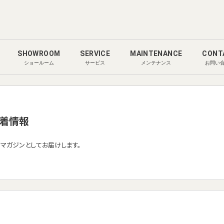
SHOWROOM
SERVICE
MAINTENANCE
CONT
ショールーム
サービス
メンテナンス
お問い
着情報
ルマガジンとしてお届けします。