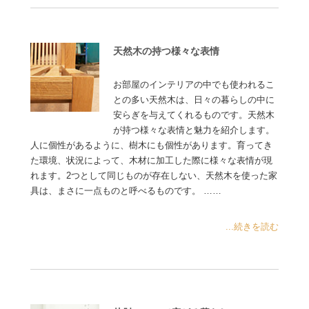
天然木の持つ様々な表情
お部屋のインテリアの中でも使われるこ
との多い天然木は、日々の暮らしの中に
安らぎを与えてくれるものです。天然木
が持つ様々な表情と魅力を紹介します。
人に個性があるように、樹木にも個性があります。育ってき
た環境、状況によって、木材に加工した際に様々な表情が現
れます。2つとして同じものが存在しない、天然木を使った家
具は、まさに一点ものと呼べるものです。 ……
...続きを読む