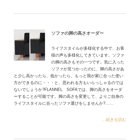
ソファの脚の高さオーダー
ライフスタイルが多様化する中で、お客
様の声も多様化してきています。ソファ
の脚の高さもその一つです。気に入った
ソファが見つかったのに、脚の高さがあ
と少し高かったら、低かったら、もっと我が家に合った使い
方ができるのに・・・と、思われる方もいらっしゃるのでは
ないでしょうか?FLANNEL SOFAでは、脚の高さをオーダ
ーすることが可能です。脚の高さを変更して、よりご自身の
ライフスタイルに合ったソファ選びをしませんか?……
...続きを読む