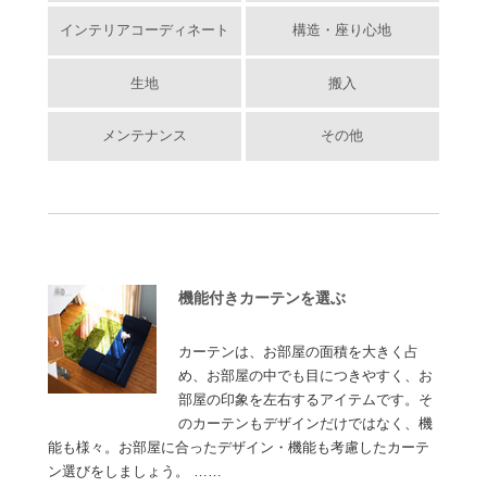
インテリアコーディネート
構造・座り心地
生地
搬入
メンテナンス
その他
機能付きカーテンを選ぶ
カーテンは、お部屋の面積を大きく占
め、お部屋の中でも目につきやすく、お
部屋の印象を左右するアイテムです。そ
のカーテンもデザインだけではなく、機
能も様々。お部屋に合ったデザイン・機能も考慮したカーテ
ン選びをしましょう。 ……