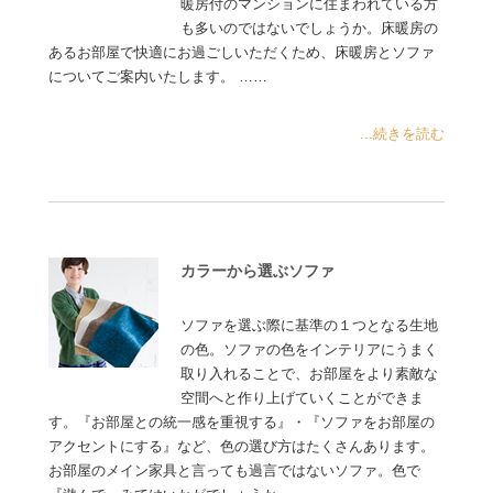
暖房付のマンションに住まわれている方
も多いのではないでしょうか。床暖房の
あるお部屋で快適にお過ごしいただくため、床暖房とソファ
についてご案内いたします。 ……
...続きを読む
カラーから選ぶソファ
ソファを選ぶ際に基準の１つとなる生地
の色。ソファの色をインテリアにうまく
取り入れることで、お部屋をより素敵な
空間へと作り上げていくことができま
す。『お部屋との統一感を重視する』・『ソファをお部屋の
アクセントにする』など、色の選び方はたくさんあります。
お部屋のメイン家具と言っても過言ではないソファ。色で