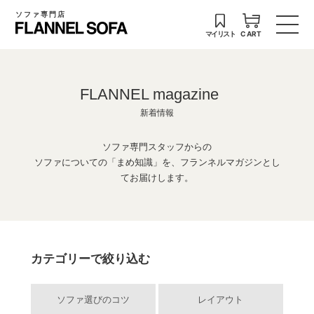
ソファ専門店
マイリスト
CART
FLANNEL magazine
新着情報
ソファ専門スタッフからの
ソファについての「まめ知識」を、フランネルマガジンとし
てお届けします。
カテゴリーで絞り込む
ソファ選びのコツ
レイアウト