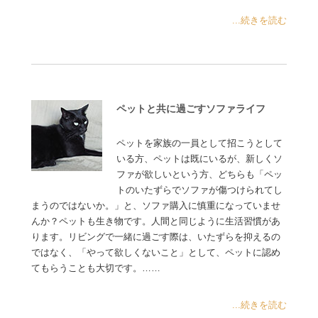
...続きを読む
ペットと共に過ごすソファライフ
ペットを家族の一員として招こうとして
いる方、ペットは既にいるが、新しくソ
ファが欲しいという方、どちらも「ペッ
トのいたずらでソファが傷つけられてし
まうのではないか。」と、ソファ購入に慎重になっていませ
んか？ペットも生き物です。人間と同じように生活習慣があ
ります。リビングで一緒に過ごす際は、いたずらを抑えるの
ではなく、「やって欲しくないこと」として、ペットに認め
てもらうことも大切です。……
...続きを読む