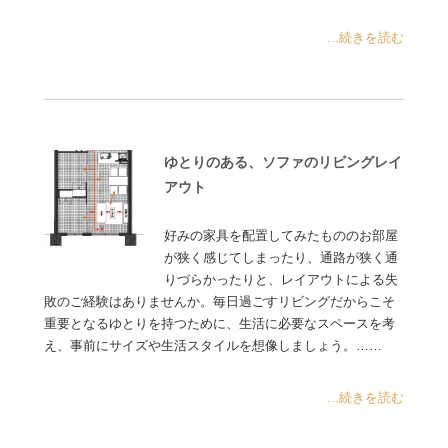
...続きを読む
ゆとりのある、ソファのリビングレイ
アウト
好みの家具を配置してみたもののお部屋
が狭く感じてしまったり、通路が狭く通
りづらかったりと、レイアウトによる失
敗のご経験はありませんか。毎日過ごすリビングだからこそ
重要となるゆとりを持つために、生活に必要なスペースを考
え、事前にサイズや生活スタイルを想像しましょう。……
...続きを読む