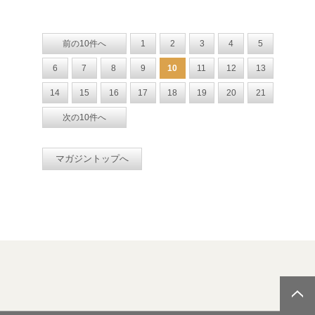
前の10件へ
1
2
3
4
5
6
7
8
9
10
11
12
13
14
15
16
17
18
19
20
21
次の10件へ
マガジントップへ