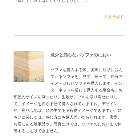
『遊んで』みてはいかがでしょうか。 ……
...続きを読む
意外と知らないソファのにおい
ソファを購入する際、実際に店頭に並ん
でいるソファを、見て、座って、自分の
イメージしたソファを購入します。イン
ターネットを通じて購入する場合も、お
部屋のサイズを測ったり、生地サンプルを取り寄せたりし
て、イメージを膨らませて購入されていますね。デザイン
や、座り心地は、頭の中である程度イメージできますが、に
おいに関しては、感じ方にも個人差があらわれます。実際、
お店にある展示品や、写真だけでは、ソファのにおいまで体
感することはできません。……