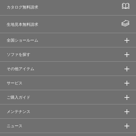
カタログ無料請求
生地見本無料請求
全国ショールーム
ソファを探す
その他アイテム
サービス
ご購入ガイド
メンテナンス
ニュース