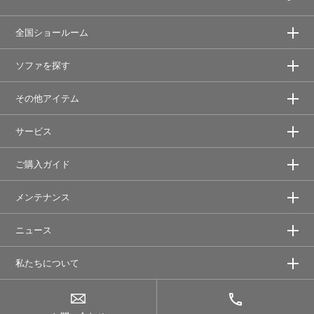
全国ショールーム
ソファを探す
その他アイテム
サービス
ご購入ガイド
メンテナンス
ニュース
私たちについて