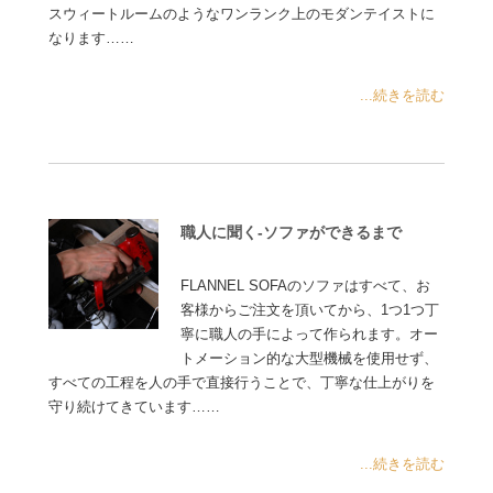
スウィートルームのようなワンランク上のモダンテイストに
なります……
...続きを読む
職人に聞く-ソファができるまで
FLANNEL SOFAのソファはすべて、お
客様からご注文を頂いてから、1つ1つ丁
寧に職人の手によって作られます。オー
トメーション的な大型機械を使用せず、
すべての工程を人の手で直接行うことで、丁寧な仕上がりを
守り続けてきています……
...続きを読む