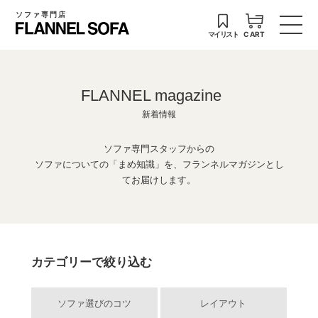
ソファ専門店
マイリスト
CART
FLANNEL magazine
新着情報
ソファ専門スタッフからの
ソファについての「まめ知識」を、フランネルマガジンとし
てお届けします。
カテゴリーで絞り込む
ソファ選びのコツ
レイアウト