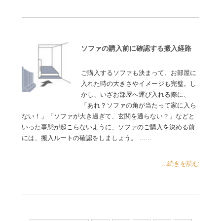
ソファの購入前に確認する搬入経路
ご購入するソファも決まって、お部屋に
入れた時の大きさやイメージも完璧。し
かし、いざお部屋へ運び入れる際に、
「あれ？ソファの角が当たって家に入ら
ない！」「ソファが大き過ぎて、玄関を通らない？」などと
いった事態が起こらないように、ソファのご購入を決める前
には、搬入ルートの確認をしましょう。 ……
...続きを読む