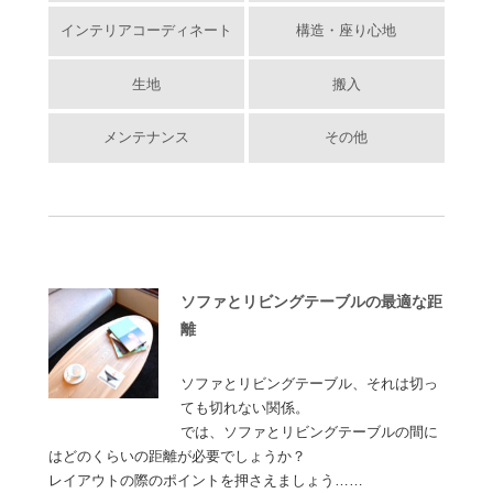
インテリアコーディネート
構造・座り心地
生地
搬入
メンテナンス
その他
ソファとリビングテーブルの最適な距
離
ソファとリビングテーブル、それは切っ
ても切れない関係。
では、ソファとリビングテーブルの間に
はどのくらいの距離が必要でしょうか？
レイアウトの際のポイントを押さえましょう……