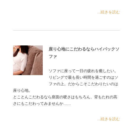
...続きを読む
座り心地にこだわるならハイバックソ
ファ
ソファに座って一日の疲れを癒したい。
リビングで最も長い時間を過ごすのはソ
ファの上。だからこそこだわりたいのは
座り心地。
とことんこだわるなら座面の硬さはもちろん、背もたれの高
さにもこだわってみませんか……
...続きを読む