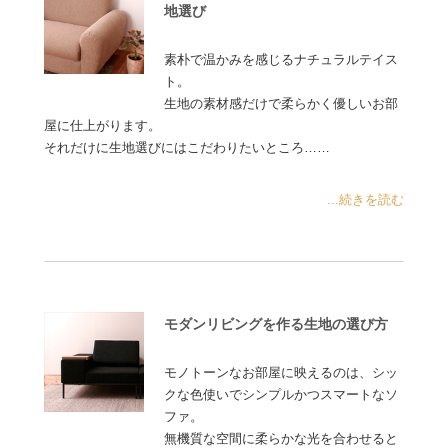
地選び
素朴で温かみを感じるナチュラルテイス
ト。
生地の素材感だけで柔らかく優しいお部
屋に仕上がります。
それだけに生地選びにはこだわりたいところ……
...続きを読む
モダンリビングを作る生地の選び方
モノトーンなお部屋に映えるのは、シッ
クな色使いでシンプルかつスマートなソ
ファ。
無機質な空間に柔らかな光を合わせると