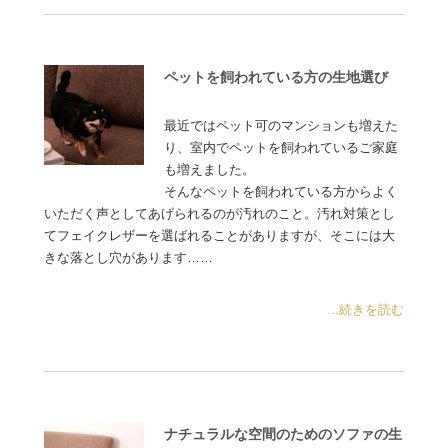
ペットを飼われている方の生地選び
最近ではペット可のマンションも増えた
り、室内でペットを飼われているご家庭
も増えました。
そんなペットを飼われている方からよく
いただく声としてあげられるのが汚れのこと。汚れ対策とし
てフェイクレザーを選ばれることがありますが、そこには大
きな落とし穴があります……
...続きを読む
ナチュラルな空間のためのソファの生