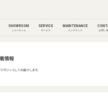
SHOWROOM
SERVICE
MAINTENANCE
CONT
ショールーム
サービス
メンテナンス
お問い
着情報
ルマガジンとしてお届けします。