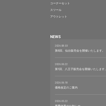
コーナーセット
スツール
アウトレット
NEWS
2026.08.03
第6回、仙台販売会を開催いたします。
2026.06.22
第1回、八王子販売会を開催いたします
2026.06.18
価格改定のご案内
2026.05.22
夏季休業のお知らせ