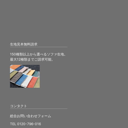
生地見本無料請求
150種類以上から選べるソファ生地。
最大12種類までご請求可能。
コンタクト
総合お問い合わせフォーム
TEL 0120-796-016