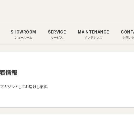
SHOWROOM
SERVICE
MAINTENANCE
CONT
ショールーム
サービス
メンテナンス
お問い
着情報
ルマガジンとしてお届けします。