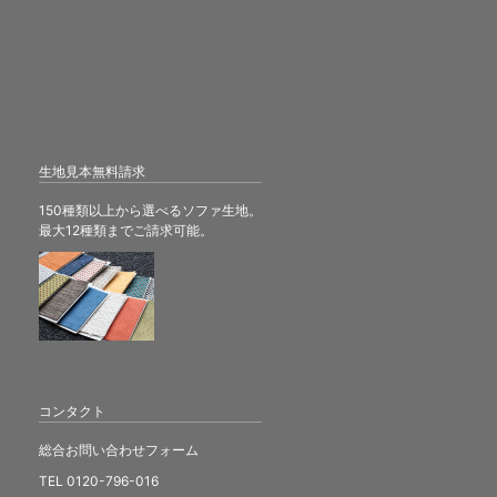
生地見本無料請求
150種類以上から選べるソファ生地。
最大12種類までご請求可能。
コンタクト
総合お問い合わせフォーム
TEL 0120-796-016