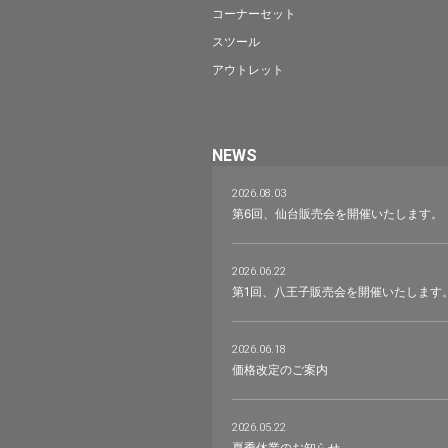
コーナーセット
スツール
アウトレット
NEWS
2026.08.03
第6回、仙台販売会を開催いたします。
2026.06.22
第1回、八王子販売会を開催いたします
2026.06.18
価格改定のご案内
2026.05.22
夏季休業のお知らせ