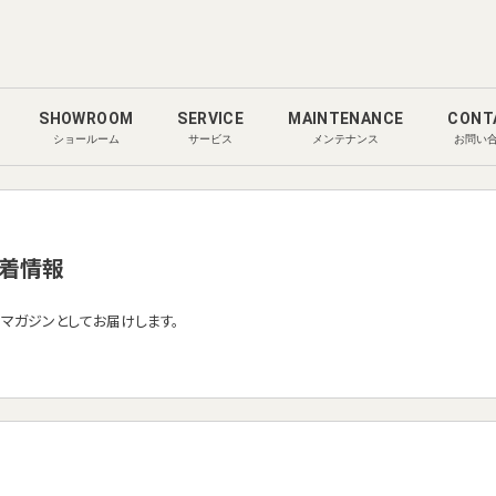
SHOWROOM
SERVICE
MAINTENANCE
CONT
ショールーム
サービス
メンテナンス
お問い
着情報
ルマガジンとしてお届けします。