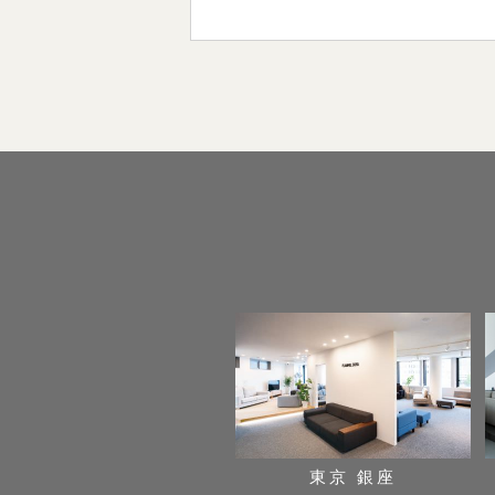
東京 銀座