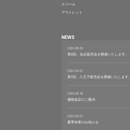
スツール
アウトレット
NEWS
2026.08.03
第6回、仙台販売会を開催いたします。
2026.06.22
第1回、八王子販売会を開催いたします
2026.06.18
価格改定のご案内
2026.05.22
夏季休業のお知らせ