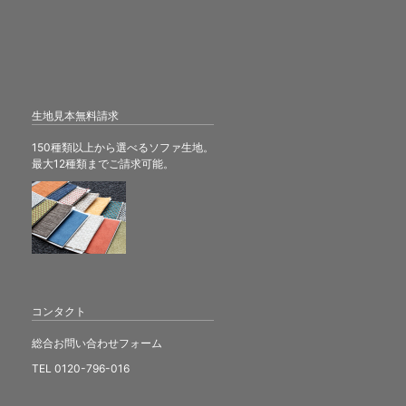
生地見本無料請求
150種類以上から選べるソファ生地。
最大12種類までご請求可能。
コンタクト
総合お問い合わせフォーム
TEL 0120-796-016