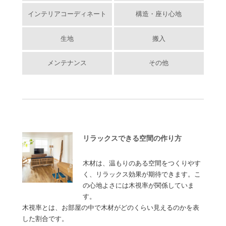
インテリアコーディネート
構造・座り心地
生地
搬入
メンテナンス
その他
リラックスできる空間の作り方
木材は、温もりのある空間をつくりやす
く、リラックス効果が期待できます。こ
の心地よさには木視率が関係していま
す。
木視率とは、お部屋の中で木材がどのくらい見えるのかを表
した割合です。