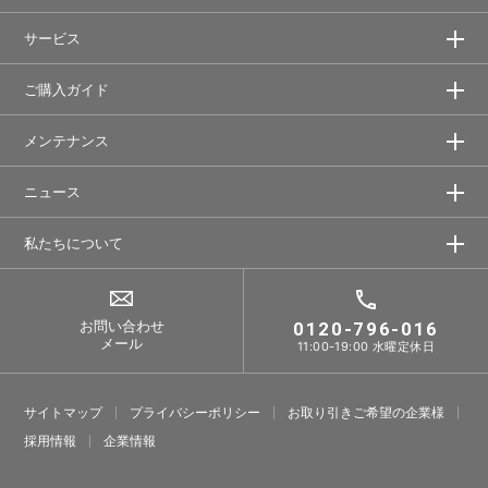
サービス
ご購入ガイド
メンテナンス
ニュース
私たちについて
お問い合わせ
0120-796-016
メール
11:00-19:00 水曜定休日
サイトマップ
プライバシーポリシー
お取り引きご希望の企業様
採⽤情報
企業情報