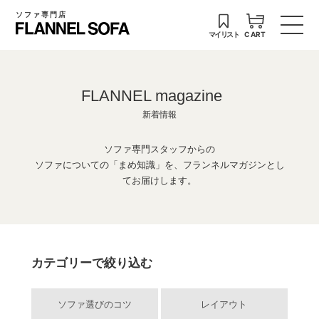
ソファ専門店
マイリスト
CART
FLANNEL magazine
新着情報
ソファ専門スタッフからの
ソファについての「まめ知識」を、フランネルマガジンとし
てお届けします。
カテゴリーで絞り込む
ソファ選びのコツ
レイアウト