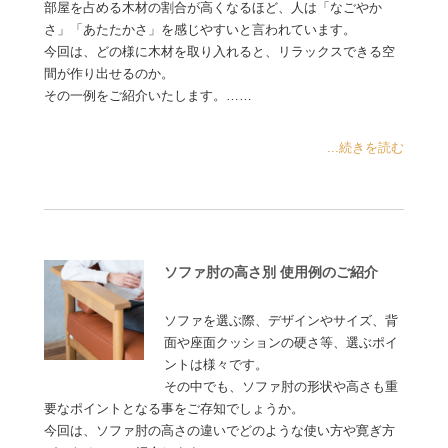
部屋を占める木材の割合が高くなるほど、人は「なごやか
さ」「あたたかさ」を感じやすいと言われています。
今回は、どの様に木材を取り入れると、リラックスできる空
間が作り出せるのか。
その一例をご紹介いたします。……
...続きを読む
ソファ肘の高さ別 使用例のご紹介
ソファを選ぶ際、デザインやサイズ、背
面や座面クッションの硬さ等、選ぶポイ
ントは様々です。
その中でも、ソファ肘の形状や高さも重
要なポイントとなる事をご存知でしょうか。
今回は、ソファ肘の高さの違いでどのような使い方や寛ぎ方