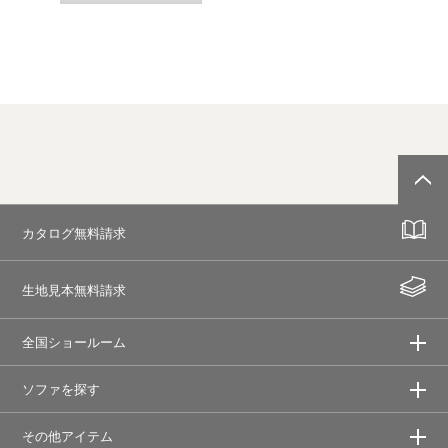
カタログ無料請求
生地見本無料請求
全国ショールーム
ソファを探す
その他アイテム