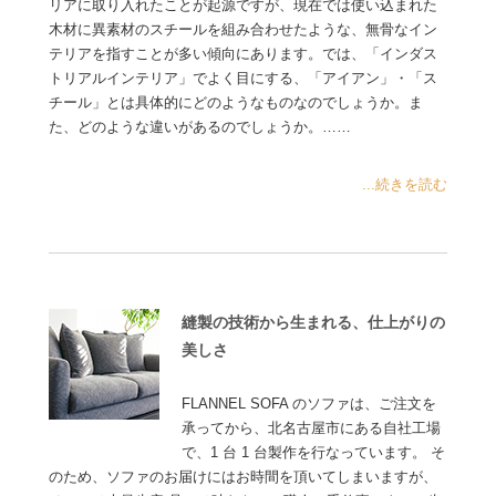
リアに取り入れたことが起源ですが、現在では使い込まれた
木材に異素材のスチールを組み合わせたような、無骨なイン
テリアを指すことが多い傾向にあります。では、「インダス
トリアルインテリア」でよく目にする、「アイアン」・「ス
チール」とは具体的にどのようなものなのでしょうか。ま
た、どのような違いがあるのでしょうか。……
...続きを読む
縫製の技術から生まれる、仕上がりの
美しさ
FLANNEL SOFA のソファは、ご注文を
承ってから、北名古屋市にある自社工場
で、1 台 1 台製作を行なっています。 そ
のため、ソファのお届けにはお時間を頂いてしまいますが、