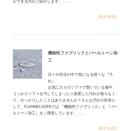
ができるのかご紹介します。……
...続きを読む
機能性ファブリックとパールトーン加
工
日々の生活の中で気になる様々な『汚
れ』
お気に入りのソファで寛いでいる最中、
うっかりソファを汚してしまったり放置した汚れが落ちなく
て、がっかりしたことはありませんか？そんな汚れの対策と
して、FLANNELSOFAでは 『機能性ファブリック』と『パー
ルトーン加工』をご用意しています。……
...続きを読む