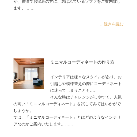
が、腰痛でお悩みの方に、選ばれているソファをご案内致し
ます。 ……
...続きを読む
ミニマルコーディネートの作り方
インテリアは様々なスタイルがあり、お
引越しや模様替えの際にコーディネート
に迷ってしまうことも…。
そんな時はチャレンジがしやすく、人気
の高い「ミニマルコーディネート」を試してみてはいかがで
しょうか。
では、「ミニマルコーディネート」とはどのようなインテリ
アなのかご案内いたします。……