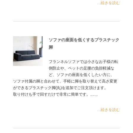
...続きを読む
ソファの座面を低くするプラスチック
脚
フランネルソファでは小さなお子様の転
倒防止や、ペットの足腰の負担軽減な
ど、ソファの座面を低くしたい方に、
ソファ付属の脚と合わせて、手軽に脚を取り替えて高さ変更
ができるプラスチック脚(丸)を追加でご注文頂けます。
取り付けも手で回すだけで非常に簡単です。……
...続きを読む