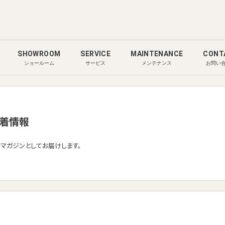
SHOWROOM
SERVICE
MAINTENANCE
CONT
ショールーム
サービス
メンテナンス
お問い
着情報
ルマガジンとしてお届けします。