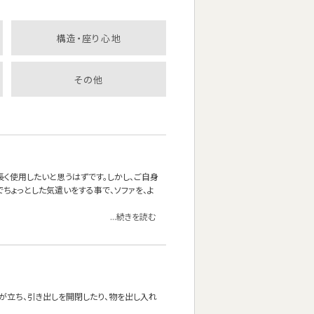
構造・座り心地
その他
長く使用したいと思うはずです。しかし、ご自身
ちょっとした気遣いをする事で、ソファを、よ
...続きを読む
が立ち、引き出しを開閉したり、物を出し入れ