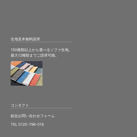
生地見本無料請求
150種類以上から選べるソファ生地。
最大12種類までご請求可能。
コンタクト
総合お問い合わせフォーム
TEL 0120-796-016