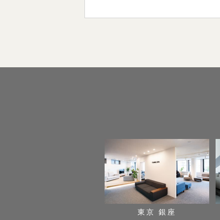
東京 銀座