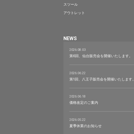
スツール
アウトレット
NEWS
2026.08.03
第6回、仙台販売会を開催いたします。
2026.06.22
第1回、八王子販売会を開催いたします
2026.06.18
価格改定のご案内
2026.05.22
夏季休業のお知らせ