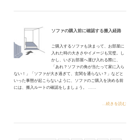
ソファの購入前に確認する搬入経路
ご購入するソファも決まって、お部屋に
入れた時の大きさやイメージも完璧。し
かし、いざお部屋へ運び入れる際に、
「あれ？ソファの角が当たって家に入ら
ない！」「ソファが大き過ぎて、玄関を通らない？」などと
いった事態が起こらないように、ソファのご購入を決める前
には、搬入ルートの確認をしましょう。 ……
...続きを読む