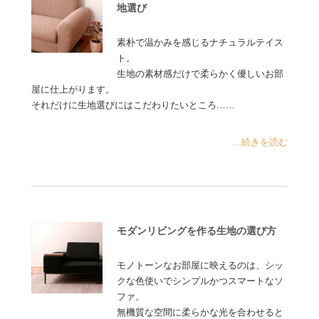
地選び
素朴で温かみを感じるナチュラルテイス
ト。
生地の素材感だけで柔らかく優しいお部
屋に仕上がります。
それだけに生地選びにはこだわりたいところ……
...続きを読む
モダンリビングを作る生地の選び方
モノトーンなお部屋に映えるのは、シッ
クな色使いでシンプルかつスマートなソ
ファ。
無機質な空間に柔らかな光を合わせると