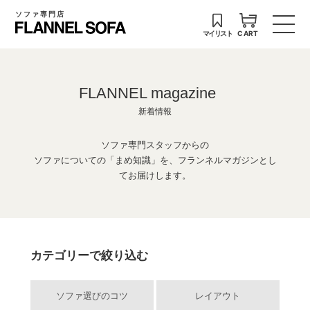
ソファ専門店
マイリスト
CART
FLANNEL magazine
新着情報
ソファ専門スタッフからの
ソファについての「まめ知識」を、フランネルマガジンとし
てお届けします。
カテゴリーで絞り込む
ソファ選びのコツ
レイアウト