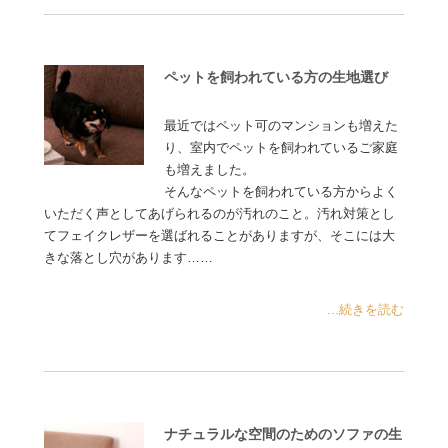
ペットを飼われている方の生地選び
最近ではペット可のマンションも増えた
り、室内でペットを飼われているご家庭
も増えました。
そんなペットを飼われている方からよく
いただく声としてあげられるのが汚れのこと。汚れ対策とし
てフェイクレザーを選ばれることがありますが、そこには大
きな落とし穴があります……
...続きを読む
ナチュラルな空間のためのソファの生