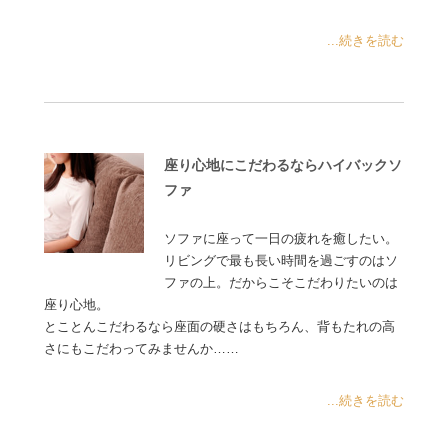
...続きを読む
座り心地にこだわるならハイバックソ
ファ
ソファに座って一日の疲れを癒したい。
リビングで最も長い時間を過ごすのはソ
ファの上。だからこそこだわりたいのは
座り心地。
とことんこだわるなら座面の硬さはもちろん、背もたれの高
さにもこだわってみませんか……
...続きを読む