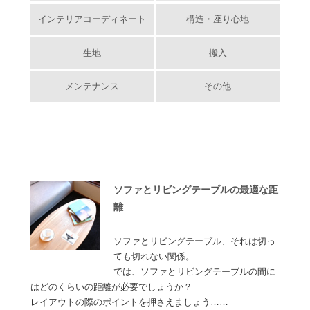
インテリアコーディネート
構造・座り心地
生地
搬入
メンテナンス
その他
ソファとリビングテーブルの最適な距
離
ソファとリビングテーブル、それは切っ
ても切れない関係。
では、ソファとリビングテーブルの間に
はどのくらいの距離が必要でしょうか？
レイアウトの際のポイントを押さえましょう……