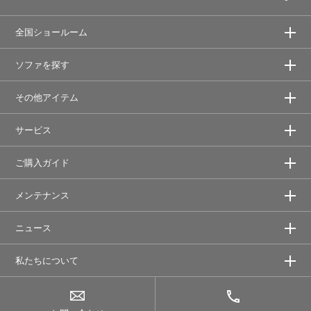
全国ショールーム
ソファを探す
その他アイテム
サービス
ご購入ガイド
メンテナンス
ニュース
私たちについて