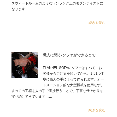
スウィートルームのようなワンランク上のモダンテイストに
なります……
...続きを読む
職人に聞く-ソファができるまで
FLANNEL SOFAのソファはすべて、お
客様からご注文を頂いてから、1つ1つ丁
寧に職人の手によって作られます。オー
トメーション的な大型機械を使用せず、
すべての工程を人の手で直接行うことで、丁寧な仕上がりを
守り続けてきています……
...続きを読む