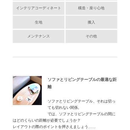
インテリアコーディネート
構造・座り心地
生地
搬入
メンテナンス
その他
ソファとリビングテーブルの最適な距
離
ソファとリビングテーブル、それは切っ
ても切れない関係。
では、ソファとリビングテーブルの間に
はどのくらいの距離が必要でしょうか？
レイアウトの際のポイントを押さえましょう……