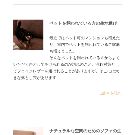
ペットを飼われている方の生地選び
最近ではペット可のマンションも増えた
り、室内でペットを飼われているご家庭
も増えました。
そんなペットを飼われている方からよく
いただく声としてあげられるのが汚れのこと。汚れ対策とし
てフェイクレザーを選ばれることがありますが、そこには大
きな落とし穴があります……
...続きを読む
ナチュラルな空間のためのソファの生