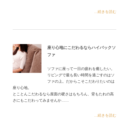
...続きを読む
座り心地にこだわるならハイバックソ
ファ
ソファに座って一日の疲れを癒したい。
リビングで最も長い時間を過ごすのはソ
ファの上。だからこそこだわりたいのは
座り心地。
とことんこだわるなら座面の硬さはもちろん、背もたれの高
さにもこだわってみませんか……
...続きを読む