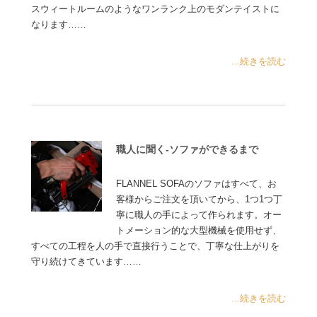
スウィートルームのようなワンランク上のモダンテイストに
なります……
...続きを読む
職人に聞く-ソファができるまで
FLANNEL SOFAのソファはすべて、お
客様からご注文を頂いてから、1つ1つ丁
寧に職人の手によって作られます。オー
トメーション的な大型機械を使用せず、
すべての工程を人の手で直接行うことで、丁寧な仕上がりを
守り続けてきています……
...続きを読む