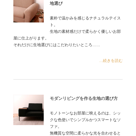
地選び
素朴で温かみを感じるナチュラルテイス
ト。
生地の素材感だけで柔らかく優しいお部
屋に仕上がります。
それだけに生地選びにはこだわりたいところ……
...続きを読む
モダンリビングを作る生地の選び方
モノトーンなお部屋に映えるのは、シッ
クな色使いでシンプルかつスマートなソ
ファ。
無機質な空間に柔らかな光を合わせると