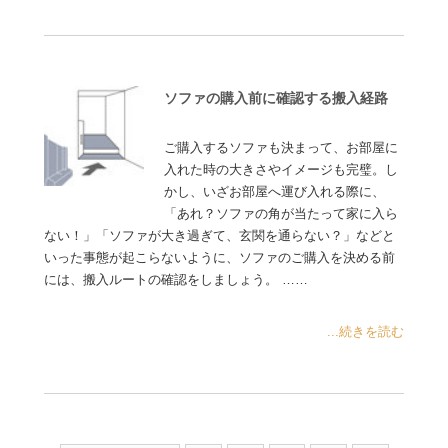
ソファの購入前に確認する搬入経路
ご購入するソファも決まって、お部屋に
入れた時の大きさやイメージも完璧。し
かし、いざお部屋へ運び入れる際に、
「あれ？ソファの角が当たって家に入ら
ない！」「ソファが大き過ぎて、玄関を通らない？」などと
いった事態が起こらないように、ソファのご購入を決める前
には、搬入ルートの確認をしましょう。 ……
...続きを読む