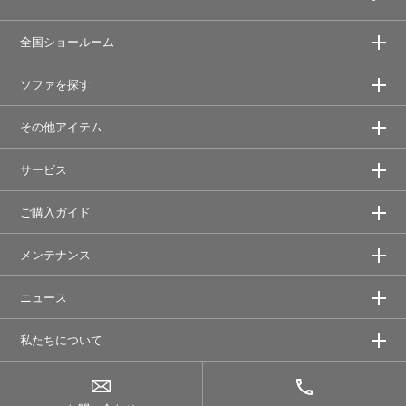
全国ショールーム
ソファを探す
その他アイテム
サービス
ご購入ガイド
メンテナンス
ニュース
私たちについて