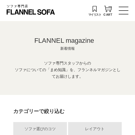
ソファ専門店
マイリスト
CART
FLANNEL magazine
新着情報
ソファ専門スタッフからの
ソファについての「まめ知識」を、フランネルマガジンとし
てお届けします。
カテゴリーで絞り込む
ソファ選びのコツ
レイアウト