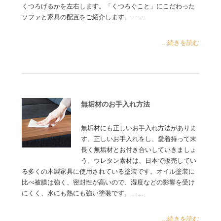
くつろげるかを左右します。「くつろぐこと」にこだわった
ソファと家具の配置をご紹介します。 ……
...続きを読む
無垢材のお手入れ方法
無垢材にも正しいお手入れ方法がありま
す。正しいお手入れをし、愛着持って末
長く無垢材とお付き合いしていきましょ
う。ウレタン素材は、日本で販売してい
る多くの木製家具に使用されている塗装です。オイル塗装に
比べ被膜は強く、密封性が高いので、湿度などの影響を受け
にくく、水にも熱にも強い塗装です。……
...続きを読む