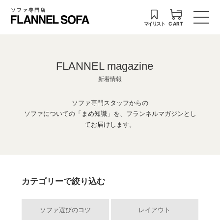
ソファ専門店
マイリスト
CART
FLANNEL magazine
新着情報
ソファ専門スタッフからの
ソファについての「まめ知識」を、フランネルマガジンとし
てお届けします。
カテゴリーで絞り込む
ソファ選びのコツ
レイアウト