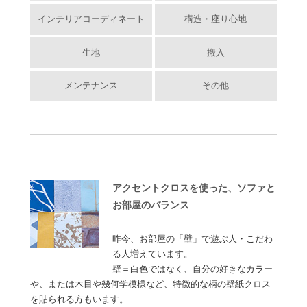
インテリアコーディネート
構造・座り心地
生地
搬入
メンテナンス
その他
アクセントクロスを使った、ソファと
お部屋のバランス
昨今、お部屋の「壁」で遊ぶ人・こだわ
る人増えています。
壁＝白色ではなく、自分の好きなカラー
や、または木目や幾何学模様など、特徴的な柄の壁紙クロス
を貼られる方もいます。……