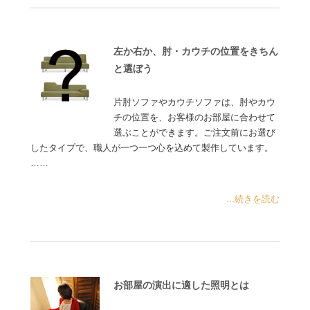
左か右か、肘・カウチの位置をきちん
と選ぼう
片肘ソファやカウチソファは、肘やカウ
チの位置を、お客様のお部屋に合わせて
選ぶことができます。ご注文前にお選び
したタイプで、職人が一つ一つ心を込めて製作しています。
……
...続きを読む
お部屋の演出に適した照明とは