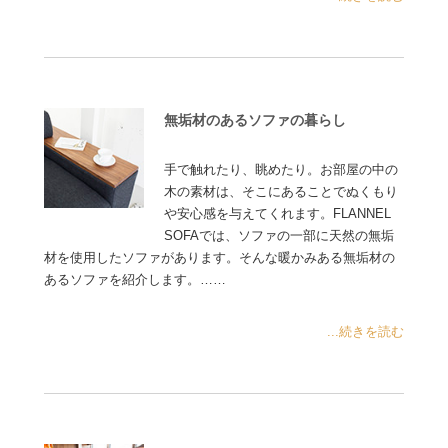
無垢材のあるソファの暮らし
手で触れたり、眺めたり。お部屋の中の
木の素材は、そこにあることでぬくもり
や安心感を与えてくれます。FLANNEL
SOFAでは、ソファの一部に天然の無垢
材を使用したソファがあります。そんな暖かみある無垢材の
あるソファを紹介します。……
...続きを読む