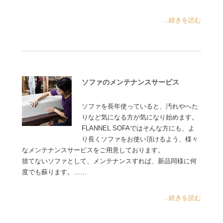
...続きを読む
ソファのメンテナンスサービス
ソファを長年使っていると、汚れやへた
りなど気になる方が気になり始めます。
FLANNEL SOFAではそんな方にも、よ
り長くソファをお使い頂けるよう、様々
なメンテナンスサービスをご用意しております。
捨てないソファとして、メンテナンスすれば、新品同様に何
度でも蘇ります。……
...続きを読む