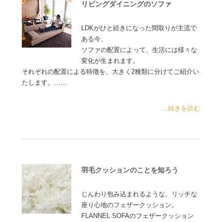
リビングダイニングのソファ
LDKがひと続きになった間取りが主流で
ある今、
ソファの配置によって、生活には様々な
変化が生まれます。
それぞれの配置による特徴を、大きく2種類に分けてご紹介い
たします。……
...続きを読む
羽毛クッションのことを知ろう
じんわり包み込まれるような、リッチな
座り心地のフェザークッション。
FLANNEL SOFAのフェザークッション