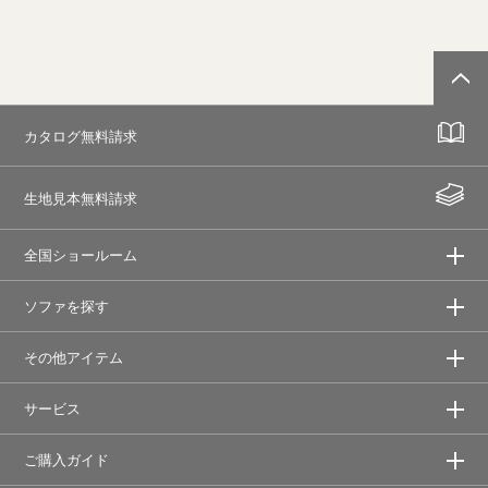
カタログ無料請求
生地見本無料請求
全国ショールーム
ソファを探す
その他アイテム
サービス
ご購入ガイド