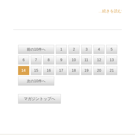
...続きを読む
前の10件へ
1
2
3
4
5
6
7
8
9
10
11
12
13
14
15
16
17
18
19
20
21
次の10件へ
マガジントップへ