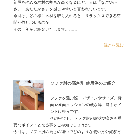
部屋を占める木材の割合が高くなるほど、人は「なごやか
さ」「あたたかさ」を感じやすいと言われています。
今回は、どの様に木材を取り入れると、リラックスできる空
間が作り出せるのか。
その一例をご紹介いたします。……
...続きを読む
ソファ肘の高さ別 使用例のご紹介
ソファを選ぶ際、デザインやサイズ、背
面や座面クッションの硬さ等、選ぶポイ
ントは様々です。
その中でも、ソファ肘の形状や高さも重
要なポイントとなる事をご存知でしょうか。
今回は、ソファ肘の高さの違いでどのような使い方や寛ぎ方