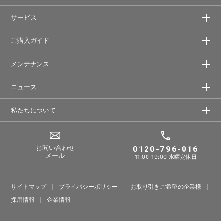
サービス
ご購入ガイド
メンテナンス
ニュース
私たちについて
お問い合わせ
0120-796-016
メール
11:00-19:00 水曜定休日
サイトマップ
プライバシーポリシー
お取り引きご希望の企業様
採⽤情報
企業情報