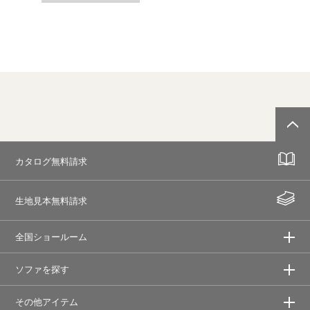
カタログ無料請求
生地見本無料請求
全国ショールーム
ソファを探す
その他アイテム