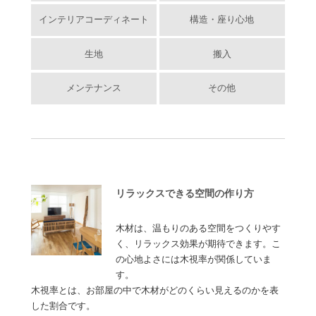
インテリアコーディネート
構造・座り心地
生地
搬入
メンテナンス
その他
リラックスできる空間の作り方
木材は、温もりのある空間をつくりやす
く、リラックス効果が期待できます。こ
の心地よさには木視率が関係していま
す。
木視率とは、お部屋の中で木材がどのくらい見えるのかを表
した割合です。