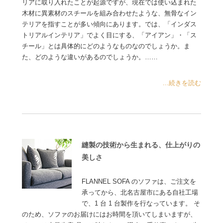
リアに取り入れたことが起源ですが、現在では使い込まれた
木材に異素材のスチールを組み合わせたような、無骨なイン
テリアを指すことが多い傾向にあります。では、「インダス
トリアルインテリア」でよく目にする、「アイアン」・「ス
チール」とは具体的にどのようなものなのでしょうか。ま
た、どのような違いがあるのでしょうか。……
...続きを読む
縫製の技術から生まれる、仕上がりの
美しさ
FLANNEL SOFA のソファは、ご注文を
承ってから、北名古屋市にある自社工場
で、1 台 1 台製作を行なっています。 そ
のため、ソファのお届けにはお時間を頂いてしまいますが、