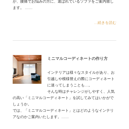
が、腰痛でお悩みの方に、選ばれているソファをご案内致し
ます。 ……
...続きを読む
ミニマルコーディネートの作り方
インテリアは様々なスタイルがあり、お
引越しや模様替えの際にコーディネート
に迷ってしまうことも…。
そんな時はチャレンジがしやすく、人気
の高い「ミニマルコーディネート」を試してみてはいかがで
しょうか。
では、「ミニマルコーディネート」とはどのようなインテリ
アなのかご案内いたします。……