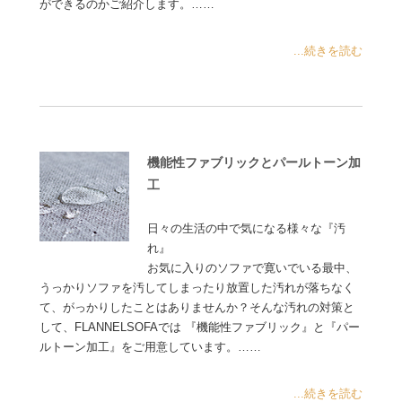
ができるのかご紹介します。……
...続きを読む
機能性ファブリックとパールトーン加
工
日々の生活の中で気になる様々な『汚
れ』
お気に入りのソファで寛いでいる最中、
うっかりソファを汚してしまったり放置した汚れが落ちなく
て、がっかりしたことはありませんか？そんな汚れの対策と
して、FLANNELSOFAでは 『機能性ファブリック』と『パー
ルトーン加工』をご用意しています。……
...続きを読む