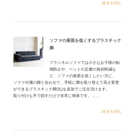
...続きを読む
ソファの座面を低くするプラスチック
脚
フランネルソファでは小さなお子様の転
倒防止や、ペットの足腰の負担軽減な
ど、ソファの座面を低くしたい方に、
ソファ付属の脚と合わせて、手軽に脚を取り替えて高さ変更
ができるプラスチック脚(丸)を追加でご注文頂けます。
取り付けも手で回すだけで非常に簡単です。……
...続きを読む