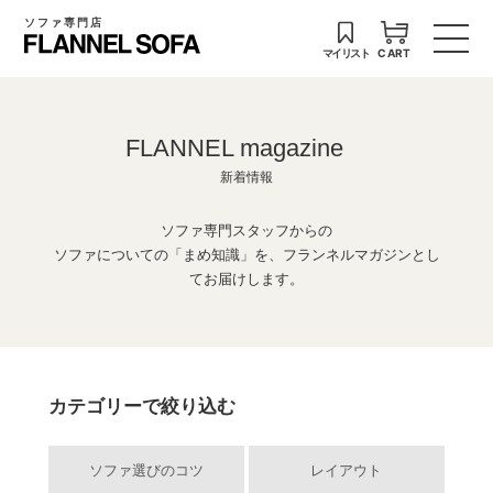
ソファ専門店
マイリスト
CART
FLANNEL magazine
新着情報
ソファ専門スタッフからの
ソファについての「まめ知識」を、フランネルマガジンとし
てお届けします。
カテゴリーで絞り込む
ソファ選びのコツ
レイアウト