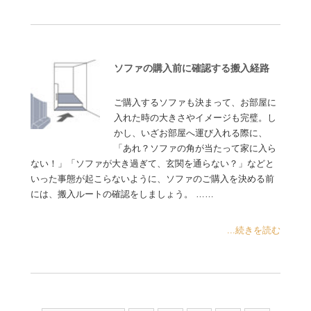
ソファの購入前に確認する搬入経路
ご購入するソファも決まって、お部屋に
入れた時の大きさやイメージも完璧。し
かし、いざお部屋へ運び入れる際に、
「あれ？ソファの角が当たって家に入ら
ない！」「ソファが大き過ぎて、玄関を通らない？」などと
いった事態が起こらないように、ソファのご購入を決める前
には、搬入ルートの確認をしましょう。 ……
...続きを読む