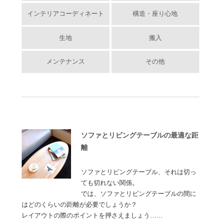
インテリアコーディネート
構造・座り心地
生地
搬入
メンテナンス
その他
ソファとリビングテーブルの最適な距
離
ソファとリビングテーブル、それは切っ
ても切れない関係。
では、ソファとリビングテーブルの間に
はどのくらいの距離が必要でしょうか？
レイアウトの際のポイントを押さえましょう……