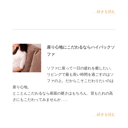
...続きを読む
座り心地にこだわるならハイバックソ
ファ
ソファに座って一日の疲れを癒したい。
リビングで最も長い時間を過ごすのはソ
ファの上。だからこそこだわりたいのは
座り心地。
とことんこだわるなら座面の硬さはもちろん、背もたれの高
さにもこだわってみませんか……
...続きを読む