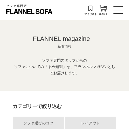
ソファ専門店
マイリスト
CART
FLANNEL magazine
新着情報
ソファ専門スタッフからの
ソファについての「まめ知識」を、フランネルマガジンとし
てお届けします。
カテゴリーで絞り込む
ソファ選びのコツ
レイアウト