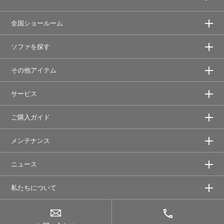
全国ショールーム
ソファを探す
その他アイテム
サービス
ご購入ガイド
メンテナンス
ニュース
私たちについて