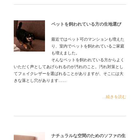
ペットを飼われている方の生地選び
最近ではペット可のマンションも増えた
り、室内でペットを飼われているご家庭
も増えました。
そんなペットを飼われている方からよく
いただく声としてあげられるのが汚れのこと。汚れ対策とし
てフェイクレザーを選ばれることがありますが、そこには大
きな落とし穴があります……
...続きを読む
ナチュラルな空間のためのソファの生