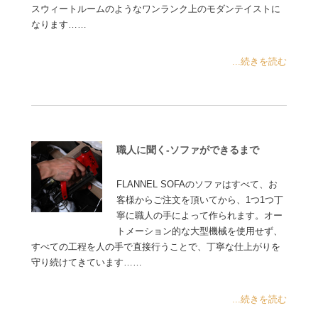
スウィートルームのようなワンランク上のモダンテイストに
なります……
...続きを読む
職人に聞く-ソファができるまで
FLANNEL SOFAのソファはすべて、お
客様からご注文を頂いてから、1つ1つ丁
寧に職人の手によって作られます。オー
トメーション的な大型機械を使用せず、
すべての工程を人の手で直接行うことで、丁寧な仕上がりを
守り続けてきています……
...続きを読む