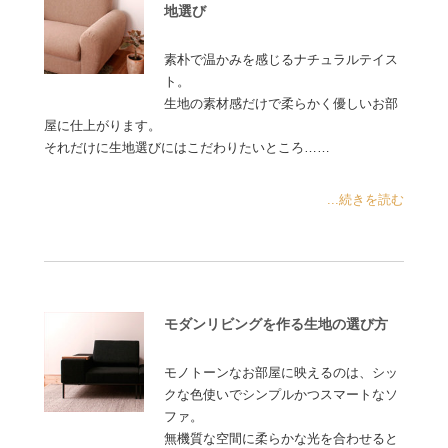
地選び
素朴で温かみを感じるナチュラルテイス
ト。
生地の素材感だけで柔らかく優しいお部
屋に仕上がります。
それだけに生地選びにはこだわりたいところ……
...続きを読む
モダンリビングを作る生地の選び方
モノトーンなお部屋に映えるのは、シッ
クな色使いでシンプルかつスマートなソ
ファ。
無機質な空間に柔らかな光を合わせると