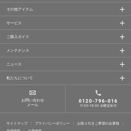
その他アイテム
サービス
ご購入ガイド
メンテナンス
ニュース
私たちについて
お問い合わせ
0120-796-016
メール
11:00-19:00 水曜定休日
サイトマップ
プライバシーポリシー
お取り引きご希望の企業様
採⽤情報
企業情報