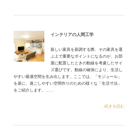
インテリアの人間工学
新しい家具を新調する際、その家具を選
ぶ上で重要なポイントになるのが、お部
屋に配置したときの動線を考慮したサイ
ズ選びです。動線の確保により、生活し
やすい最適空間を生み出します。ここでは、「モジュール」
を基に、過ごしやすい空間作りのための様々な「生活寸法」
をご紹介します。……
...続きを読む