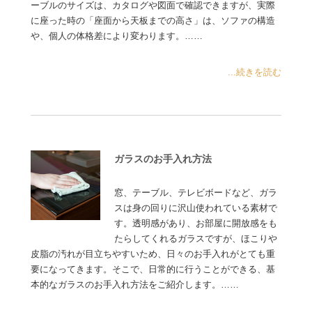
ーブルのサイズは、カタログや図面で確認できますが、実際
に座った時の「座面から天板までの高さ」は、ソファの構造
や、個人の体格差により変わります。……
...続きを読む
ガラスのお手入れ方法
窓、テーブル、テレビボードなど、ガラ
スは身の回りに沢山使われている素材で
す。透明感があり、お部屋に開放感をも
たらしてくれるガラスですが、ほこりや
皮脂の汚れが目立ちやすいため、日々のお手入れがとても重
要になってきます。そこで、日常的に行うことができる、基
本的なガラスのお手入れ方法をご紹介します。……