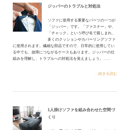
ジッパーのトラブルと対処法
ソファに使用する重要なパーツの一つが
「ジッパー」です。「ファスナー」や、
「チャック」という呼び名で親しまれ、
多くのクッションやカバーリングソファ
に使用されます。繊細な部品ですので、日常的に使用してい
る中でも、故障につながるケースもあります。ジッパーの仕
組みを理解し、トラブルへの対処法を覚えましょう。……
...続きを読む
1人掛けソファを組み合わせた空間づ
くり