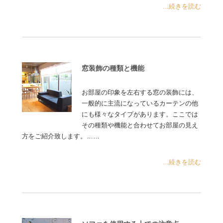
...続きを読む
窓装飾の種類と機能
お部屋の印象を左右する窓の装飾には、
一般的に主流になっているカーテンの他
にも様々なタイプがあります。ここでは
その種類や機能と合わせてお部屋の見え
方をご紹介致します。……
...続きを読む