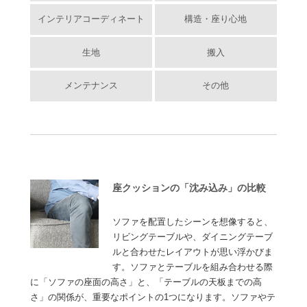
インテリアコーディネート
構造・座り心地
生地
搬入
メンテナンス
その他
座クッションの「沈み込み」の比較
ソファを配置したシーンを想像すると、
リビングテーブルや、ダイニングテーブ
ルと合わせたレイアウトが思い浮かびま
す。ソファとテーブルを組み合わせる際
に「ソファの座面の高さ」と、「テーブルの天板までの高
さ」の関係が、重要なポイントの1つになります。ソファやテ