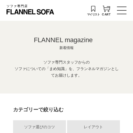
ソファ専門店
マイリスト
CART
FLANNEL magazine
新着情報
ソファ専門スタッフからの
ソファについての「まめ知識」を、フランネルマガジンとし
てお届けします。
カテゴリーで絞り込む
ソファ選びのコツ
レイアウト