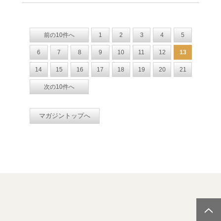
前の10件へ
1
2
3
4
5
6
7
8
9
10
11
12
13
14
15
16
17
18
19
20
21
次の10件へ
マガジントップへ