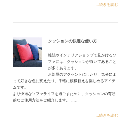
...続きを読む
クッションの快適な使い方
雑誌やインテリアショップで見かけるソ
ファには、クッションが置いてあること
が多くあります。
お部屋のアクセントにしたり、気分によ
って好きな色に変えたり、手軽に模様替えを楽しめるアイテ
ムです。
より快適なソファライフを過ごすために、クッションの有効
的なご使用方法をご紹介します。 ……
...続きを読む