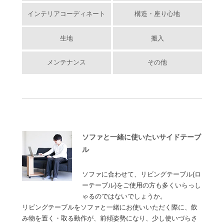
インテリアコーディネート
構造・座り心地
生地
搬入
メンテナンス
その他
ソファと一緒に使いたいサイドテーブ
ル
ソファに合わせて、リビングテーブル(ロ
ーテーブル)をご使用の方も多くいらっし
ゃるのではないでしょうか。
リビングテーブルをソファと一緒にお使いいただく際に、飲
み物を置く・取る動作が、前傾姿勢になり、少し使いづらさ