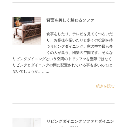
背面を美しく魅せるソファ
食事をしたり、テレビを見てくつろいだ
り、お客様を招いたりと多くの役割を持
つリビングダイニング。家の中で最も多
くの人が集う、団欒の空間です。そんな
リビングダイニングという空間の中でソファを壁際ではなく
リビングとダイニングの間に配置されている事も多いのでは
ないでしょうか。……
...続きを読む
リビングダイニングソファとダイニン