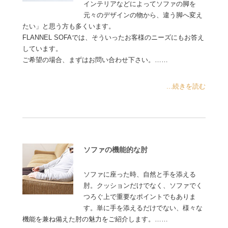
インテリアなどによってソファの脚を
元々のデザインの物から、違う脚へ変え
たい」と思う方も多くいます。
FLANNEL SOFAでは、そういったお客様のニーズにもお答え
しています。
ご希望の場合、まずはお問い合わせ下さい。……
...続きを読む
ソファの機能的な肘
ソファに座った時、自然と手を添える
肘。クッションだけでなく、ソファでく
つろぐ上で重要なポイントでもありま
す。単に手を添えるだけでない、様々な
機能を兼ね備えた肘の魅力をご紹介します。……