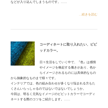
などが入り込んでしまうものです。……
...続きを読む
コーディネートに取り入れたい、ビビ
ッドカラー。
日々生活をしていく中で、『色』は感情
やイメージを喚起する働きがあり、色か
らイメージされるものには具体的なもの
から抽象的なものまで様々です。
インテリアでは、色の組み合わせが多くなり悩まれる方もた
くさんいらっしゃるのではないではないでしょうか。
今回は、明るく元気なイメージのビビットカラーでコーディ
ネートする際のコツをご紹介します。……