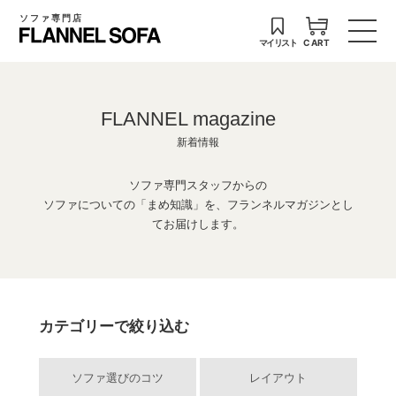
ソファ専門店
マイリスト
CART
FLANNEL magazine
新着情報
ソファ専門スタッフからの
ソファについての「まめ知識」を、フランネルマガジンとし
てお届けします。
カテゴリーで絞り込む
ソファ選びのコツ
レイアウト