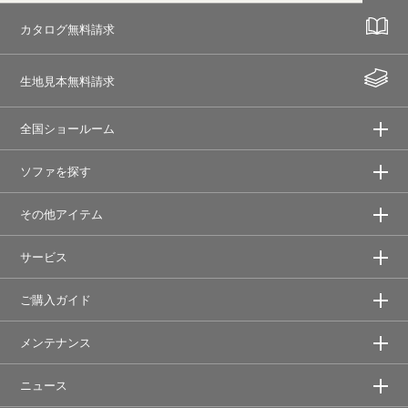
カタログ無料請求
生地見本無料請求
全国ショールーム
ソファを探す
その他アイテム
サービス
ご購入ガイド
メンテナンス
ニュース