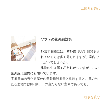
...続きを読む
ソファの紫外線対策
外出する際には、紫外線（UV）対策をさ
れている方は多く見られますが、室内で
はどうでしょうか。
建物の中は届１思われがちですが、この
紫外線は室内にも届いています。
直射日光の当たる屋外の紫外線照射量と比較すると、日の当
たる窓辺では約8割、日の当たらない室内であっても、……
...続きを読む