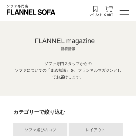
ソファ専門店
マイリスト
CART
FLANNEL magazine
新着情報
ソファ専門スタッフからの
ソファについての「まめ知識」を、フランネルマガジンとし
てお届けします。
カテゴリーで絞り込む
ソファ選びのコツ
レイアウト