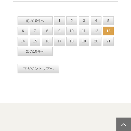
前の10件へ
1
2
3
4
5
6
7
8
9
10
11
12
13
14
15
16
17
18
19
20
21
次の10件へ
マガジントップへ