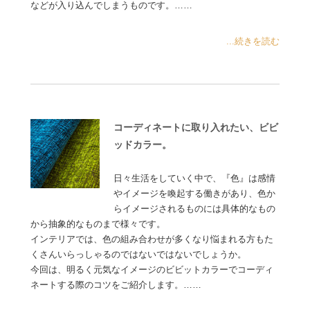
などが入り込んでしまうものです。……
...続きを読む
コーディネートに取り入れたい、ビビ
ッドカラー。
日々生活をしていく中で、『色』は感情
やイメージを喚起する働きがあり、色か
らイメージされるものには具体的なもの
から抽象的なものまで様々です。
インテリアでは、色の組み合わせが多くなり悩まれる方もた
くさんいらっしゃるのではないではないでしょうか。
今回は、明るく元気なイメージのビビットカラーでコーディ
ネートする際のコツをご紹介します。……