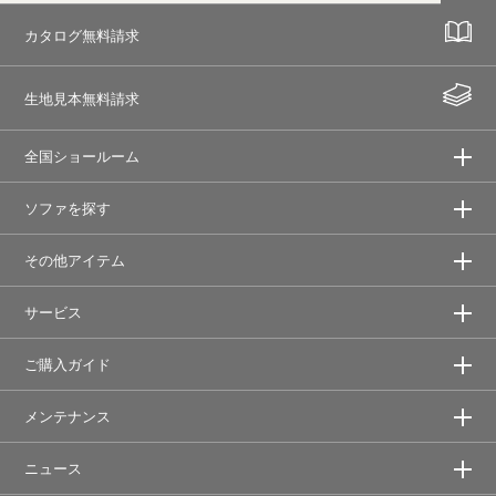
カタログ無料請求
生地見本無料請求
全国ショールーム
ソファを探す
その他アイテム
サービス
ご購入ガイド
メンテナンス
ニュース