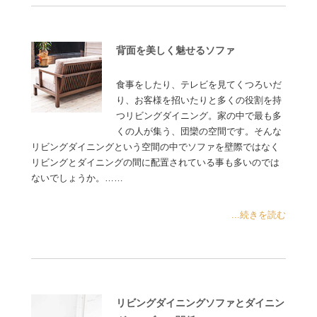
背面を美しく魅せるソファ
食事をしたり、テレビを見てくつろいだ
り、お客様を招いたりと多くの役割を持
つリビングダイニング。家の中で最も多
くの人が集う、団欒の空間です。そんな
リビングダイニングという空間の中でソファを壁際ではなく
リビングとダイニングの間に配置されている事も多いのでは
ないでしょうか。……
...続きを読む
リビングダイニングソファとダイニン