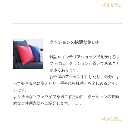
...続きを読む
クッションの快適な使い方
雑誌やインテリアショップで見かけるソ
ファには、クッションが置いてあること
が多くあります。
お部屋のアクセントにしたり、気分によ
って好きな色に変えたり、手軽に模様替えを楽しめるアイテ
ムです。
より快適なソファライフを過ごすために、クッションの有効
的なご使用方法をご紹介します。 ……
...続きを読む