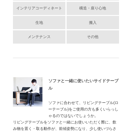
インテリアコーディネート
構造・座り心地
生地
搬入
メンテナンス
その他
ソファと一緒に使いたいサイドテーブ
ル
ソファに合わせて、リビングテーブル(ロ
ーテーブル)をご使用の方も多くいらっし
ゃるのではないでしょうか。
リビングテーブルをソファと一緒にお使いいただく際に、飲
み物を置く・取る動作が、前傾姿勢になり、少し使いづらさ