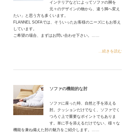
インテリアなどによってソファの脚を
元々のデザインの物から、違う脚へ変え
たい」と思う方も多くいます。
FLANNEL SOFAでは、そういったお客様のニーズにもお答え
しています。
ご希望の場合、まずはお問い合わせ下さい。……
...続きを読む
ソファの機能的な肘
ソファに座った時、自然と手を添える
肘。クッションだけでなく、ソファでく
つろぐ上で重要なポイントでもありま
す。単に手を添えるだけでない、様々な
機能を兼ね備えた肘の魅力をご紹介します。……