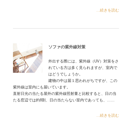
...続きを読む
ソファの紫外線対策
外出する際には、紫外線（UV）対策をさ
れている方は多く見られますが、室内で
はどうでしょうか。
建物の中は届１思われがちですが、この
紫外線は室内にも届いています。
直射日光の当たる屋外の紫外線照射量と比較すると、日の当
たる窓辺では約8割、日の当たらない室内であっても、……
...続きを読む