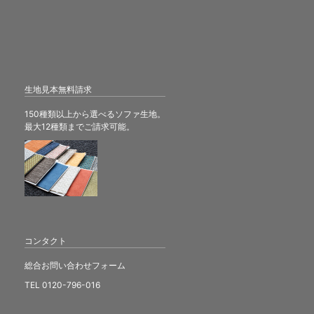
生地見本無料請求
150種類以上から選べるソファ生地。
最大12種類までご請求可能。
コンタクト
総合お問い合わせフォーム
TEL 0120-796-016