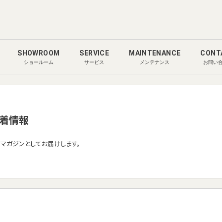
SHOWROOM
SERVICE
MAINTENANCE
CONT
ショールーム
サービス
メンテナンス
お問い
着情報
ルマガジンとしてお届けします。