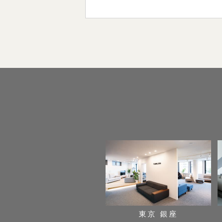
東京 銀座