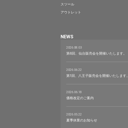
スツール
アウトレット
NEWS
2026.08.03
第6回、仙台販売会を開催いたします。
2026.06.22
第1回、八王子販売会を開催いたします
2026.06.18
価格改定のご案内
2026.05.22
夏季休業のお知らせ