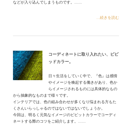
などが入り込んでしまうものです。……
...続きを読む
コーディネートに取り入れたい、ビビ
ッドカラー。
日々生活をしていく中で、『色』は感情
やイメージを喚起する働きがあり、色か
らイメージされるものには具体的なもの
から抽象的なものまで様々です。
インテリアでは、色の組み合わせが多くなり悩まれる方もた
くさんいらっしゃるのではないではないでしょうか。
今回は、明るく元気なイメージのビビットカラーでコーディ
ネートする際のコツをご紹介します。……