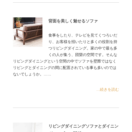
背面を美しく魅せるソファ
食事をしたり、テレビを見てくつろいだ
り、お客様を招いたりと多くの役割を持
つリビングダイニング。家の中で最も多
くの人が集う、団欒の空間です。そんな
リビングダイニングという空間の中でソファを壁際ではなく
リビングとダイニングの間に配置されている事も多いのでは
ないでしょうか。……
...続きを読む
リビングダイニングソファとダイニン