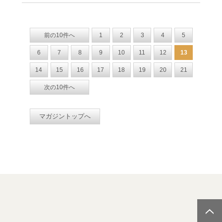
前の10件へ
1
2
3
4
5
6
7
8
9
10
11
12
13
14
15
16
17
18
19
20
21
次の10件へ
マガジントップへ