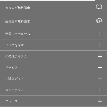
カタログ無料請求
生地見本無料請求
全国ショールーム
ソファを探す
その他アイテム
サービス
ご購入ガイド
メンテナンス
ニュース