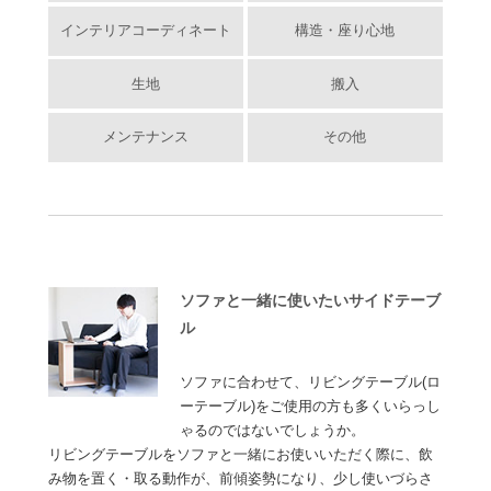
インテリアコーディネート
構造・座り心地
生地
搬入
メンテナンス
その他
ソファと一緒に使いたいサイドテーブ
ル
ソファに合わせて、リビングテーブル(ロ
ーテーブル)をご使用の方も多くいらっし
ゃるのではないでしょうか。
リビングテーブルをソファと一緒にお使いいただく際に、飲
み物を置く・取る動作が、前傾姿勢になり、少し使いづらさ