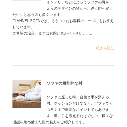
インテリアなどによってソファの脚を
元々のデザインの物から、違う脚へ変え
たい」と思う方も多くいます。
FLANNEL SOFAでは、そういったお客様のニーズにもお答え
しています。
ご希望の場合、まずはお問い合わせ下さい。……
...続きを読む
ソファの機能的な肘
ソファに座った時、自然と手を添える
肘。クッションだけでなく、ソファでく
つろぐ上で重要なポイントでもありま
す。単に手を添えるだけでない、様々な
機能を兼ね備えた肘の魅力をご紹介します。……