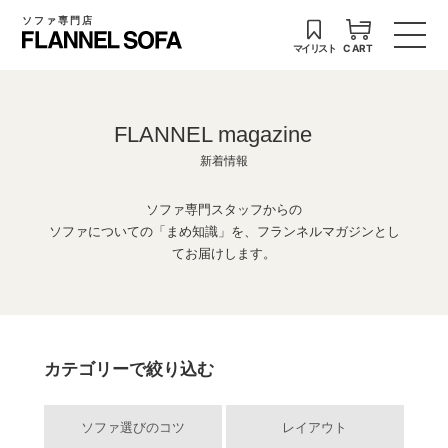
ソファ専門店
マイリスト
CART
FLANNEL magazine
新着情報
ソファ専門スタッフからの
ソファについての「まめ知識」を、フランネルマガジンとし
てお届けします。
カテゴリーで絞り込む
ソファ選びのコツ
レイアウト