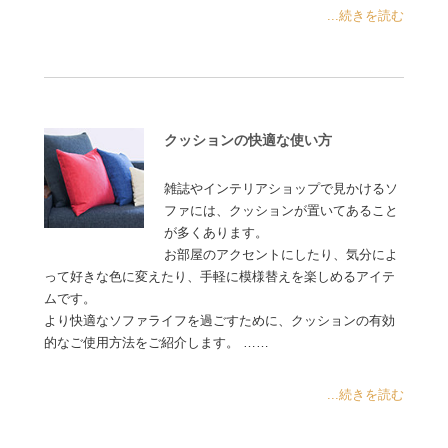
...続きを読む
クッションの快適な使い方
雑誌やインテリアショップで見かけるソ
ファには、クッションが置いてあること
が多くあります。
お部屋のアクセントにしたり、気分によ
って好きな色に変えたり、手軽に模様替えを楽しめるアイテ
ムです。
より快適なソファライフを過ごすために、クッションの有効
的なご使用方法をご紹介します。 ……
...続きを読む