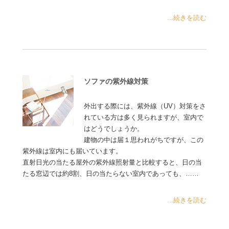
...続きを読む
ソファの紫外線対策
外出する際には、紫外線（UV）対策をさ
れている方は多く見られますが、室内で
はどうでしょうか。
建物の中は届１思われがちですが、この
紫外線は室内にも届いています。
直射日光の当たる屋外の紫外線照射量と比較すると、日の当
たる窓辺では約8割、日の当たらない室内であっても、……
...続きを読む