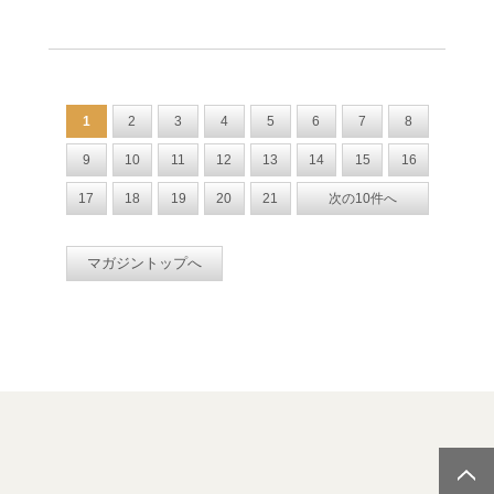
1
2
3
4
5
6
7
8
9
10
11
12
13
14
15
16
17
18
19
20
21
次の10件へ
マガジントップへ