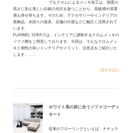
でもクロムによるメッキ加工は、強度の
高さに加え美しい白銀の光沢を放つことから、高級感や清潔
感も併せ持ちます。そのため、アクセサリーやインテリアの
装飾品、水回りの器具、店舗の什器などに幅広く活用されて
います。
FLANNEL SOFAでは、インテリアに調和するクロムメッキの
ソファ脚をご用意しております。今回は、そんなクロムメッ
キと相性の良いインテリアやメリット、注意点をご紹介いた
します。……
...続きを読む
ホワイト系の床に合うソファコーディ
ネート
従来のフローリングといえば、ナチュラ