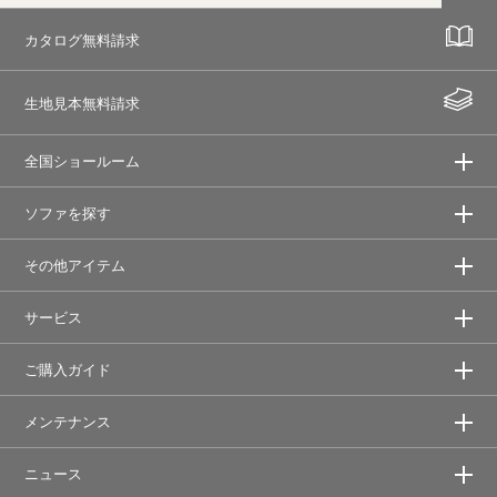
カタログ無料請求
生地見本無料請求
全国ショールーム
ソファを探す
その他アイテム
サービス
ご購入ガイド
メンテナンス
ニュース