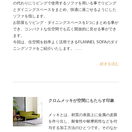
の代わりにリビングで使用するソファを用いる事でリビング
とダイニングスペースをまとめ、快適に過ごせるようにした
ソファを指します。
お部屋もリビング・ダイニングスペースを1つにまとめる事が
でき、コンパクトな住空間でも広く開放的に見せる事ができ
ます。
今回は、住空間を効率よく活用できるFLANNEL SOFAのダイ
ニングソファをご紹介いたします。……
...続きを読む
クロムメッキが空間にもたらす印象
メッキとは、材質の表面上に金属の皮膜
を作り出し、耐食性や耐摩耗性などを付
与する加工方法のひとつです。そのなか