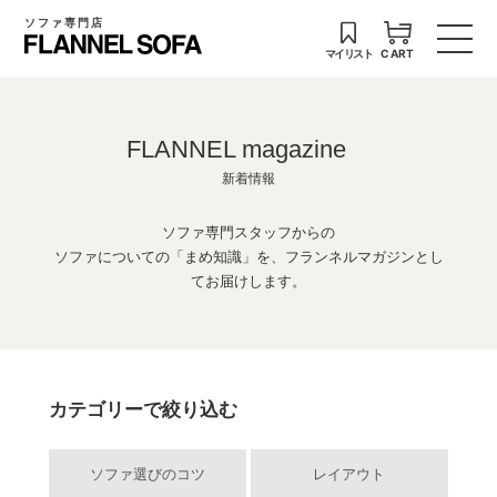
ソファ専門店
マイリスト
CART
FLANNEL magazine
新着情報
ソファ専門スタッフからの
ソファについての「まめ知識」を、フランネルマガジンとし
てお届けします。
カテゴリーで絞り込む
ソファ選びのコツ
レイアウト