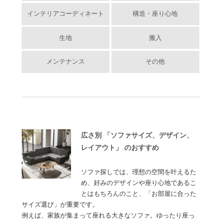
インテリアコーディネート
構造・座り心地
生地
搬入
メンテナンス
その他
広さ別 「ソファサイズ、デザイン、
レイアウト」 のおすすめ
ソファ探しでは、理想の空間を叶えるた
め、好みのデザインや座り心地であるこ
とはもちろんのこと、「お部屋に合った
サイズ選び」が重要です。
例えば、家族が集まって座れる大きなソファ。ゆったり座っ