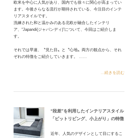
欧米を中心に人気があり、国内でも徐々に関心が高まってい
ます。今後さらなる流行が期待されている、今注目のインテ
リアスタイルです。
洗練された和と温かみのある北欧が融合したインテリ
ア、“Japandi(ジャパンディ)”について、今回はご紹介しま
す。
それでは早速、〝見た目〟と〝心地〟両方の観点から、それ
ぞれの特徴をご紹介していきます。 ……
...続きを読む
“段差”を利用したインテリアスタイル
「ピットリビング、小上がり」の特徴
近年、人気のデザインとして目にするこ