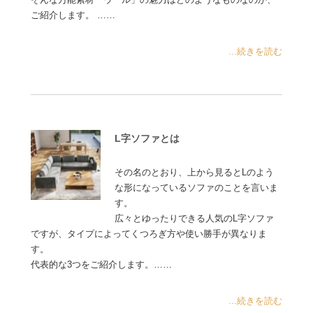
ご紹介します。 ……
...続きを読む
L字ソファとは
その名のとおり、上から見るとLのよう
な形になっているソファのことを言いま
す。
広々とゆったりできる人気のL字ソファ
ですが、タイプによってくつろぎ方や使い勝手が異なりま
す。
代表的な3つをご紹介します。……
...続きを読む