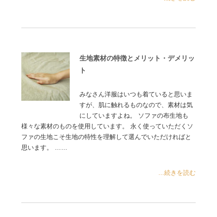
生地素材の特徴とメリット・デメリッ
ト
みなさん洋服はいつも着ていると思いま
すが、肌に触れるものなので、素材は気
にしていますよね。 ソファの布生地も
様々な素材のものを使用しています。 永く使っていただくソ
ファの生地こそ生地の特性を理解して選んでいただければと
思います。 ……
...続きを読む