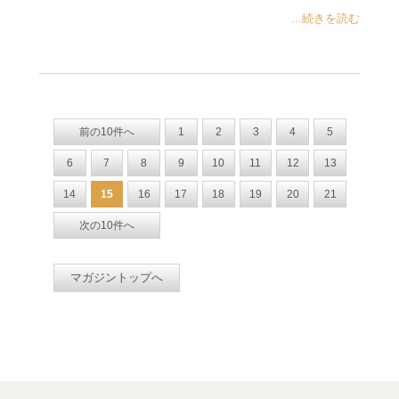
...続きを読む
前の10件へ
1
2
3
4
5
6
7
8
9
10
11
12
13
14
15
16
17
18
19
20
21
次の10件へ
マガジントップへ