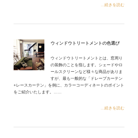
...続きを読む
ウィンドウトリートメントの色選び
ウィンドウトリートメントとは、窓周り
の装飾のことを指します。シェードやロ
ールスクリーンなど様々な商品がありま
すが、最も一般的な「ドレープカーテン
+レースカーテン」を例に、カラーコーディネートのポイント
をご紹介いたします。……
...続きを読む