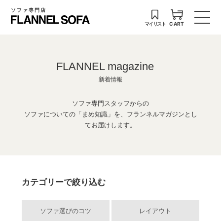
ソファ専門店
マイリスト
CART
FLANNEL magazine
新着情報
ソファ専門スタッフからの
ソファについての「まめ知識」を、フランネルマガジンとし
てお届けします。
カテゴリーで絞り込む
ソファ選びのコツ
レイアウト