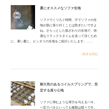
夏にオススメなソファ生地
ソファでくつろぐ時間、汗でソファの生
地が肌に張り付くことは防ぎたいですよ
ね。さらっとした肌ざわりの生地で、快
適なリラックスタイムを送って頂くため
に、暑い夏に、ピッタリの生地をご紹介いたします。……
...続きを読む
耐久性のあるコイルスプリングで、安
定する座り心地
ソファに弾むような弾力を与えるバネ。
一言でバネといっても種類は様々です。