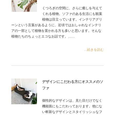
くつろぎの空間に、さらに癒しを与えて
くれる植物。ソファのある生活にも観葉
植物は目立っています。インテリアグリ
ーンという言葉があるように、近頃ではおしゃれなインテリ
アの一部として植物を置かれる方も多いと思います。そんな
植物たちのちょっとエコなお話です。……
...続きを読む
デザインにこだわる方にオススメのソ
ファ
個性的なデザインは、見た目だけでなく
機能面にもこだわっております。他にな
い斬新なデザインとスタイリッシュなフ