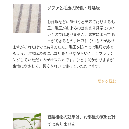
ソファと毛玉の関係・対処法
お洋服などに気づくと出来てたりする毛
玉。毛玉が出来るのはあまり見栄えのい
いものではありません。素材によって毛
玉ができるもの、出来にくいものがあり
ますがそれだけではありません。毛玉を防ぐには毛羽が絡ま
ぬよう、お掃除の際にホコリをとりながらやさしくブラッシ
ングしていただくのがオススメです。ひと手間かかりますが
生地にやさしく、長くきれいに使っていただけます。……
...続きを読む
観葉植物の効果は、お部屋の演出だけ
ではありません