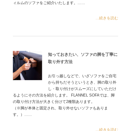
ィルムのソファをご紹介いたします。……
...続きを読む
知っておきたい、ソファの脚を丁寧に
取り外す方法
お引っ越しなどで、いざソファをご自宅
から持ちだそうというとき、脚の取り外
し・取り付けがスムーズにしていただけ
るようにその方法を紹介します。 FLANNEL SOFAでは、脚
の取り付け方法が大きく分けて2種類あります。
（※脚が本体と固定され、取り外せないソファもありま
す。）……
...続きを読む