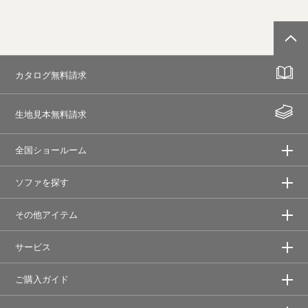
カタログ無料請求
生地見本無料請求
全国ショールーム
ソファを探す
その他アイテム
サービス
ご購入ガイド