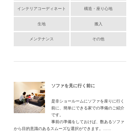
インテリアコーディネート
構造・座り心地
生地
搬入
メンテナンス
その他
ソファを見に行く前に
是非ショールームにソファを座りに行く
前に、簡単にできる家での準備のご紹介
です。
事前の準備をしておけば、数あるソファ
から目的意識のあるスムーズな選択ができます。……