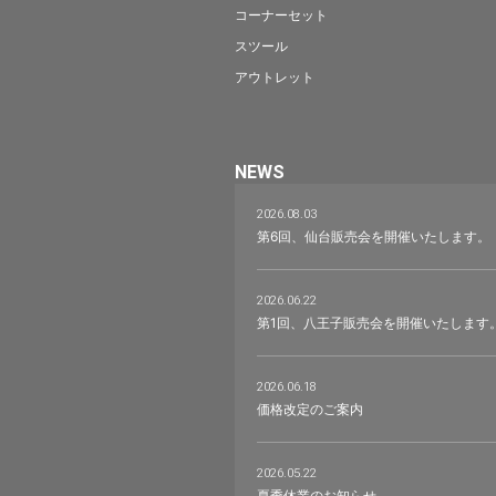
コーナーセット
スツール
アウトレット
NEWS
2026.08.03
第6回、仙台販売会を開催いたします。
2026.06.22
第1回、八王子販売会を開催いたします
2026.06.18
価格改定のご案内
2026.05.22
夏季休業のお知らせ