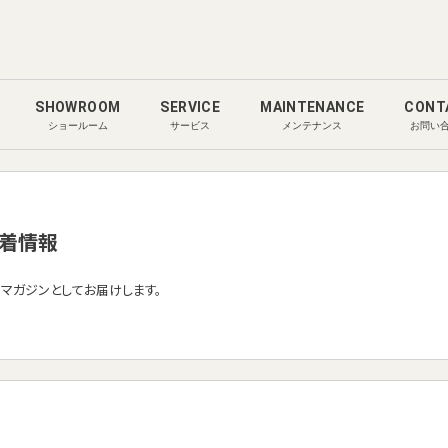
SHOWROOM
SERVICE
MAINTENANCE
CONT
ショールーム
サービス
メンテナンス
お問い
着情報
ルマガジンとしてお届けします。