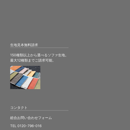
生地見本無料請求
150種類以上から選べるソファ生地。
最大12種類までご請求可能。
コンタクト
総合お問い合わせフォーム
TEL 0120-796-016