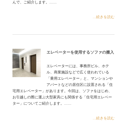
んで、ご紹介します。……
...続きを読む
エレベーターを使用するソファの搬入
エレベーターには、事務所ビル、ホテ
ル、商業施設などで広く使われている
「乗用エレベーター」と、マンションや
アパートなどの居住区に設置される「住
宅用エレベーター」があります。今回は、ソファをはじめ、
お引越しの際に運ぶ大型家具にも関係する「住宅用エレベー
ター」についてご紹介します。……
...続きを読む