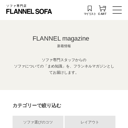
ソファ専門店
マイリスト
CART
FLANNEL magazine
新着情報
ソファ専門スタッフからの
ソファについての「まめ知識」を、フランネルマガジンとし
てお届けします。
カテゴリーで絞り込む
ソファ選びのコツ
レイアウト