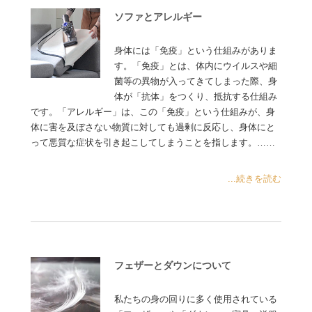
ソファとアレルギー
身体には「免疫」という仕組みがありま
す。「免疫」とは、体内にウイルスや細
菌等の異物が入ってきてしまった際、身
体が「抗体」をつくり、抵抗する仕組み
です。「アレルギー」は、この「免疫」という仕組みが、身
体に害を及ぼさない物質に対しても過剰に反応し、身体にと
って悪質な症状を引き起こしてしまうことを指します。……
...続きを読む
フェザーとダウンについて
私たちの身の回りに多く使用されている