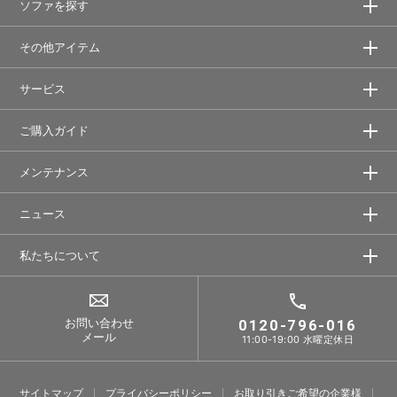
ソファを探す
その他アイテム
サービス
ご購入ガイド
メンテナンス
ニュース
私たちについて
お問い合わせ
0120-796-016
メール
11:00-19:00 水曜定休日
サイトマップ
プライバシーポリシー
お取り引きご希望の企業様