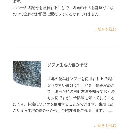
ます。
この平面図記号を理解することで、図面の中のお部屋が、頭
の中で立体のお部屋に変わってくるかもしれません。……
...続きを読む
ソファ生地の傷み予防
生地の傷みはソファを使用する上で気に
なりやすい部分です。いざ、傷みが起き
てしまった時の対処方法を知っておくの
も大切ですが、予防策を知っておくこと
により、快適にソファを使用することができます。生地に起
こりうる生地の傷み例から、予防方法をご説明します。……
...続きを読む