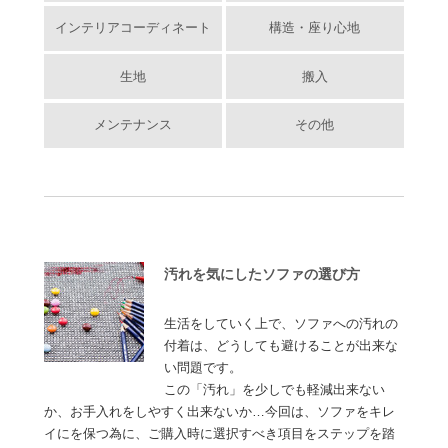
インテリアコーディネート
構造・座り心地
生地
搬入
メンテナンス
その他
汚れを気にしたソファの選び方
生活をしていく上で、ソファへの汚れの
付着は、どうしても避けることが出来な
い問題です。
この「汚れ」を少しでも軽減出来ない
か、お手入れをしやすく出来ないか…今回は、ソファをキレ
イにを保つ為に、ご購入時に選択すべき項目をステップを踏