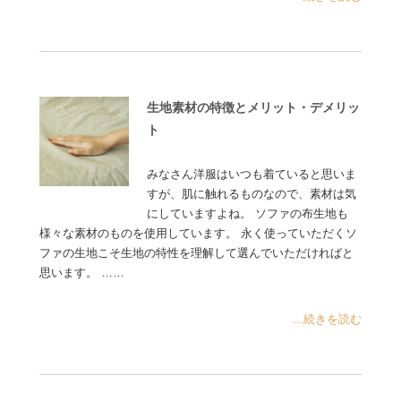
生地素材の特徴とメリット・デメリッ
ト
みなさん洋服はいつも着ていると思いま
すが、肌に触れるものなので、素材は気
にしていますよね。 ソファの布生地も
様々な素材のものを使用しています。 永く使っていただくソ
ファの生地こそ生地の特性を理解して選んでいただければと
思います。 ……
...続きを読む