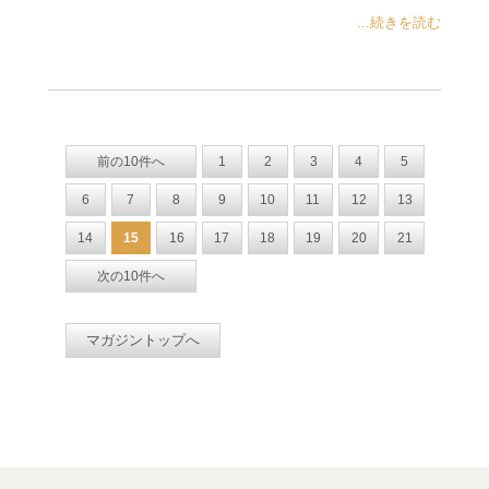
...続きを読む
前の10件へ
1
2
3
4
5
6
7
8
9
10
11
12
13
14
15
16
17
18
19
20
21
次の10件へ
マガジントップへ