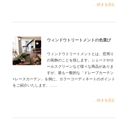
...続きを読む
ウィンドウトリートメントの色選び
ウィンドウトリートメントとは、窓周り
の装飾のことを指します。シェードやロ
ールスクリーンなど様々な商品がありま
すが、最も一般的な「ドレープカーテン
+レースカーテン」を例に、カラーコーディネートのポイント
をご紹介いたします。……
...続きを読む