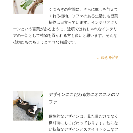
くつろぎの空間に、さらに癒しを与えて
くれる植物。ソファのある生活にも観葉
植物は目立っています。インテリアグリ
ーンという言葉があるように、近頃ではおしゃれなインテリ
アの一部として植物を置かれる方も多いと思います。そんな
植物たちのちょっとエコなお話です。……
...続きを読む
デザインにこだわる方にオススメのソ
ファ
個性的なデザインは、見た目だけでなく
機能面にもこだわっております。他にな
い斬新なデザインとスタイリッシュなフ