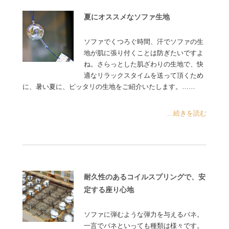
夏にオススメなソファ生地
ソファでくつろぐ時間、汗でソファの生
地が肌に張り付くことは防ぎたいですよ
ね。さらっとした肌ざわりの生地で、快
適なリラックスタイムを送って頂くため
に、暑い夏に、ピッタリの生地をご紹介いたします。……
...続きを読む
耐久性のあるコイルスプリングで、安
定する座り心地
ソファに弾むような弾力を与えるバネ。
一言でバネといっても種類は様々です。