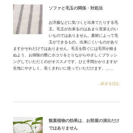
ソファと毛玉の関係・対処法
お洋服などに気づくと出来てたりする毛
玉。毛玉が出来るのはあまり見栄えのい
いものではありません。素材によって毛
玉ができるもの、出来にくいものがあり
ますがそれだけではありません。毛玉を防ぐには毛羽が絡ま
ぬよう、お掃除の際にホコリをとりながらやさしくブラッシ
ングしていただくのがオススメです。ひと手間かかりますが
生地にやさしく、長くきれいに使っていただけます。……
...続きを読む
観葉植物の効果は、お部屋の演出だけ
ではありません