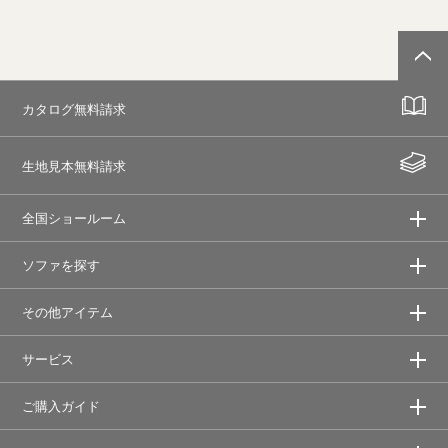
カタログ無料請求
生地見本無料請求
全国ショールーム
ソファを探す
その他アイテム
サービス
ご購入ガイド