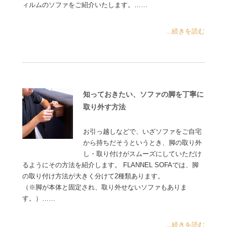
ィルムのソファをご紹介いたします。……
...続きを読む
知っておきたい、ソファの脚を丁寧に
取り外す方法
お引っ越しなどで、いざソファをご自宅
から持ちだそうというとき、脚の取り外
し・取り付けがスムーズにしていただけ
るようにその方法を紹介します。 FLANNEL SOFAでは、脚
の取り付け方法が大きく分けて2種類あります。
（※脚が本体と固定され、取り外せないソファもありま
す。）……
...続きを読む