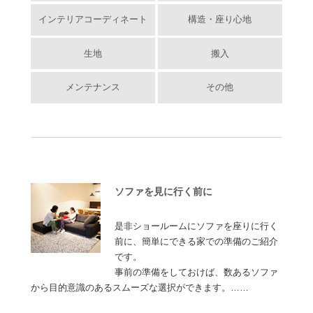
インテリアコーディネート
構造・座り心地
生地
搬入
メンテナンス
その他
ソファを見に行く前に
是非ショールームにソファを座りに行く
前に、簡単にできる家での準備のご紹介
です。
事前の準備をしておけば、数あるソファ
から目的意識のあるスムーズな選択ができます。……