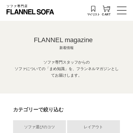
ソファ専門店
マイリスト
CART
FLANNEL magazine
新着情報
ソファ専門スタッフからの
ソファについての「まめ知識」を、フランネルマガジンとし
てお届けします。
カテゴリーで絞り込む
ソファ選びのコツ
レイアウト