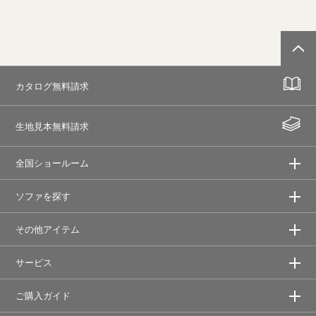
カタログ無料請求
生地見本無料請求
全国ショールーム
ソファを探す
その他アイテム
サービス
ご購入ガイド