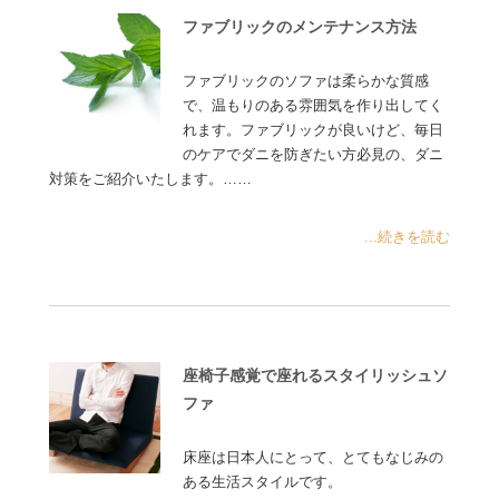
ファブリックのメンテナンス方法
ファブリックのソファは柔らかな質感
で、温もりのある雰囲気を作り出してく
れます。ファブリックが良いけど、毎日
のケアでダニを防ぎたい方必見の、ダニ
対策をご紹介いたします。……
...続きを読む
座椅子感覚で座れるスタイリッシュソ
ファ
床座は日本人にとって、とてもなじみの
ある生活スタイルです。