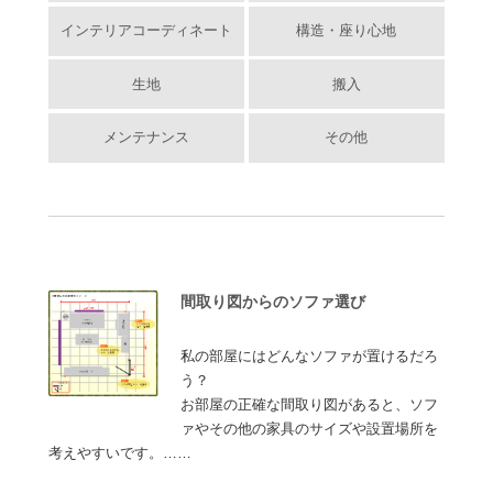
インテリアコーディネート
構造・座り心地
生地
搬入
メンテナンス
その他
間取り図からのソファ選び
私の部屋にはどんなソファが置けるだろ
う？
お部屋の正確な間取り図があると、ソフ
ァやその他の家具のサイズや設置場所を
考えやすいです。……