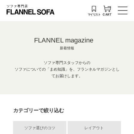
ソファ専門店
マイリスト
CART
FLANNEL magazine
新着情報
ソファ専門スタッフからの
ソファについての「まめ知識」を、フランネルマガジンとし
てお届けします。
カテゴリーで絞り込む
ソファ選びのコツ
レイアウト