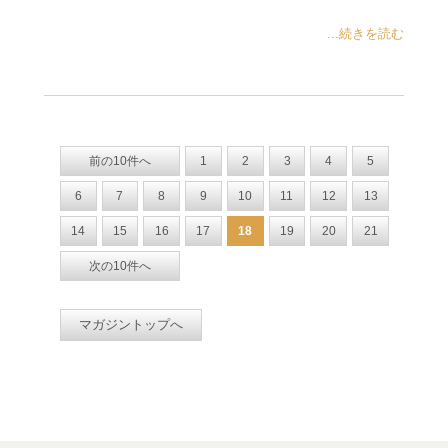
...続きを読む
前の10件へ
1
2
3
4
5
6
7
8
9
10
11
12
13
14
15
16
17
18
19
20
21
次の10件へ
マガジントップへ