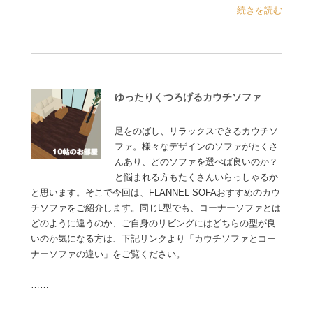
...続きを読む
ゆったりくつろげるカウチソファ
足をのばし、リラックスできるカウチソ
ファ。様々なデザインのソファがたくさ
んあり、どのソファを選べば良いのか？
と悩まれる方もたくさんいらっしゃるか
と思います。そこで今回は、FLANNEL SOFAおすすめのカウ
チソファをご紹介します。同じL型でも、コーナーソファとは
どのように違うのか、ご自身のリビングにはどちらの型が良
いのか気になる方は、下記リンクより「カウチソファとコー
ナーソファの違い」をご覧ください。
……