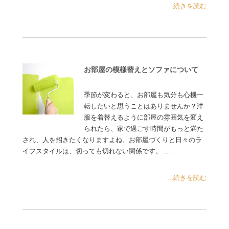
...続きを読む
お部屋の模様替えとソファについて
季節が変わると、お部屋も気分も心機一
転したいと思うことはありませんか？洋
服を着替えるように部屋の雰囲気を変え
られたら、家で過ごす時間がもっと満た
され、人を招きたくなりますよね。お部屋づくりと日々のラ
イフスタイルは、切っても切れない関係です。……
...続きを読む