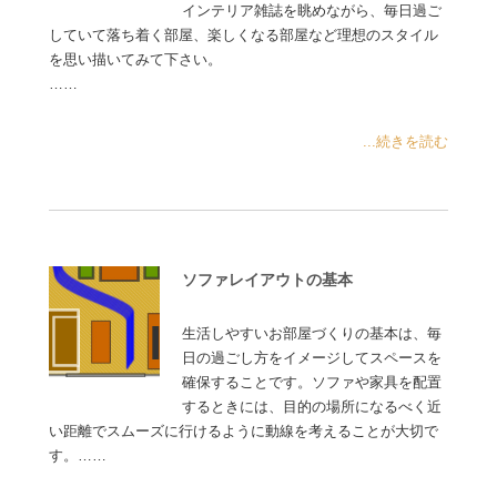
インテリア雑誌を眺めながら、毎日過ご
していて落ち着く部屋、楽しくなる部屋など理想のスタイル
を思い描いてみて下さい。
……
...続きを読む
ソファレイアウトの基本
生活しやすいお部屋づくりの基本は、毎
日の過ごし方をイメージしてスペースを
確保することです。ソファや家具を配置
するときには、目的の場所になるべく近
い距離でスムーズに行けるように動線を考えることが大切で
す。……