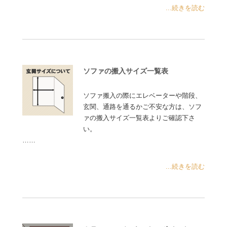
...続きを読む
ソファの搬入サイズ一覧表
ソファ搬入の際にエレベーターや階段、
玄関、通路を通るかご不安な方は、ソフ
ァの搬入サイズ一覧表よりご確認下さ
い。
……
...続きを読む