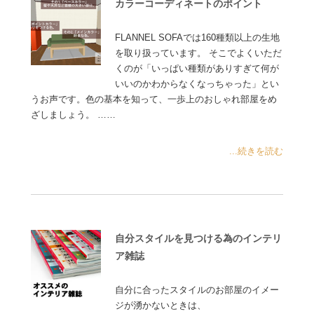
カラーコーディネートのポイント
FLANNEL SOFAでは160種類以上の生地
を取り扱っています。 そこでよくいただ
くのが「いっぱい種類がありすぎて何が
いいのかわからなくなっちゃった」とい
うお声です。色の基本を知って、一歩上のおしゃれ部屋をめ
ざしましょう。 ……
...続きを読む
自分スタイルを見つける為のインテリ
ア雑誌
自分に合ったスタイルのお部屋のイメー
ジが湧かないときは、