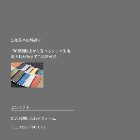
生地見本無料請求
150種類以上から選べるソファ生地。
最大12種類までご請求可能。
コンタクト
総合お問い合わせフォーム
TEL 0120-796-016