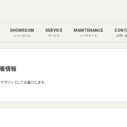
SHOWROOM
SERVICE
MAINTENANCE
CONT
ショールーム
サービス
メンテナンス
お問い
着情報
ルマガジンとしてお届けします。