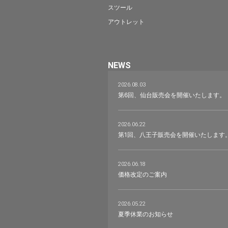
スツール
アウトレット
NEWS
2026.08.03
第6回、仙台販売会を開催いたします。
2026.06.22
第1回、八王子販売会を開催いたします
2026.06.18
価格改定のご案内
2026.05.22
夏季休業のお知らせ