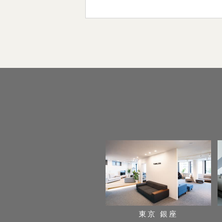
東京 銀座