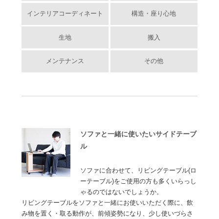
インテリアコーディネート
構造・座り心地
生地
搬入
メンテナンス
その他
ソファと一緒に使いたいサイドテーブ
ル
ソファに合わせて、リビングテーブル(ロ
ーテーブル)をご使用の方も多くいらっし
ゃるのではないでしょうか。
リビングテーブルをソファと一緒にお使いいただく際に、飲
み物を置く・取る動作が、前傾姿勢になり、少し使いづらさ