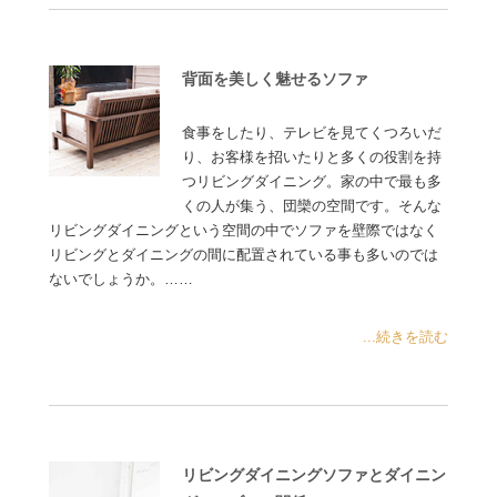
背面を美しく魅せるソファ
食事をしたり、テレビを見てくつろいだ
り、お客様を招いたりと多くの役割を持
つリビングダイニング。家の中で最も多
くの人が集う、団欒の空間です。そんな
リビングダイニングという空間の中でソファを壁際ではなく
リビングとダイニングの間に配置されている事も多いのでは
ないでしょうか。……
...続きを読む
リビングダイニングソファとダイニン