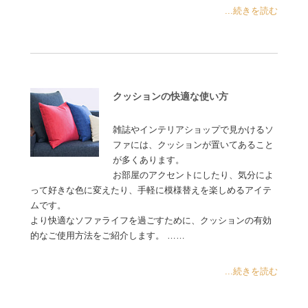
...続きを読む
クッションの快適な使い方
雑誌やインテリアショップで見かけるソ
ファには、クッションが置いてあること
が多くあります。
お部屋のアクセントにしたり、気分によ
って好きな色に変えたり、手軽に模様替えを楽しめるアイテ
ムです。
より快適なソファライフを過ごすために、クッションの有効
的なご使用方法をご紹介します。 ……
...続きを読む