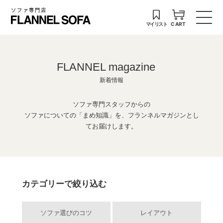
ソファ専門店
マイリスト
CART
FLANNEL magazine
新着情報
ソファ専門スタッフからの
ソファについての「まめ知識」を、フランネルマガジンとし
てお届けします。
カテゴリーで絞り込む
ソファ選びのコツ
レイアウト