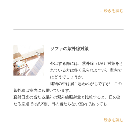
...続きを読む
ソファの紫外線対策
外出する際には、紫外線（UV）対策をさ
れている方は多く見られますが、室内で
はどうでしょうか。
建物の中は届１思われがちですが、この
紫外線は室内にも届いています。
直射日光の当たる屋外の紫外線照射量と比較すると、日の当
たる窓辺では約8割、日の当たらない室内であっても、……
...続きを読む