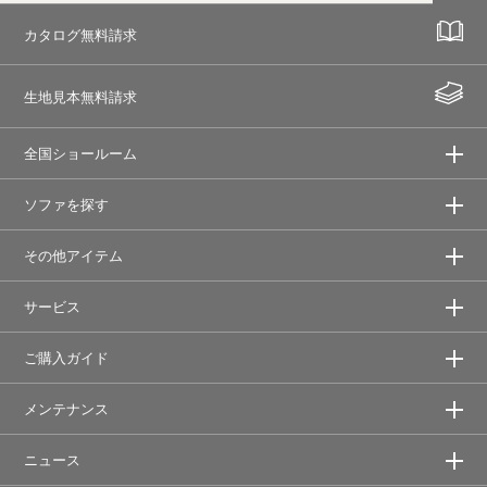
カタログ無料請求
生地見本無料請求
全国ショールーム
ソファを探す
その他アイテム
サービス
ご購入ガイド
メンテナンス
ニュース