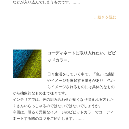
などが入り込んでしまうものです。……
...続きを読む
コーディネートに取り入れたい、ビビ
ッドカラー。
日々生活をしていく中で、『色』は感情
やイメージを喚起する働きがあり、色か
らイメージされるものには具体的なもの
から抽象的なものまで様々です。
インテリアでは、色の組み合わせが多くなり悩まれる方もた
くさんいらっしゃるのではないではないでしょうか。
今回は、明るく元気なイメージのビビットカラーでコーディ
ネートする際のコツをご紹介します。……