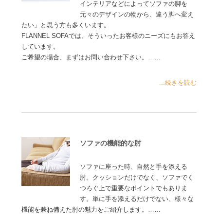
インテリアなどによってソファの脚を
元々のデザインの物から、違う脚へ変え
たい」と思う方も多くいます。
FLANNEL SOFAでは、そういったお客様のニーズにもお答え
しています。
ご希望の場合、まずはお問い合わせ下さい。……
...続きを読む
ソファの機能的な肘
ソファに座った時、自然と手を添える
肘。クッションだけでなく、ソファでく
つろぐ上で重要なポイントでもありま
す。単に手を添えるだけでない、様々な
機能を兼ね備えた肘の魅力をご紹介します。……