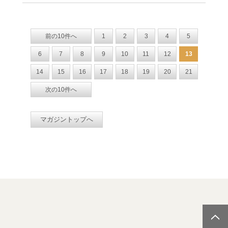
前の10件へ
1
2
3
4
5
6
7
8
9
10
11
12
13
14
15
16
17
18
19
20
21
次の10件へ
マガジントップへ