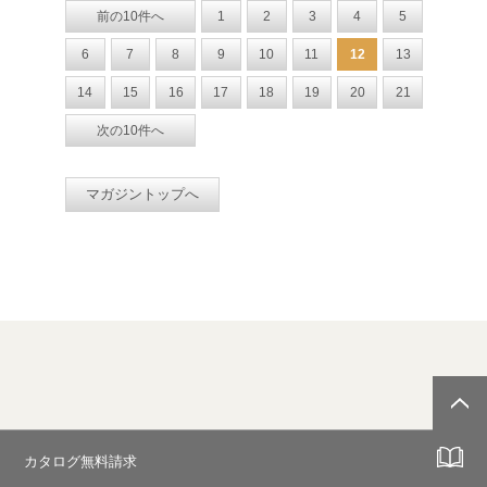
前の10件へ
1
2
3
4
5
6
7
8
9
10
11
12
13
14
15
16
17
18
19
20
21
次の10件へ
マガジントップへ
カタログ無料請求