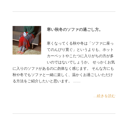
寒い秋冬のソファの過ごし方。
寒くなってくる秋や冬は「ソファに座っ
てのんびり寛ぐ」というよりも、ホット
カーペットやこたつに入りがちの方が多
いのではないでしょうか。 せっかくお気
に入りのソファがあるのに勿体なく感じます。 そんな方にも
秋や冬でもソファと一緒に楽しく、温かくお過ごしいただけ
る方法をご紹介したいと思います。 ……
...続きを読む