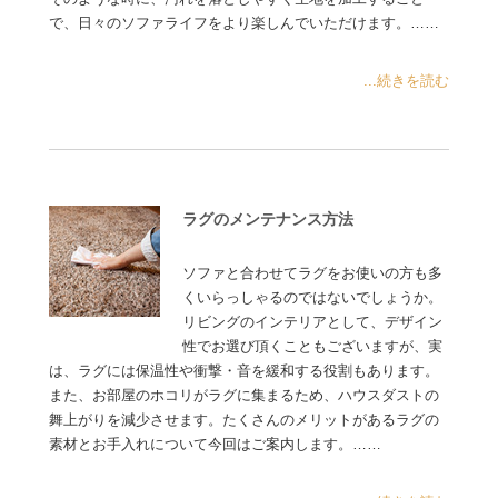
で、日々のソファライフをより楽しんでいただけます。……
...続きを読む
ラグのメンテナンス方法
ソファと合わせてラグをお使いの方も多
くいらっしゃるのではないでしょうか。
リビングのインテリアとして、デザイン
性でお選び頂くこともございますが、実
は、ラグには保温性や衝撃・音を緩和する役割もあります。
また、お部屋のホコリがラグに集まるため、ハウスダストの
舞上がりを減少させます。たくさんのメリットがあるラグの
素材とお手入れについて今回はご案内します。……