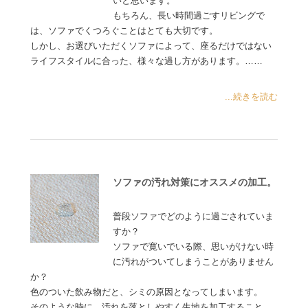
いと思います。
もちろん、長い時間過ごすリビングで
は、ソファでくつろぐことはとても大切です。
しかし、お選びいただくソファによって、座るだけではない
ライフスタイルに合った、様々な過し方があります。……
...続きを読む
ソファの汚れ対策にオススメの加工。
普段ソファでどのように過ごされていま
すか？
ソファで寛いでいる際、思いがけない時
に汚れがついてしまうことがありません
か？
色のついた飲み物だと、シミの原因となってしまいます。
そのような時に、汚れを落としやすく生地を加工すること