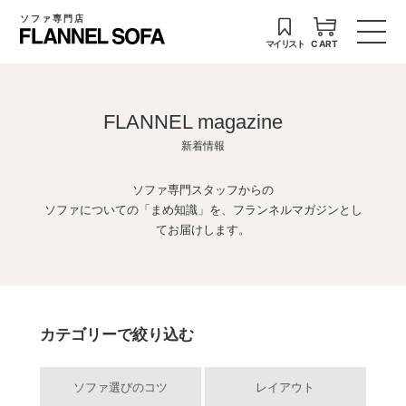
ソファ専門店
マイリスト
CART
FLANNEL magazine
新着情報
ソファ専門スタッフからの
ソファについての「まめ知識」を、フランネルマガジンとし
てお届けします。
カテゴリーで絞り込む
ソファ選びのコツ
レイアウト