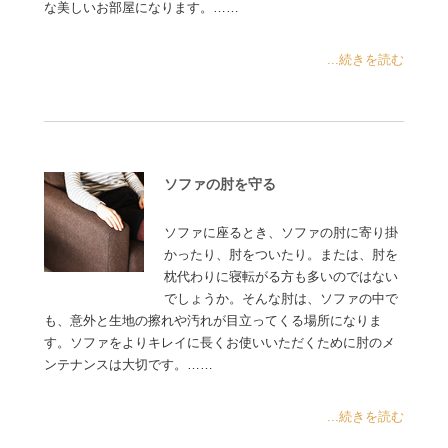
な美しいお部屋になります。……
...続きを読む
ソファの肘を守る
ソファに座るとき、ソファの肘に寄り掛
かったり、肘をついたり。または、肘を
枕代わりに寝転がる方も多いのではない
でしょうか。そんな肘は、ソファの中で
も、意外と生地の擦れや汚れが目立ってくる場所になりま
す。ソファをよりキレイに長くお使いいただくために肘のメ
ンテナンスは大切です。……
...続きを読む