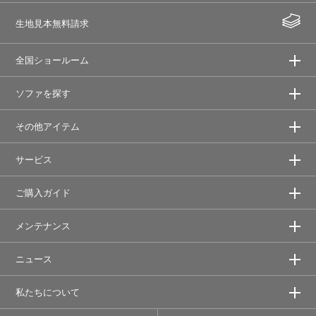
生地見本無料請求
全国ショールーム
ソファを探す
その他アイテム
サービス
ご購入ガイド
メンテナンス
ニュース
私たちについて