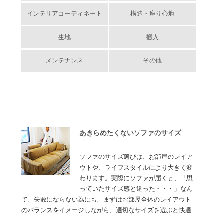
インテリアコーディネート
構造・座り心地
生地
搬入
メンテナンス
その他
あきらめたくないソファのサイズ
ソファのサイズ選びは、お部屋のレイア
ウトや、ライフスタイルにより大きく変
わります。実際にソファが届くと、「思
っていたサイズ感と違った・・・」なん
て、失敗にならない為にも、まずはお部屋全体のレイアウト
のバランスをイメージしながら、適切なサイズを選ぶと快適