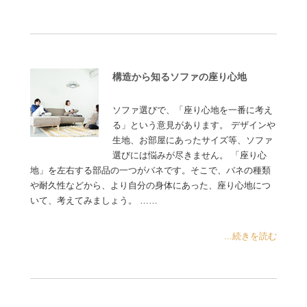
構造から知るソファの座り心地
ソファ選びで、「座り心地を一番に考え
る」という意見があります。 デザインや
生地、お部屋にあったサイズ等、ソファ
選びには悩みが尽きません。 「座り心
地」を左右する部品の一つがバネです。そこで、バネの種類
や耐久性などから、より自分の身体にあった、座り心地につ
いて、考えてみましょう。 ……
...続きを読む