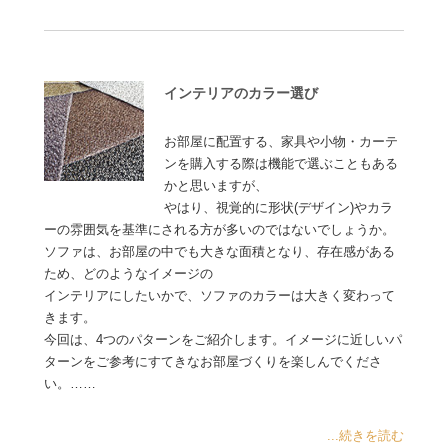
インテリアのカラー選び
お部屋に配置する、家具や小物・カーテ
ンを購入する際は機能で選ぶこともある
かと思いますが、
やはり、視覚的に形状(デザイン)やカラ
ーの雰囲気を基準にされる方が多いのではないでしょうか。
ソファは、お部屋の中でも大きな面積となり、存在感がある
ため、どのようなイメージの
インテリアにしたいかで、ソファのカラーは大きく変わって
きます。
今回は、4つのパターンをご紹介します。イメージに近しいパ
ターンをご参考にすてきなお部屋づくりを楽しんでくださ
い。……
...続きを読む