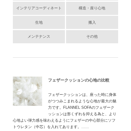
インテリアコーディネート
構造・座り心地
生地
搬入
メンテナンス
その他
フェザークッションの心地の比較
フェザークッションは、座った時に身体
がつつみこまれるような心地が最大の魅
力です。FLANNEL SOFAのフェザーク
ッションは形くずれを抑える為と、より
心地よい弾力感を味わえるようにフェザーの中心部分にソフ
トウレタン（中芯）を入れてあります。……