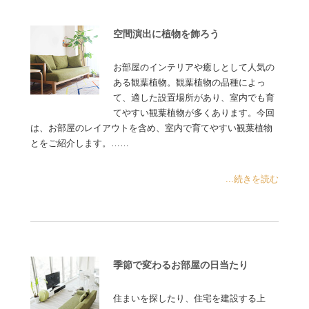
空間演出に植物を飾ろう
お部屋のインテリアや癒しとして人気の
ある観葉植物。観葉植物の品種によっ
て、適した設置場所があり、室内でも育
てやすい観葉植物が多くあります。今回
は、お部屋のレイアウトを含め、室内で育てやすい観葉植物
とをご紹介します。……
...続きを読む
季節で変わるお部屋の日当たり
住まいを探したり、住宅を建設する上