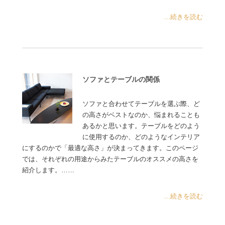
...続きを読む
ソファとテーブルの関係
ソファと合わせてテーブルを選ぶ際、ど
の高さがベストなのか、悩まれることも
あるかと思います。テーブルをどのよう
に使用するのか、どのようなインテリア
にするのかで「最適な高さ」が決まってきます。このページ
では、それぞれの用途からみたテーブルのオススメの高さを
紹介します。……
...続きを読む