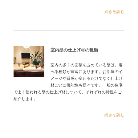
...続きを読む
室内壁の仕上げ材の種類
室内の多くの面積を占めている壁は、選
べる種類が豊富にあります。お部屋のイ
メージや質感が変わるだけでなく仕上げ
材ごとに機能性も様々です。一般の住宅
でよく使われる壁の仕上げ材について、それぞれの特性をご
紹介します。……
...続きを読む