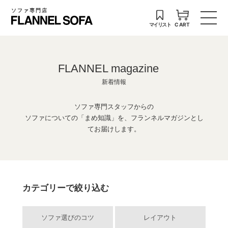
ソファ専門店
マイリスト
CART
FLANNEL magazine
新着情報
ソファ専門スタッフからの
ソファについての「まめ知識」を、フランネルマガジンとし
てお届けします。
カテゴリーで絞り込む
ソファ選びのコツ
レイアウト