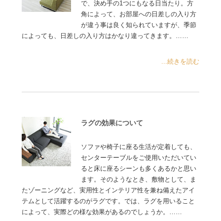
で、決め手の1つにもなる日当たり。方
角によって、お部屋への日差しの入り方
が違う事は良く知られていますが、季節
によっても、日差しの入り方はかなり違ってきます。……
...続きを読む
ラグの効果について
ソファや椅子に座る生活が定着しても、
センターテーブルをご使用いただいてい
ると床に座るシーンも多くあるかと思い
ます。そのようなとき、敷物として、ま
たゾーニングなど、実用性とインテリア性を兼ね備えたアイ
テムとして活躍するのがラグです。では、ラグを用いること
によって、実際どの様な効果があるのでしょうか。……