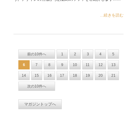
...続きを読む
前の10件へ
1
2
3
4
5
6
7
8
9
10
11
12
13
14
15
16
17
18
19
20
21
次の10件へ
マガジントップへ