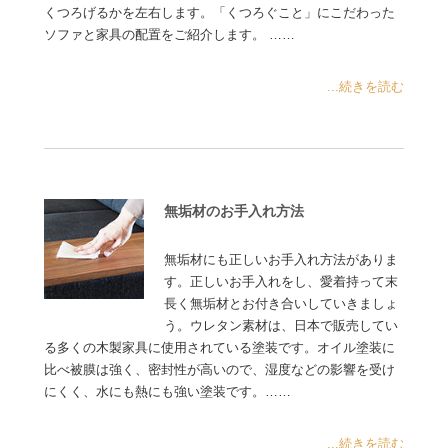
くつろげるかを左右します。「くつろぐこと」にこだわった
ソファと家具の配置をご紹介します。 ……
...続きを読む
無垢材のお手入れ方法
無垢材にも正しいお手入れ方法がありま
す。正しいお手入れをし、愛着持って末
長く無垢材とお付き合いしていきましょ
う。ウレタン素材は、日本で販売してい
る多くの木製家具に使用されている塗装です。オイル塗装に
比べ被膜は強く、密封性が高いので、湿度などの影響を受け
にくく、水にも熱にも強い塗装です。……
...続きを読む