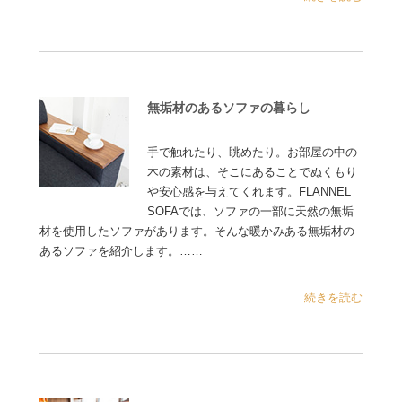
無垢材のあるソファの暮らし
手で触れたり、眺めたり。お部屋の中の
木の素材は、そこにあることでぬくもり
や安心感を与えてくれます。FLANNEL
SOFAでは、ソファの一部に天然の無垢
材を使用したソファがあります。そんな暖かみある無垢材の
あるソファを紹介します。……
...続きを読む