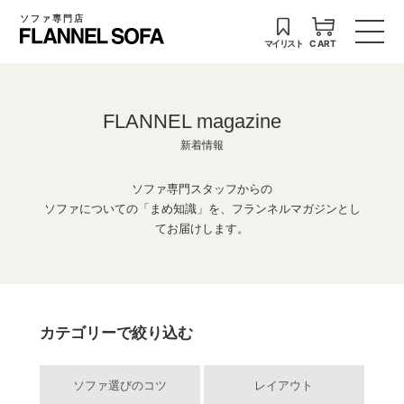
ソファ専門店
マイリスト
CART
FLANNEL magazine
新着情報
ソファ専門スタッフからの
ソファについての「まめ知識」を、フランネルマガジンとし
てお届けします。
カテゴリーで絞り込む
ソファ選びのコツ
レイアウト