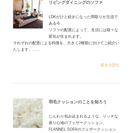
リビングダイニングのソファ
LDKがひと続きになった間取りが主流で
ある今、
ソファの配置によって、生活には様々な
変化が生まれます。
それぞれの配置による特徴を、大きく2種類に分けてご紹介い
たします。……
...続きを読む
羽毛クッションのことを知ろう
じんわり包み込まれるような、リッチな
座り心地のフェザークッション。
FLANNEL SOFAのフェザークッション