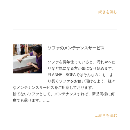
...続きを読む
ソファのメンテナンスサービス
ソファを長年使っていると、汚れやへた
りなど気になる方が気になり始めます。
FLANNEL SOFAではそんな方にも、よ
り長くソファをお使い頂けるよう、様々
なメンテナンスサービスをご用意しております。
捨てないソファとして、メンテナンスすれば、新品同様に何
度でも蘇ります。……
...続きを読む