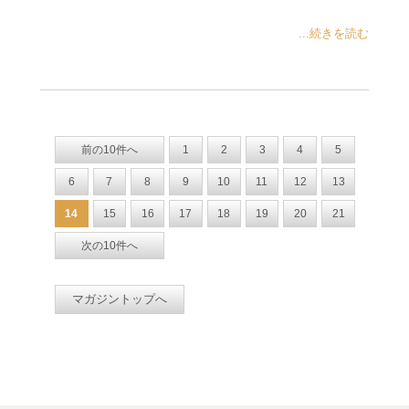
...続きを読む
前の10件へ
1
2
3
4
5
6
7
8
9
10
11
12
13
14
15
16
17
18
19
20
21
次の10件へ
マガジントップへ