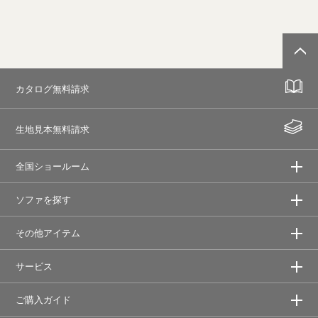
カタログ無料請求
生地見本無料請求
全国ショールーム
ソファを探す
その他アイテム
サービス
ご購入ガイド