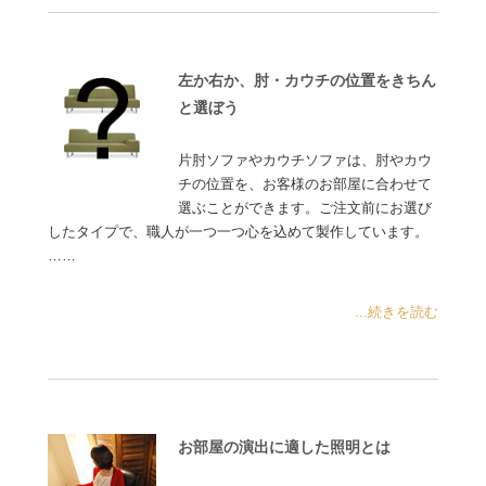
左か右か、肘・カウチの位置をきちん
と選ぼう
片肘ソファやカウチソファは、肘やカウ
チの位置を、お客様のお部屋に合わせて
選ぶことができます。ご注文前にお選び
したタイプで、職人が一つ一つ心を込めて製作しています。
……
...続きを読む
お部屋の演出に適した照明とは