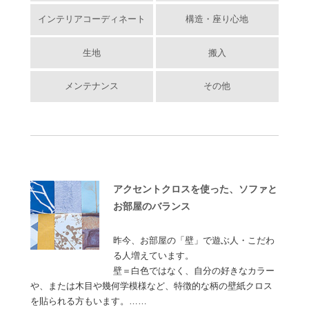
インテリアコーディネート
構造・座り心地
生地
搬入
メンテナンス
その他
アクセントクロスを使った、ソファと
お部屋のバランス
昨今、お部屋の「壁」で遊ぶ人・こだわ
る人増えています。
壁＝白色ではなく、自分の好きなカラー
や、または木目や幾何学模様など、特徴的な柄の壁紙クロス
を貼られる方もいます。……