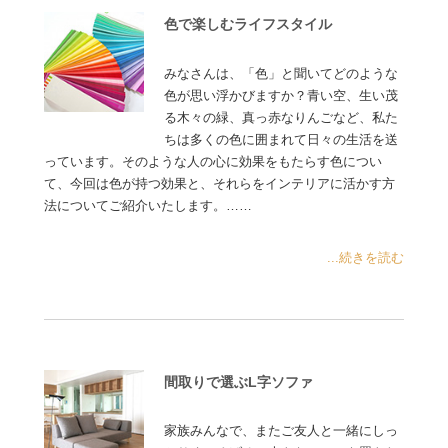
色で楽しむライフスタイル
みなさんは、「色」と聞いてどのような
色が思い浮かびますか？青い空、生い茂
る木々の緑、真っ赤なりんごなど、私た
ちは多くの色に囲まれて日々の生活を送
っています。そのような人の心に効果をもたらす色につい
て、今回は色が持つ効果と、それらをインテリアに活かす方
法についてご紹介いたします。……
...続きを読む
間取りで選ぶL字ソファ
家族みんなで、またご友人と一緒にしっ