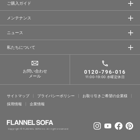
ご購入ガイド
メンテナンス
ニュース
私たちについて
お問い合わせ
0120-796-016
メール
11:00-19:00 水曜定休日
サイトマップ
プライバシーポリシー
お取り引きご希望の企業様
採⽤情報
企業情報
Copyright © FLANNEL SOFA Inc. All rights reserved