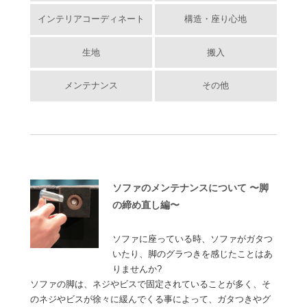
インテリアコーディネート
構造・座り心地
生地
搬入
メンテナンス
その他
ソファのメンテナンスについて 〜脚
の締め直し編〜
ソファに座っている時、ソファがガタつ
いたり、脚のグラつきを感じたことはあ
りませんか?
ソファの脚は、ネジやビスで固定されていることが多く、そ
のネジやビスが徐々に緩んでくる事によって、ガタつきやグ