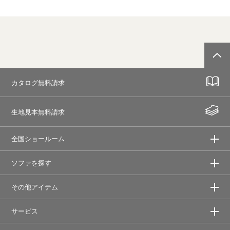
カタログ無料請求
生地見本無料請求
全国ショールーム
ソファを探す
その他アイテム
サービス