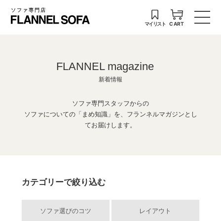
ソファ専門店
マイリスト
CART
FLANNEL magazine
新着情報
ソファ専門スタッフからの
ソファについての「まめ知識」を、フランネルマガジンとし
てお届けします。
カテゴリーで絞り込む
ソファ選びのコツ
レイアウト