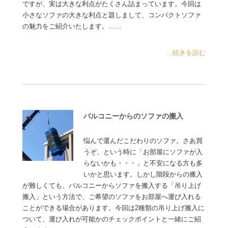
ですが、実は大きな利点がたくさん詰まっています。今回は
小さなソファの大きな利点と題しまして、コンパクトソファ
の魅力をご紹介いたします。……
...続きを読む
バルコニーからのソファの搬入
悩んで選んだこだわりのソファ。さあ買
うぞ、という時に「お部屋にソファが入
らないかも・・・」と不安になる方も多
いかと思います。しかし階段からの搬入
が難しくても、バルコニーからソファを搬入する「吊り上げ
搬入」という方法で、ご希望のソファをお部屋へ運び入れる
ことができる場合があります。今回は2種類の吊り上げ搬入に
ついて、運び入れが可能かのチェックポイントと一緒にご紹