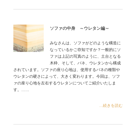
ソファの中身 ～ウレタン編～
みなさんは、ソファがどのような構造に
なっているかご存知ですか？一般的にソ
ファは上記の写真のように、土台となる
木枠、そして、バネ、ウレタンから構成
されています。ソファの座り心地は、使用するバネの種類や
ウレタンの硬さによって、大きく変わります。今回は、ソフ
ァの座り心地を左右するウレタンについてご紹介いたしま
す。……
...続きを読む