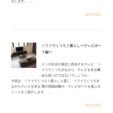
介します。……
...続きを読む
ソファでくつろぐ暮らし〜テレビボー
ド編〜
人々の生活の身近に存在するテレビ。ソ
ファでくつろぎながら、テレビを見る機
会も多いのではないでしょうか。
今回は、ソファでくつろぐ暮らしと題し、ソファでくつろぎ
ながらテレビを見る 際の視聴距離や、テレビボードを選ぶポ
イントをご紹介します。……
...続きを読む