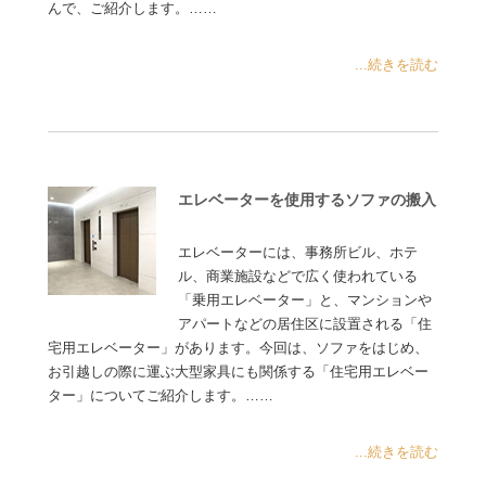
んで、ご紹介します。……
...続きを読む
エレベーターを使用するソファの搬入
エレベーターには、事務所ビル、ホテ
ル、商業施設などで広く使われている
「乗用エレベーター」と、マンションや
アパートなどの居住区に設置される「住
宅用エレベーター」があります。今回は、ソファをはじめ、
お引越しの際に運ぶ大型家具にも関係する「住宅用エレベー
ター」についてご紹介します。……
...続きを読む