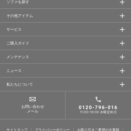
ソファを探す
その他アイテム
サービス
ご購入ガイド
メンテナンス
ニュース
私たちについて
お問い合わせ
0120-796-016
メール
11:00-19:00 水曜定休日
サイトマップ
プライバシーポリシー
お取り引きご希望の企業様