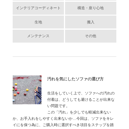
インテリアコーディネート
構造・座り心地
生地
搬入
メンテナンス
その他
汚れを気にしたソファの選び方
生活をしていく上で、ソファへの汚れの
付着は、どうしても避けることが出来な
い問題です。
この「汚れ」を少しでも軽減出来ない
か、お手入れをしやすく出来ないか…今回は、ソファをキレ
イにを保つ為に、ご購入時に選択すべき項目をステップを踏