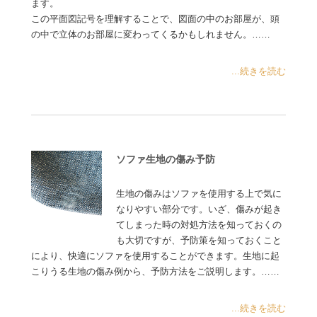
ます。
この平面図記号を理解することで、図面の中のお部屋が、頭
の中で立体のお部屋に変わってくるかもしれません。……
...続きを読む
ソファ生地の傷み予防
生地の傷みはソファを使用する上で気に
なりやすい部分です。いざ、傷みが起き
てしまった時の対処方法を知っておくの
も大切ですが、予防策を知っておくこと
により、快適にソファを使用することができます。生地に起
こりうる生地の傷み例から、予防方法をご説明します。……
...続きを読む