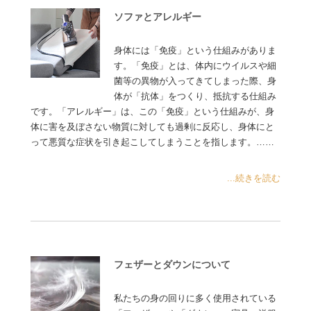
ソファとアレルギー
身体には「免疫」という仕組みがありま
す。「免疫」とは、体内にウイルスや細
菌等の異物が入ってきてしまった際、身
体が「抗体」をつくり、抵抗する仕組み
です。「アレルギー」は、この「免疫」という仕組みが、身
体に害を及ぼさない物質に対しても過剰に反応し、身体にと
って悪質な症状を引き起こしてしまうことを指します。……
...続きを読む
フェザーとダウンについて
私たちの身の回りに多く使用されている