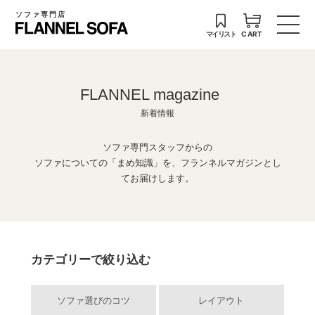
ソファ専門店
マイリスト
CART
FLANNEL magazine
新着情報
ソファ専門スタッフからの
ソファについての「まめ知識」を、フランネルマガジンとし
てお届けします。
カテゴリーで絞り込む
ソファ選びのコツ
レイアウト