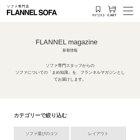
ソファ専門店
マイリスト
CART
FLANNEL magazine
新着情報
ソファ専門スタッフからの
ソファについての「まめ知識」を、フランネルマガジンとし
てお届けします。
カテゴリーで絞り込む
ソファ選びのコツ
レイアウト