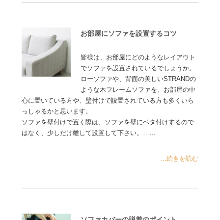
お部屋にソファを設置するコツ
皆様は、お部屋にどのようなレイアウト
でソファを設置されているでしょうか。
ローソファや、背面の美しいSTRANDの
ような木フレームソファを、お部屋の中
心に置いている方や、壁付けで設置されている方も多くいら
っしゃるかと思います。
ソファを壁付けで置く際は、ソファを壁にベタ付けするので
はなく、少しだけ離して設置して下さい。……
...続きを読む
ソファカバーの脱着のポイント