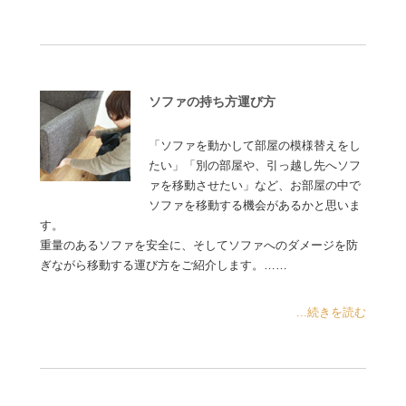
ソファの持ち方運び方
「ソファを動かして部屋の模様替えをし
たい」「別の部屋や、引っ越し先へソフ
ァを移動させたい」など、お部屋の中で
ソファを移動する機会があるかと思いま
す。
重量のあるソファを安全に、そしてソファへのダメージを防
ぎながら移動する運び方をご紹介します。……
...続きを読む