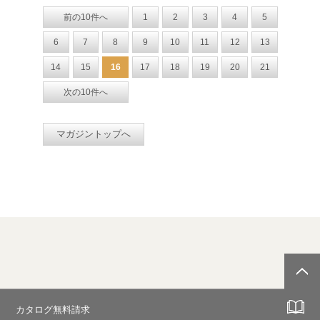
前の10件へ
1
2
3
4
5
6
7
8
9
10
11
12
13
14
15
16
17
18
19
20
21
次の10件へ
マガジントップへ
カタログ無料請求