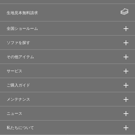
生地見本無料請求
全国ショールーム
ソファを探す
その他アイテム
サービス
ご購入ガイド
メンテナンス
ニュース
私たちについて