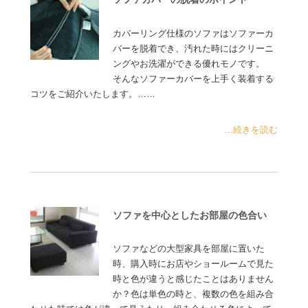
カバーリング仕様のソファはソファーカ
バーを脱着でき、汚れた時にはクリーニ
ングやお洗濯ができる優れモノです。
そんなソファーカバーを上手く装着する
コツをご紹介いたします。……
...続きを読む
ソファを中心としたお部屋の色合い
ソファなどの大型家具を部屋に置いた
時、購入時にお店やショールームで見た
時と色が違うと感じたことはありません
か？色は単色の時と、複数の色を組み合