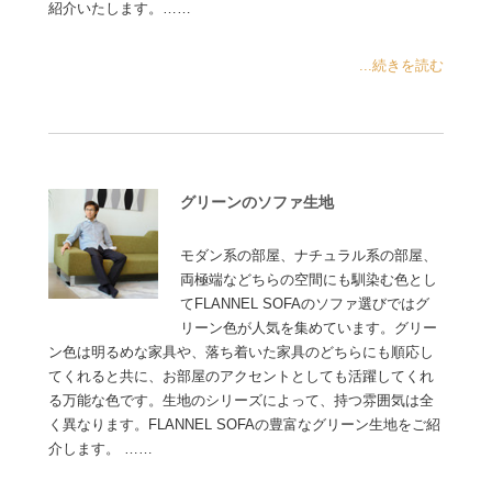
紹介いたします。……
...続きを読む
グリーンのソファ生地
モダン系の部屋、ナチュラル系の部屋、
両極端などちらの空間にも馴染む色とし
てFLANNEL SOFAのソファ選びではグ
リーン色が人気を集めています。グリー
ン色は明るめな家具や、落ち着いた家具のどちらにも順応し
てくれると共に、お部屋のアクセントとしても活躍してくれ
る万能な色です。生地のシリーズによって、持つ雰囲気は全
く異なります。FLANNEL SOFAの豊富なグリーン生地をご紹
介します。 ……