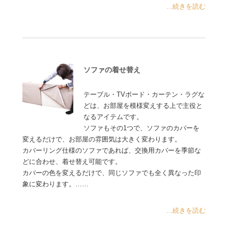
...続きを読む
ソファの着せ替え
テーブル・TVボード・カーテン・ラグな
どは、お部屋を模様変えする上で主役と
なるアイテムです。
ソファもその1つで、ソファのカバーを
変えるだけで、お部屋の雰囲気は大きく変わります。
カバーリング仕様のソファであれば、交換用カバーを季節な
どに合わせ、着せ替え可能です。
カバーの色を変えるだけで、同じソファでも全く異なった印
象に変わります。……
...続きを読む