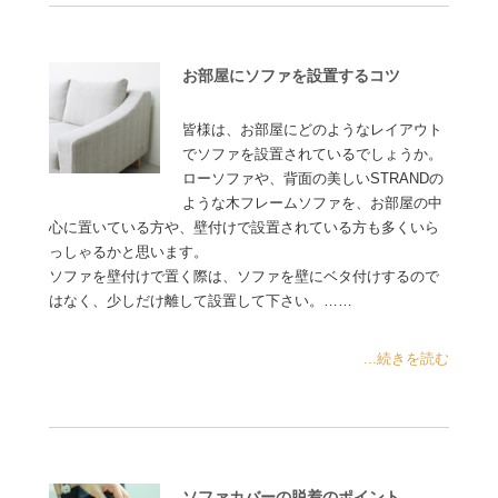
お部屋にソファを設置するコツ
皆様は、お部屋にどのようなレイアウト
でソファを設置されているでしょうか。
ローソファや、背面の美しいSTRANDの
ような木フレームソファを、お部屋の中
心に置いている方や、壁付けで設置されている方も多くいら
っしゃるかと思います。
ソファを壁付けで置く際は、ソファを壁にベタ付けするので
はなく、少しだけ離して設置して下さい。……
...続きを読む
ソファカバーの脱着のポイント