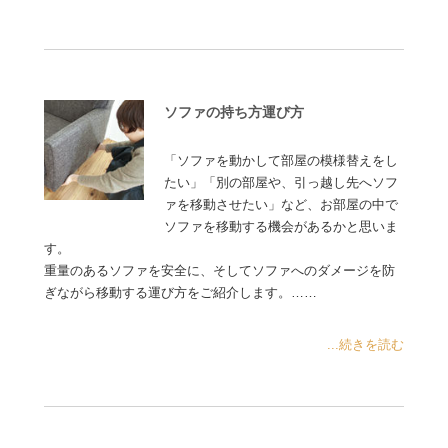
ソファの持ち方運び方
「ソファを動かして部屋の模様替えをし
たい」「別の部屋や、引っ越し先へソフ
ァを移動させたい」など、お部屋の中で
ソファを移動する機会があるかと思いま
す。
重量のあるソファを安全に、そしてソファへのダメージを防
ぎながら移動する運び方をご紹介します。……
...続きを読む