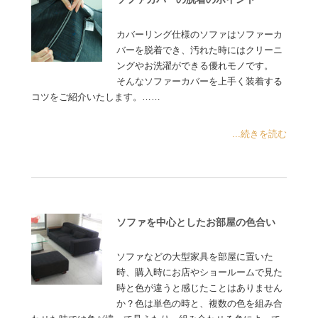
カバーリング仕様のソファはソファーカ
バーを脱着でき、汚れた時にはクリーニ
ングやお洗濯ができる優れモノです。
そんなソファーカバーを上手く装着する
コツをご紹介いたします。……
...続きを読む
ソファを中心としたお部屋の色合い
ソファなどの大型家具を部屋に置いた
時、購入時にお店やショールームで見た
時と色が違うと感じたことはありません
か？色は単色の時と、複数の色を組み合