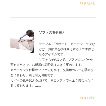
...続きを読む
ソファの着せ替え
テーブル・TVボード・カーテン・ラグな
どは、お部屋を模様変えする上で主役と
なるアイテムです。
ソファもその1つで、ソファのカバーを
変えるだけで、お部屋の雰囲気は大きく変わります。
カバーリング仕様のソファであれば、交換用カバーを季節な
どに合わせ、着せ替え可能です。
カバーの色を変えるだけで、同じソファでも全く異なった印
象に変わります。……
...続きを読む