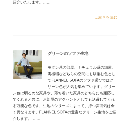
紹介いたします。……
...続きを読む
グリーンのソファ生地
モダン系の部屋、ナチュラル系の部屋、
両極端などちらの空間にも馴染む色とし
てFLANNEL SOFAのソファ選びではグ
リーン色が人気を集めています。グリー
ン色は明るめな家具や、落ち着いた家具のどちらにも順応し
てくれると共に、お部屋のアクセントとしても活躍してくれ
る万能な色です。生地のシリーズによって、持つ雰囲気は全
く異なります。FLANNEL SOFAの豊富なグリーン生地をご紹
介します。 ……