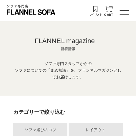
ソファ専門店
マイリスト
CART
FLANNEL magazine
新着情報
ソファ専門スタッフからの
ソファについての「まめ知識」を、フランネルマガジンとし
てお届けします。
カテゴリーで絞り込む
ソファ選びのコツ
レイアウト