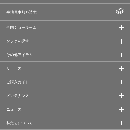
生地見本無料請求
全国ショールーム
ソファを探す
その他アイテム
サービス
ご購入ガイド
メンテナンス
ニュース
私たちについて