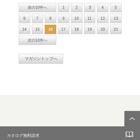
前の10件へ
1
2
3
4
5
6
7
8
9
10
11
12
13
14
15
16
17
18
19
20
21
次の10件へ
マガジントップへ
カタログ無料請求